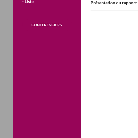
- Liste
Présentation du rapport 
CONFÉRENCIERS