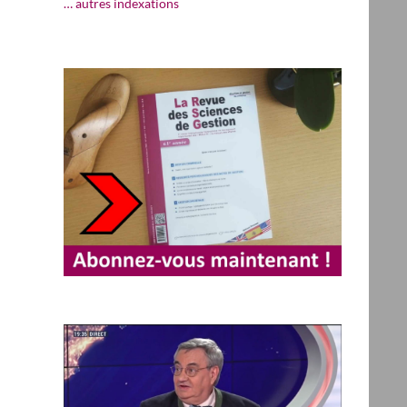
… autres indexations