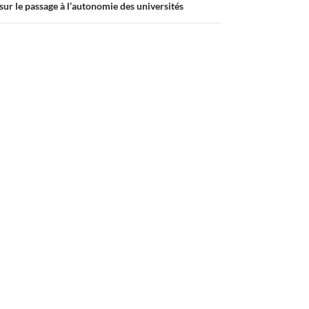
sur le passage à l’autonomie des universités