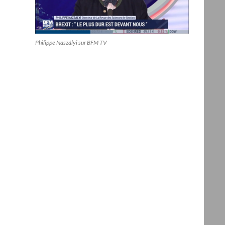
Philippe Naszályi sur BFM TV