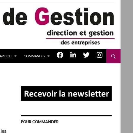
ARTICLE
COMMANDER
POUR COMMANDER
 les