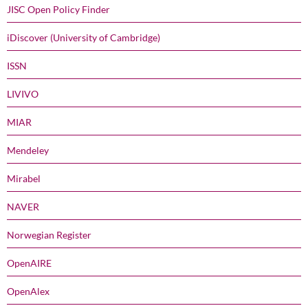
JISC Open Policy Finder
iDiscover (University of Cambridge)
ISSN
LIVIVO
MIAR
Mendeley
Mirabel
NAVER
Norwegian Register
OpenAIRE
OpenAlex