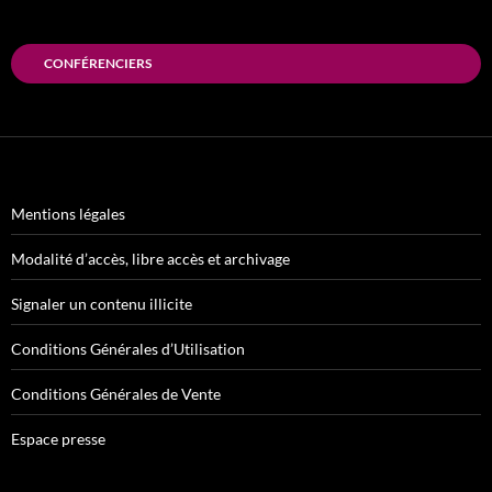
CONFÉRENCIERS
Mentions légales
Modalité d’accès, libre accès et archivage
Signaler un contenu illicite
Conditions Générales d’Utilisation
Conditions Générales de Vente
Espace presse