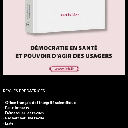
REVUES PRÉDATRICES
- Office français de l'intégrité scientifique
- Faux impacts
- Démasquer les revues
- Rechercher une revue
- Liste