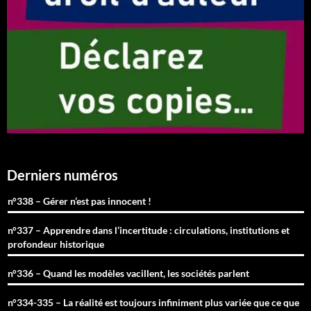
Derniers numéros
n°338 – Gérer n’est pas innocent !
n°337 – Apprendre dans l’incertitude : circulations, institutions et
profondeur historique
n°336 – Quand les modèles vacillent, les sociétés parlent
n°334-335 – La réalité est toujours infiniment plus variée que ce que