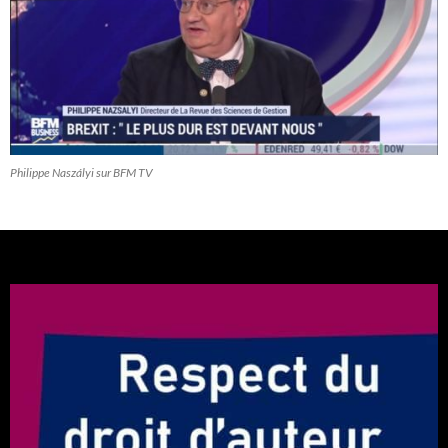
Philippe Naszályi sur BFM TV