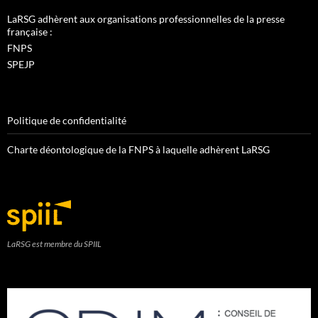
LaRSG adhèrent aux organisations professionnelles de la presse
française :
FNPS
SPEJP
Politique de confidentialité
Charte déontologique de la FNPS à laquelle adhèrent LaRSG
LaRSG est membre du SPIIL