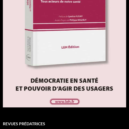
REVUES PRÉDATRICES