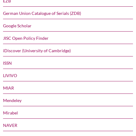
EZB
German Union Catalogue of Serials (ZDB)
Google Scholar
JISC Open Policy Finder
iDiscover (University of Cambridge)
ISSN
LIVIVO
MIAR
Mendeley
Mirabel
NAVER