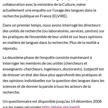
collaboration avec le ministère de la Culture, mène
actuellement une enquête sur l’usage des langues dans la
recherche publique en France (ELVIRE).
Dans un premier temps, nous avons interrogé les directeurs
des unités de recherche (ou laboratoires, services, centres) sur
les pratiques de l’ensemble de leur unité et sur leurs opinions
en matière de langues dans la recherche. Plus de la moitié a
répondu.
La deuxième phase de l’enquête consiste maintenant à
interroger les membres de ces unités (chercheurs et
enseignants-chercheurs, ingénieurs, doctorants). L’objectif est
de dresser un état des lieux plus approfondi des pratiques et
des opinions individuelles sur la question des langues dans les
sciences et de donner la parole à tous les acteurs de la
recherche.
Un questionnaire est disponible jusqu’au 14 décembre 2008
sur les pages sécurisées
http://elvire.site.ined.fr