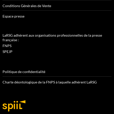
Conditions Générales de Vente
Espace presse
LaRSG adhèrent aux organisations professionnelles de la presse
française :
FNPS
SPEJP
Politique de confidentialité
Charte déontologique de la FNPS à laquelle adhèrent LaRSG