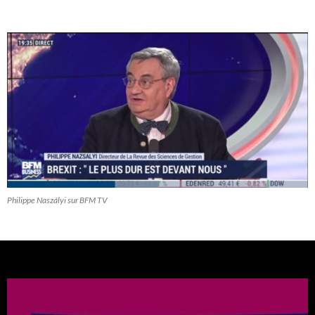
Philippe Naszályi sur BFM TV