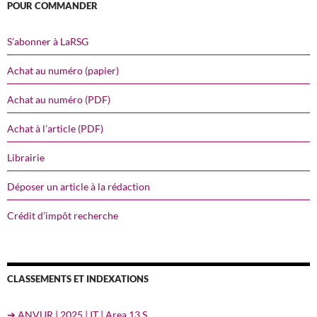
POUR COMMANDER
S’abonner à LaRSG
Achat au numéro (papier)
Achat au numéro (PDF)
Achat à l’article (PDF)
Librairie
Déposer un article à la rédaction
Crédit d’impôt recherche
CLASSEMENTS ET INDEXATIONS
➔ ANVUR | 2025 | IT | Area 13 S