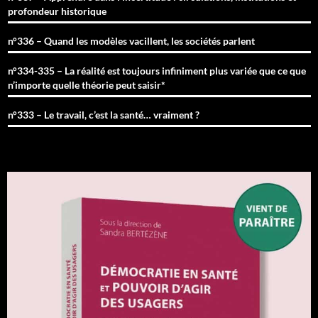
profondeur historique
n°336 – Quand les modèles vacillent, les sociétés parlent
n°334-335 – La réalité est toujours infiniment plus variée que ce que
n’importe quelle théorie peut saisir*
n°333 – Le travail, c’est la santé… vraiment ?