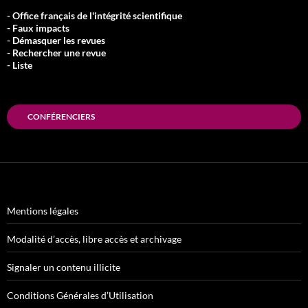
- Office français de l'intégrité scientifique
- Faux impacts
- Démasquer les revues
- Rechercher une revue
- Liste
CONFÉRENCIERS
Mentions légales
Modalité d’accès, libre accès et archivage
Signaler un contenu illicite
Conditions Générales d’Utilisation