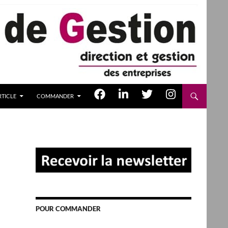
TICLE
COMMANDER
POUR COMMANDER