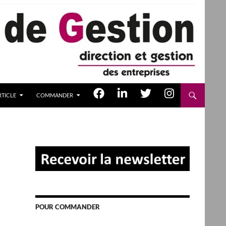
TICLE
COMMANDER
POUR COMMANDER