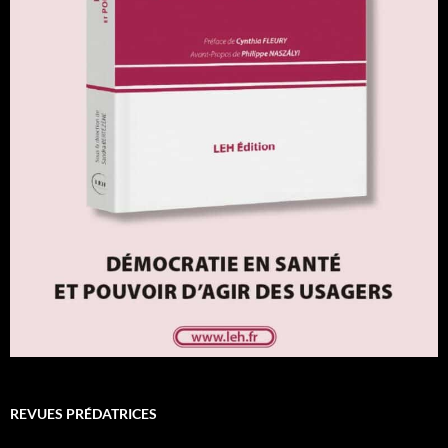
REVUES PRÉDATRICES