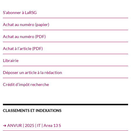
S’abonner à LaRSG
Achat au numéro (papier)
Achat au numéro (PDF)
Achat à l’article (PDF)
Librairie
Déposer un article à la rédaction
Crédit d’impôt recherche
CLASSEMENTS ET INDEXATIONS
➔ ANVUR | 2025 | IT | Area 13 S