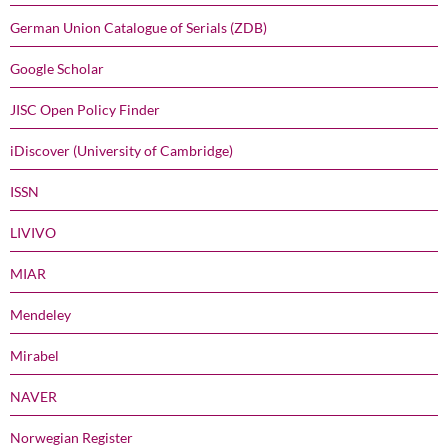
German Union Catalogue of Serials (ZDB)
Google Scholar
JISC Open Policy Finder
iDiscover (University of Cambridge)
ISSN
LIVIVO
MIAR
Mendeley
Mirabel
NAVER
Norwegian Register