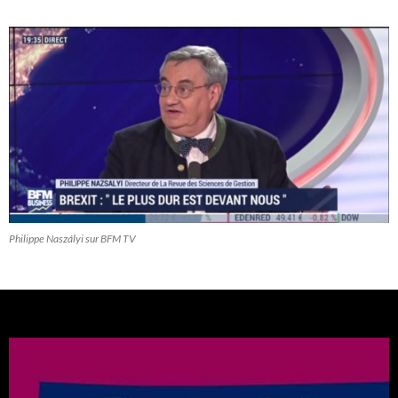
Philippe Naszályi sur BFM TV