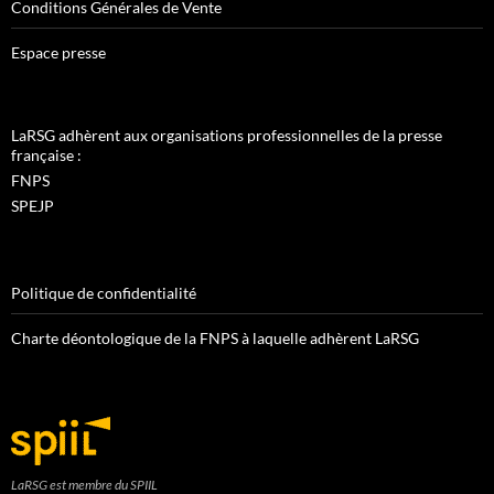
Conditions Générales de Vente
Espace presse
LaRSG adhèrent aux organisations professionnelles de la presse
française :
FNPS
SPEJP
Politique de confidentialité
Charte déontologique de la FNPS à laquelle adhèrent LaRSG
LaRSG est membre du SPIIL