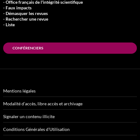
- Office français de l'intégrité scientifique
- Faux impacts
- Démasquer les revues
- Rechercher une revue
- Liste
CONFÉRENCIERS
Mentions légales
Modalité d’accès, libre accès et archivage
Signaler un contenu illicite
Conditions Générales d’Utilisation