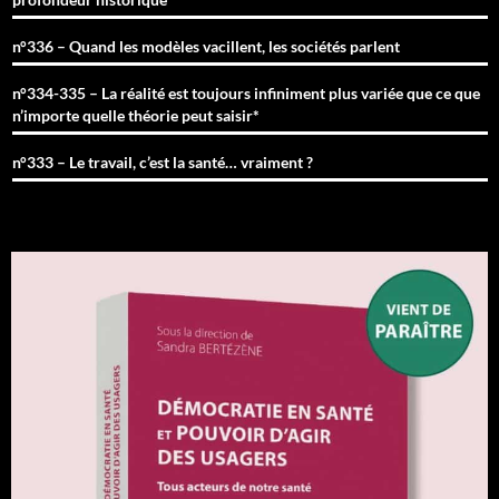
n°336 – Quand les modèles vacillent, les sociétés parlent
n°334-335 – La réalité est toujours infiniment plus variée que ce que
n’importe quelle théorie peut saisir*
n°333 – Le travail, c’est la santé… vraiment ?