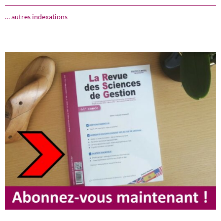
… autres indexations