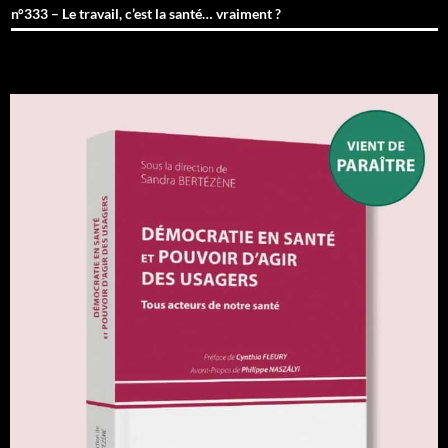
n°333 – Le travail, c’est la santé… vraiment ?