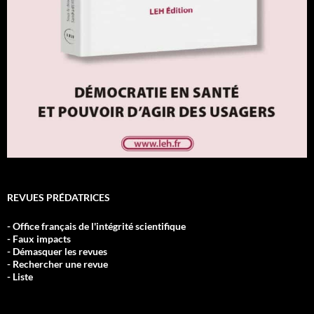
REVUES PRÉDATRICES
- Office français de l'intégrité scientifique
- Faux impacts
- Démasquer les revues
- Rechercher une revue
- Liste