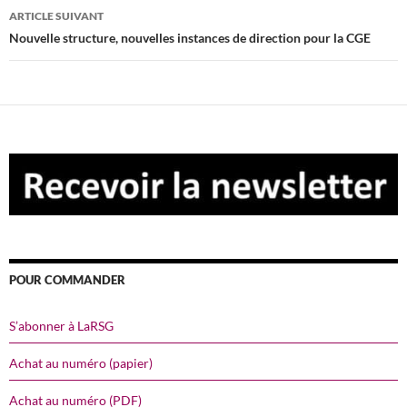
articles
ARTICLE SUIVANT
Nouvelle structure, nouvelles instances de direction pour la CGE
POUR COMMANDER
S’abonner à LaRSG
Achat au numéro (papier)
Achat au numéro (PDF)