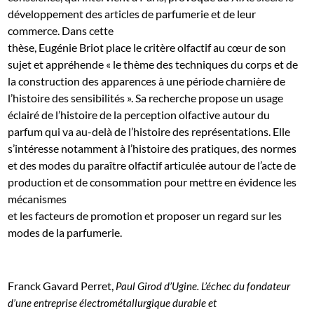
développement des articles de parfumerie et de leur
commerce. Dans cette
thèse, Eugénie Briot place le critère olfactif au cœur de son
sujet et appréhende « le thème des techniques du corps et de
la construction des apparences à une période charnière de
l’histoire des sensibilités ». Sa recherche propose un usage
éclairé de l’histoire de la perception olfactive autour du
parfum qui va au-delà de l’histoire des représentations. Elle
s’intéresse notamment à l’histoire des pratiques, des normes
et des modes du paraître olfactif articulée autour de l’acte de
production et de consommation pour mettre en évidence les
mécanismes
et les facteurs de promotion et proposer un regard sur les
modes de la parfumerie.
Franck Gavard Perret,
Paul Girod d’Ugine. L’échec du fondateur
d’une entreprise électrométallurgique durable et