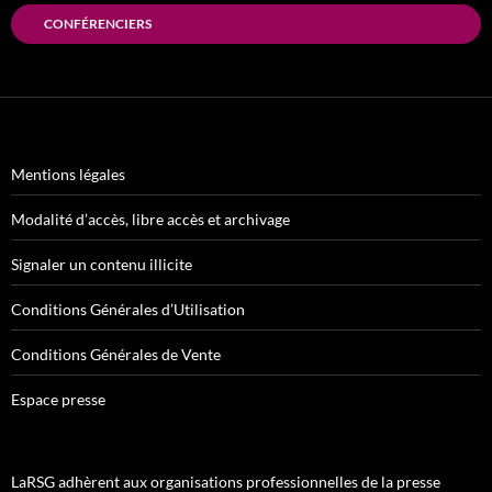
CONFÉRENCIERS
Mentions légales
Modalité d’accès, libre accès et archivage
Signaler un contenu illicite
Conditions Générales d’Utilisation
Conditions Générales de Vente
Espace presse
LaRSG adhèrent aux organisations professionnelles de la presse