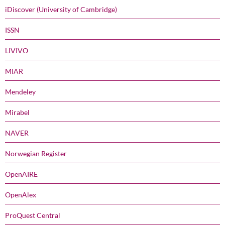
iDiscover (University of Cambridge)
ISSN
LIVIVO
MIAR
Mendeley
Mirabel
NAVER
Norwegian Register
OpenAIRE
OpenAlex
ProQuest Central