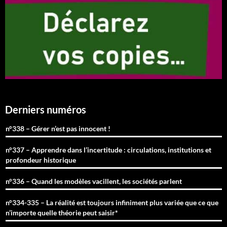
Derniers numéros
n°338 – Gérer n’est pas innocent !
n°337 – Apprendre dans l’incertitude : circulations, institutions et
profondeur historique
n°336 – Quand les modèles vacillent, les sociétés parlent
n°334-335 – La réalité est toujours infiniment plus variée que ce que
n’importe quelle théorie peut saisir*