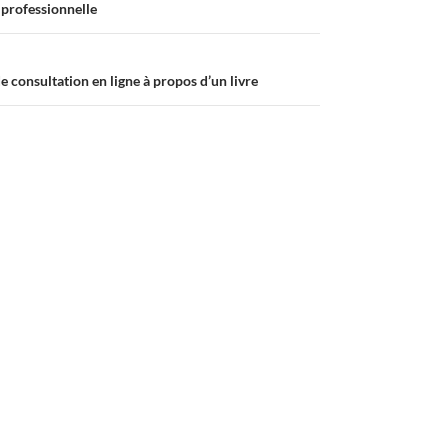
 professionnelle
e consultation en ligne à propos d’un livre