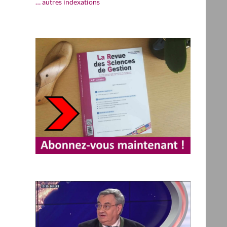
… autres indexations