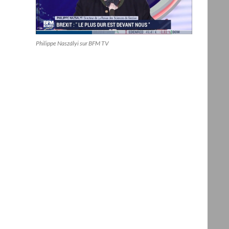
Philippe Naszályi sur BFM TV