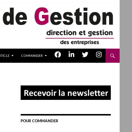
TICLE
COMMANDER
POUR COMMANDER