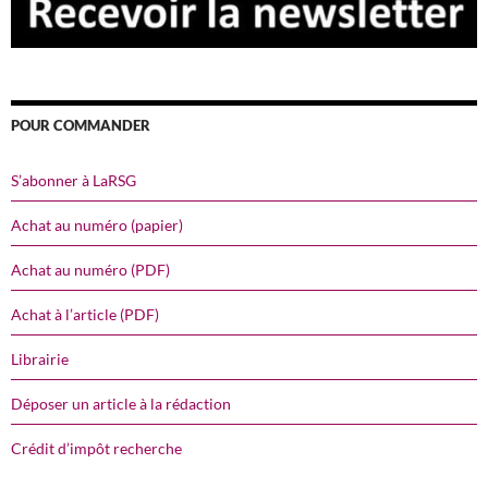
POUR COMMANDER
S’abonner à LaRSG
Achat au numéro (papier)
Achat au numéro (PDF)
Achat à l’article (PDF)
Librairie
Déposer un article à la rédaction
Crédit d’impôt recherche