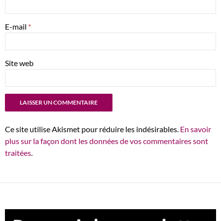
E-mail
*
Site web
Ce site utilise Akismet pour réduire les indésirables.
En savoir
plus sur la façon dont les données de vos commentaires sont
traitées
.