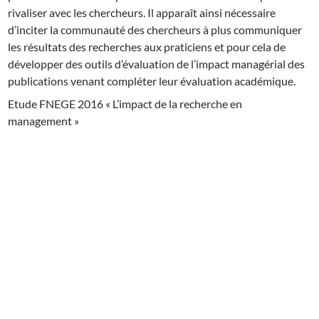
rivaliser avec les chercheurs. Il apparaît ainsi nécessaire
d’inciter la communauté des chercheurs à plus communiquer
les résultats des recherches aux praticiens et pour cela de
développer des outils d’évaluation de l’impact managérial des
publications venant compléter leur évaluation académique.
Etude FNEGE 2016 « L’impact de la recherche en
management »