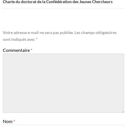
Charte du doctorat de la Confédération des Jeunes Chercheurs
Votre adresse e-mail ne sera pas publiée.
Les champs obligatoires
sont indiqués avec
*
Commentaire
*
Nom
*