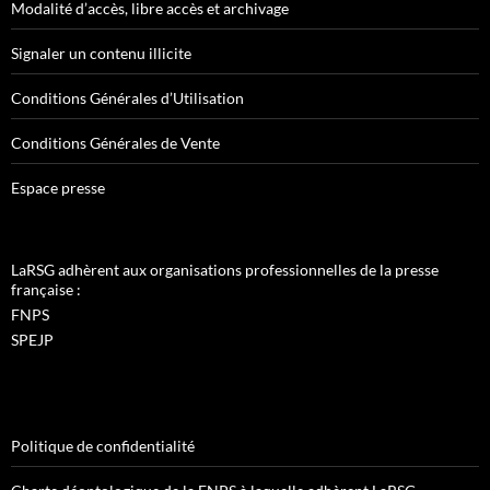
Modalité d’accès, libre accès et archivage
Signaler un contenu illicite
Conditions Générales d’Utilisation
Conditions Générales de Vente
Espace presse
LaRSG adhèrent aux organisations professionnelles de la presse
française :
FNPS
SPEJP
Politique de confidentialité