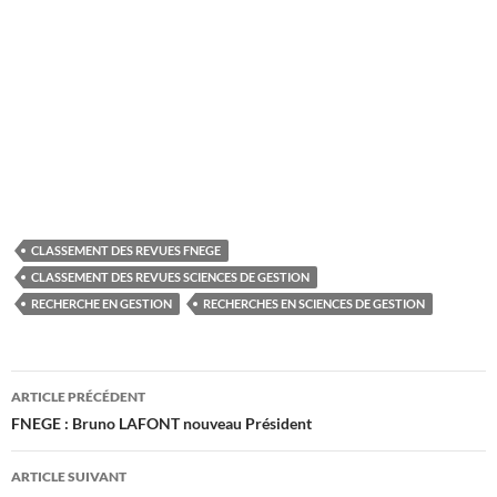
CLASSEMENT DES REVUES FNEGE
CLASSEMENT DES REVUES SCIENCES DE GESTION
RECHERCHE EN GESTION
RECHERCHES EN SCIENCES DE GESTION
Navigation
ARTICLE PRÉCÉDENT
des
FNEGE : Bruno LAFONT nouveau Président
articles
ARTICLE SUIVANT