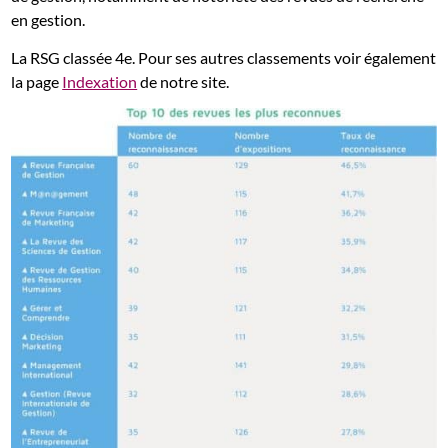
en gestion.
La RSG classée 4e. Pour ses autres classements voir également
la page
Indexation
de notre site.