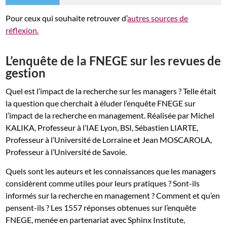
Pour ceux qui souhaite retrouver d’
autres sources de
réflexion.
L’enquête de la FNEGE sur les revues de
gestion
Quel est l’impact de la recherche sur les managers ? Telle était
la question que cherchait à éluder l’enquête FNEGE sur
l’impact de la recherche en management. Réalisée par Michel
KALIKA, Professeur à l’IAE Lyon, BSI, Sébastien LIARTE,
Professeur à l’Université de Lorraine et Jean MOSCAROLA,
Professeur à l’Université de Savoie.
Quels sont les auteurs et les connaissances que les managers
considèrent comme utiles pour leurs pratiques ? Sont-ils
informés sur la recherche en management ? Comment et qu’en
pensent-ils ? Les 1557 réponses obtenues sur l’enquête
FNEGE, menée en partenariat avec Sphinx Institute,