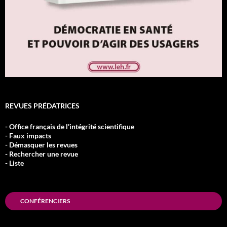
REVUES PRÉDATRICES
- Office français de l'intégrité scientifique
- Faux impacts
- Démasquer les revues
- Rechercher une revue
- Liste
CONFÉRENCIERS