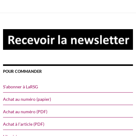
POUR COMMANDER
S’abonner à LaRSG
Achat au numéro (papier)
Achat au numéro (PDF)
Achat à l’article (PDF)