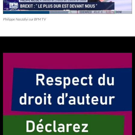
Philippe Naszályi sur BFM TV