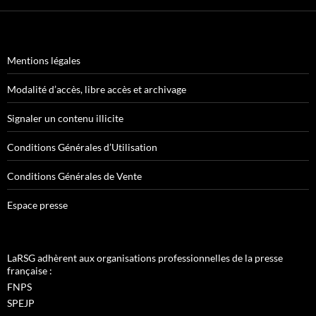
Mentions légales
Modalité d’accès, libre accès et archivage
Signaler un contenu illicite
Conditions Générales d’Utilisation
Conditions Générales de Vente
Espace presse
LaRSG adhèrent aux organisations professionnelles de la presse
française :
FNPS
SPEJP