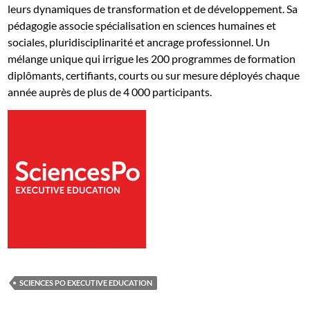
leurs dynamiques de transformation et de développement. Sa
pédagogie associe spécialisation en sciences humaines et
sociales, pluridisciplinarité et ancrage professionnel. Un
mélange unique qui irrigue les 200 programmes de formation
diplômants, certifiants, courts ou sur mesure déployés chaque
année auprès de plus de 4 000 participants.
SCIENCES PO EXECUTIVE EDUCATION