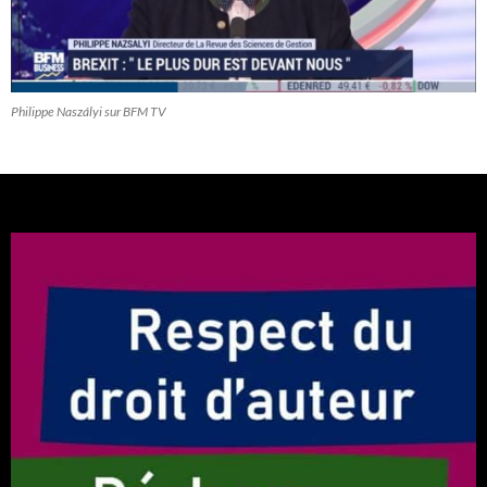
Philippe Naszályi sur BFM TV