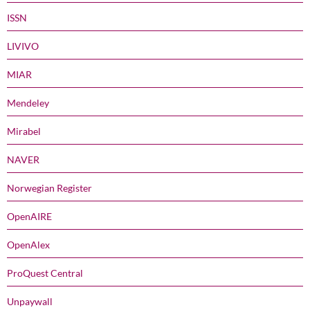
ISSN
LIVIVO
MIAR
Mendeley
Mirabel
NAVER
Norwegian Register
OpenAIRE
OpenAlex
ProQuest Central
Unpaywall