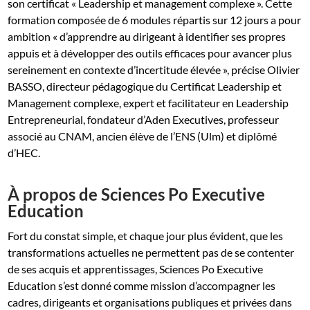
son certificat « Leadership et management complexe ». Cette
formation composée de 6 modules répartis sur 12 jours a pour
ambition « d’apprendre au dirigeant à identifier ses propres
appuis et à développer des outils efficaces pour avancer plus
sereinement en contexte d’incertitude élevée », précise Olivier
BASSO, directeur pédagogique du Certificat Leadership et
Management complexe, expert et facilitateur en Leadership
Entrepreneurial, fondateur d’Aden Executives, professeur
associé au CNAM, ancien élève de l’ENS (Ulm) et diplômé
d’HEC.
À propos de Sciences Po Executive
Education
Fort du constat simple, et chaque jour plus évident, que les
transformations actuelles ne permettent pas de se contenter
de ses acquis et apprentissages, Sciences Po Executive
Education s’est donné comme mission d’accompagner les
cadres, dirigeants et organisations publiques et privées dans