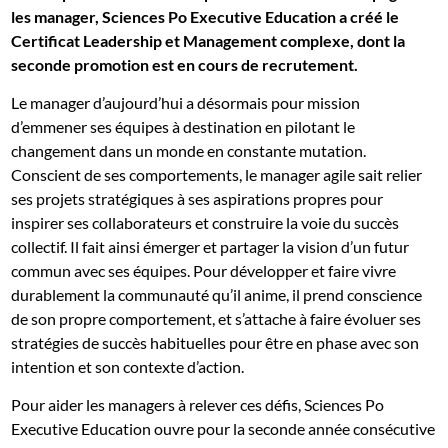
les manager, Sciences Po Executive Education a créé le
Certificat Leadership et Management complexe, dont la
seconde promotion est en cours de recrutement.
Le manager d’aujourd’hui a désormais pour mission
d’emmener ses équipes à destination en pilotant le
changement dans un monde en constante mutation.
Conscient de ses comportements, le manager agile sait relier
ses projets stratégiques à ses aspirations propres pour
inspirer ses collaborateurs et construire la voie du succès
collectif. Il fait ainsi émerger et partager la vision d’un futur
commun avec ses équipes. Pour développer et faire vivre
durablement la communauté qu’il anime, il prend conscience
de son propre comportement, et s’attache à faire évoluer ses
stratégies de succès habituelles pour être en phase avec son
intention et son contexte d’action.
Pour aider les managers à relever ces défis, Sciences Po
Executive Education ouvre pour la seconde année consécutive