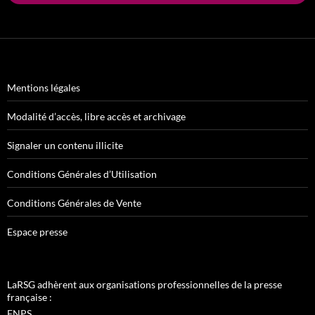
Mentions légales
Modalité d’accès, libre accès et archivage
Signaler un contenu illicite
Conditions Générales d’Utilisation
Conditions Générales de Vente
Espace presse
LaRSG adhèrent aux organisations professionnelles de la presse
française :
FNPS