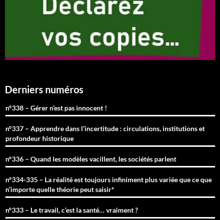
Derniers numéros
n°338 – Gérer n’est pas innocent !
n°337 – Apprendre dans l’incertitude : circulations, institutions et
profondeur historique
n°336 – Quand les modèles vacillent, les sociétés parlent
n°334-335 – La réalité est toujours infiniment plus variée que ce que
n’importe quelle théorie peut saisir*
n°333 – Le travail, c’est la santé… vraiment ?