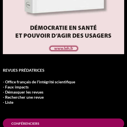
REVUES PRÉDATRICES
- Office français de l'intégrité scientifique
- Faux impacts
- Démasquer les revues
- Rechercher une revue
- Liste
CONFÉRENCIERS