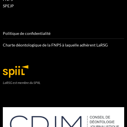
SPEJP
Politique de confidentialité
Charte déontologique de la FNPS à laquelle adhèrent LaRSG
LaRSG est membre du SPIIL