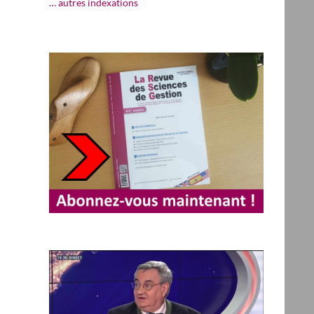
… autres indexations