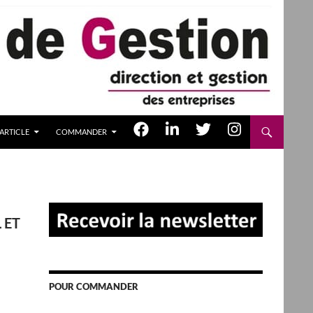
ARTICLE
COMMANDER
 ET
POUR COMMANDER