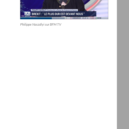
Philippe Naszályi sur BFM TV