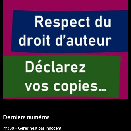
Derniers numéros
n°338 – Gérer n’est pas innocent !