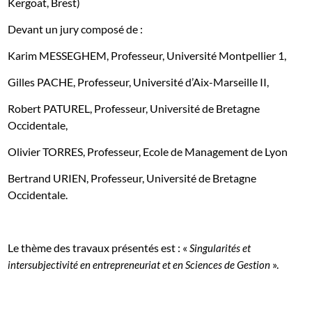
Kergoat, Brest)
Devant un jury composé de :
Karim MESSEGHEM, Professeur, Université Montpellier 1,
Gilles PACHE, Professeur, Université d’Aix-Marseille II,
Robert PATUREL, Professeur, Université de Bretagne
Occidentale,
Olivier TORRES, Professeur, Ecole de Management de Lyon
Bertrand URIEN, Professeur, Université de Bretagne
Occidentale.
Le thème des travaux présentés est : «
Singularités et
».
intersubjectivité en entrepreneuriat et en Sciences de Gestion