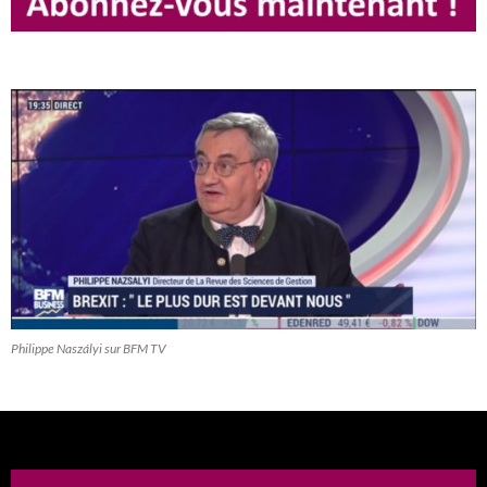
Philippe Naszályi sur BFM TV