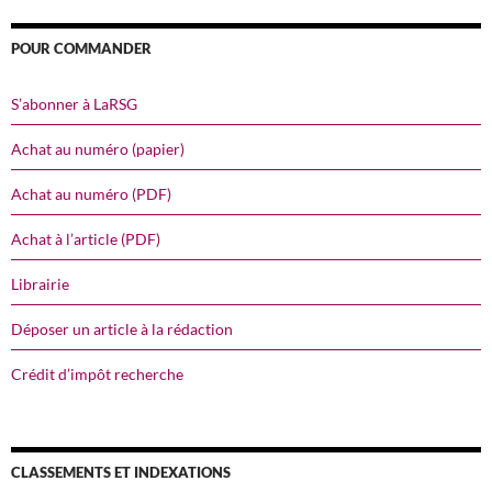
POUR COMMANDER
S’abonner à LaRSG
Achat au numéro (papier)
Achat au numéro (PDF)
Achat à l’article (PDF)
Librairie
Déposer un article à la rédaction
Crédit d’impôt recherche
CLASSEMENTS ET INDEXATIONS