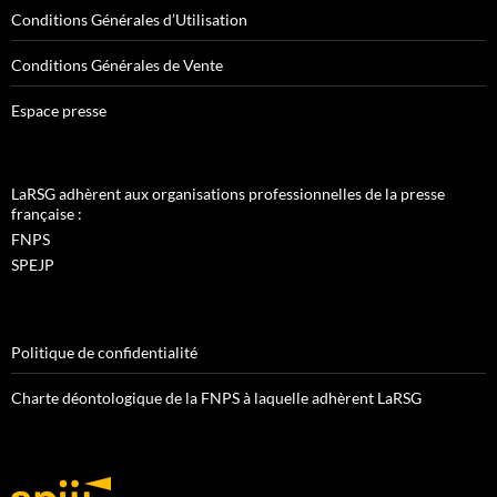
Conditions Générales d’Utilisation
Conditions Générales de Vente
Espace presse
LaRSG adhèrent aux organisations professionnelles de la presse
française :
FNPS
SPEJP
Politique de confidentialité
Charte déontologique de la FNPS à laquelle adhèrent LaRSG