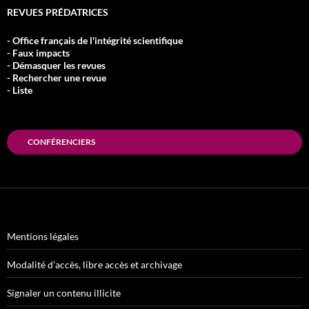
REVUES PRÉDATRICES
- Office français de l'intégrité scientifique
- Faux impacts
- Démasquer les revues
- Rechercher une revue
- Liste
CONFÉRENCIERS
Mentions légales
Modalité d’accès, libre accès et archivage
Signaler un contenu illicite