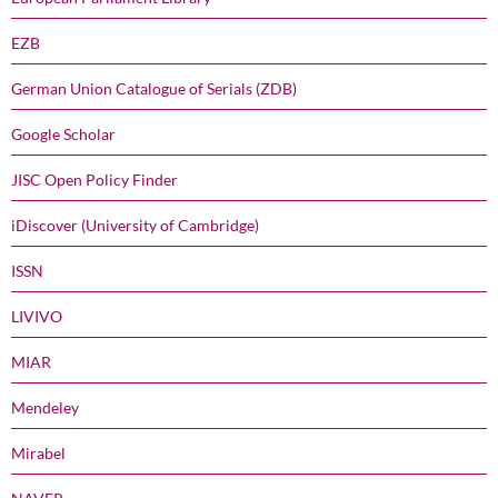
EZB
German Union Catalogue of Serials (ZDB)
Google Scholar
JISC Open Policy Finder
iDiscover (University of Cambridge)
ISSN
LIVIVO
MIAR
Mendeley
Mirabel