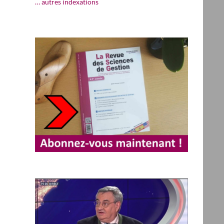
… autres indexations