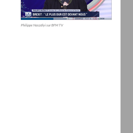
Philippe Naszályi sur BFM TV