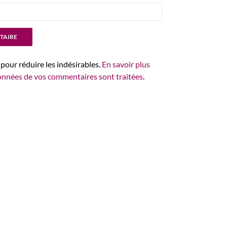
 pour réduire les indésirables.
En savoir plus
données de vos commentaires sont traitées
.