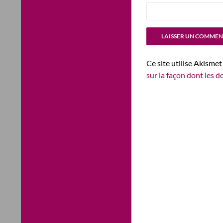
Ce site utilise Akismet
sur la façon dont les 