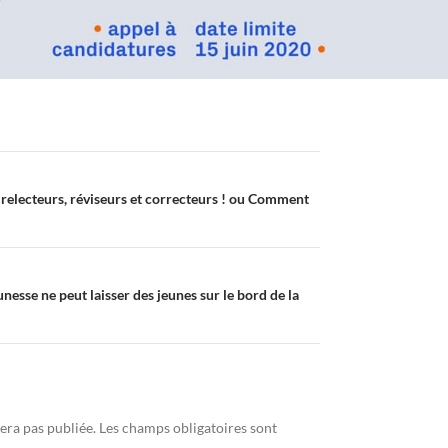
relecteurs, réviseurs et correcteurs ! ou Comment
unesse ne peut laisser des jeunes sur le bord de la
era pas publiée.
Les champs obligatoires sont