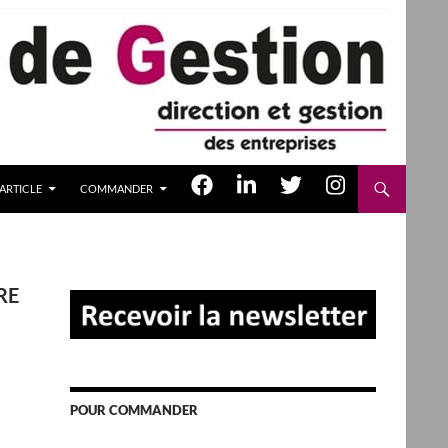
ARTICLE
COMMANDER
RE
POUR COMMANDER