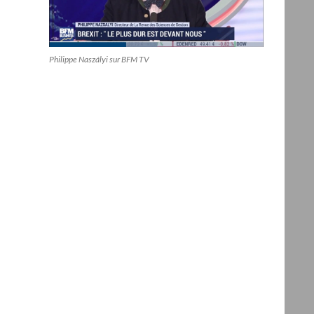
Philippe Naszályi sur BFM TV