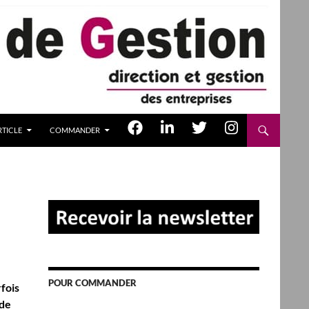
TICLE
COMMANDER
POUR COMMANDER
fois
 de