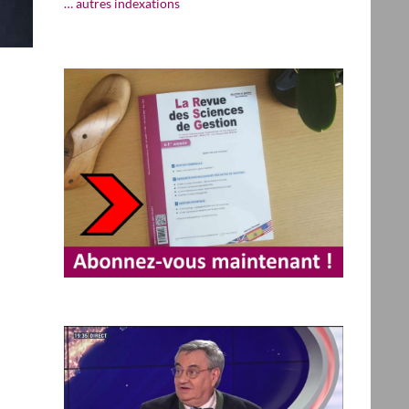
… autres indexations