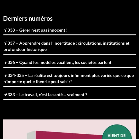
Derniers numéros
n°338 – Gérer n’est pas innocent !
n°337 – Apprendre dans l’incertitude : circulations, institutions et
profondeur historique
n°336 – Quand les modèles vacillent, les sociétés parlent
n°334-335 – La réalité est toujours infiniment plus variée que ce que
n’importe quelle théorie peut saisir*
n°333 – Le travail, c’est la santé… vraiment ?