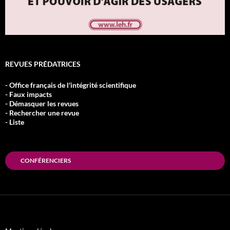
REVUES PRÉDATRICES
- Office français de l'intégrité scientifique
- Faux impacts
- Démasquer les revues
- Rechercher une revue
- Liste
CONFÉRENCIERS