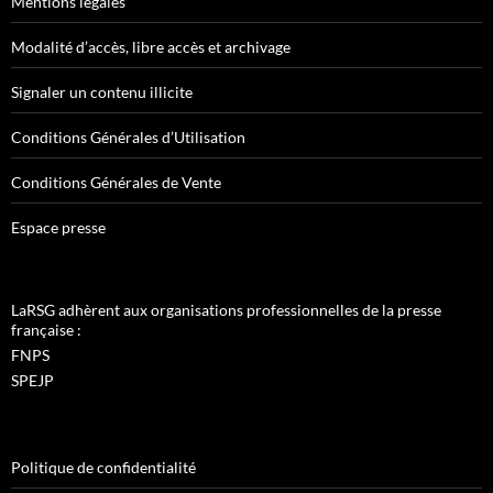
Mentions légales
Modalité d’accès, libre accès et archivage
Signaler un contenu illicite
Conditions Générales d’Utilisation
Conditions Générales de Vente
Espace presse
LaRSG adhèrent aux organisations professionnelles de la presse
française :
FNPS
SPEJP
Politique de confidentialité