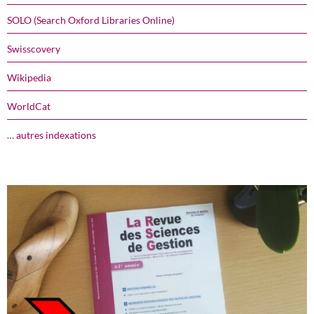
SOLO (Search Oxford Libraries Online)
Swisscovery
Wikipedia
WorldCat
… autres indexations