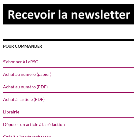
POUR COMMANDER
S’abonner à LaRSG
Achat au numéro (papier)
Achat au numéro (PDF)
Achat à l’article (PDF)
Librairie
Déposer un article à la rédaction
Crédit d’impôt recherche