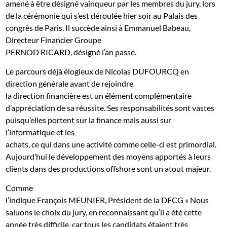
amené à être désigné vainqueur par les membres du jury, lors
de la cérémonie qui s’est déroulée hier soir au Palais des
congrès de Paris. Il succède ainsi à Emmanuel Babeau,
Directeur Financier Groupe
PERNOD RICARD, désigné l’an passé.
Le parcours déjà élogieux de Nicolas DUFOURCQ en
direction générale avant de rejoindre
la direction financière est un élément complémentaire
d’appréciation de sa réussite. Ses responsabilités sont vastes
puisqu’elles portent sur la finance mais aussi sur
l’informatique et les
achats, ce qui dans une activité comme celle-ci est primordial.
Aujourd’hui le développement des moyens apportés à leurs
clients dans des productions offshore sont un atout majeur.
Comme
l’indique François MEUNIER, Président de la DFCG « Nous
saluons le choix du jury, en reconnaissant qu’il a été cette
année très difficile, car tous les candidats étaient très