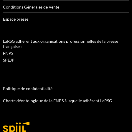
Conditions Générales de Vente
Espace presse
LaRSG adhèrent aux organisations professionnelles de la presse
française :
FNPS
SPEJP
Politique de confidentialité
Charte déontologique de la FNPS à laquelle adhèrent LaRSG