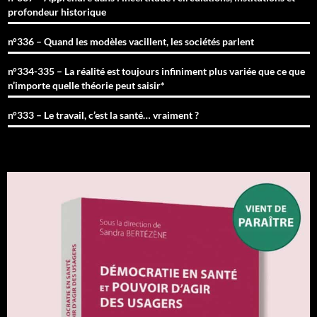
profondeur historique
n°336 – Quand les modèles vacillent, les sociétés parlent
n°334-335 – La réalité est toujours infiniment plus variée que ce que
n’importe quelle théorie peut saisir*
n°333 – Le travail, c’est la santé… vraiment ?