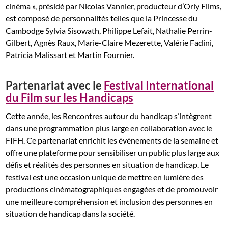
cinéma », présidé par Nicolas Vannier, producteur d’Orly Films,
est composé de personnalités telles que la Princesse du
Cambodge Sylvia Sisowath, Philippe Lefait, Nathalie Perrin-
Gilbert, Agnès Raux, Marie-Claire Mezerette, Valérie Fadini,
Patricia Malissart et Martin Fournier.
Partenariat avec le
Festival International
du Film sur les Handicaps
Cette année, les Rencontres autour du handicap s’intègrent
dans une programmation plus large en collaboration avec le
FIFH. Ce partenariat enrichit les événements de la semaine et
offre une plateforme pour sensibiliser un public plus large aux
défis et réalités des personnes en situation de handicap. Le
festival est une occasion unique de mettre en lumière des
productions cinématographiques engagées et de promouvoir
une meilleure compréhension et inclusion des personnes en
situation de handicap dans la société.