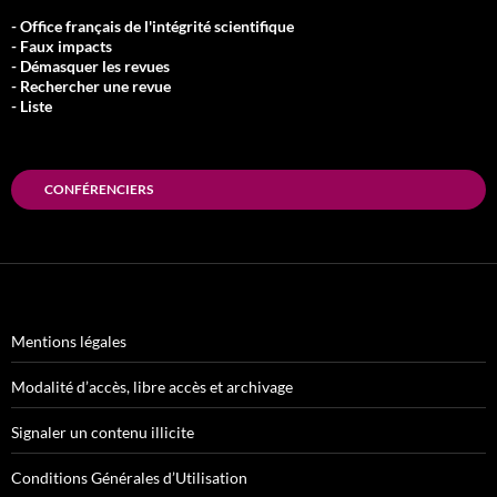
- Office français de l'intégrité scientifique
- Faux impacts
- Démasquer les revues
- Rechercher une revue
- Liste
CONFÉRENCIERS
Mentions légales
Modalité d’accès, libre accès et archivage
Signaler un contenu illicite
Conditions Générales d’Utilisation