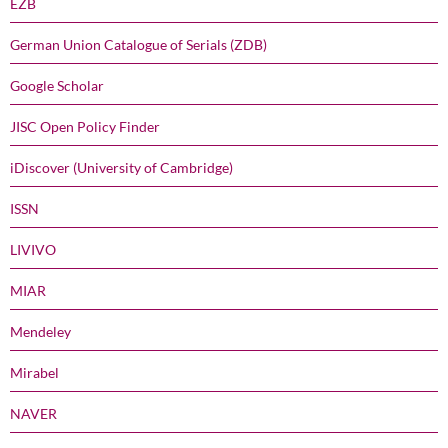
EZB
German Union Catalogue of Serials (ZDB)
Google Scholar
JISC Open Policy Finder
iDiscover (University of Cambridge)
ISSN
LIVIVO
MIAR
Mendeley
Mirabel
NAVER