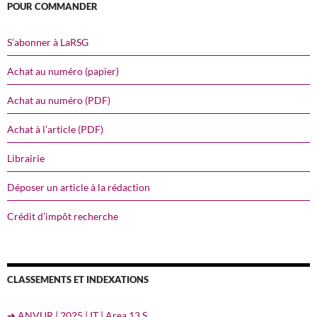
POUR COMMANDER
S’abonner à LaRSG
Achat au numéro (papier)
Achat au numéro (PDF)
Achat à l’article (PDF)
Librairie
Déposer un article à la rédaction
Crédit d’impôt recherche
CLASSEMENTS ET INDEXATIONS
➔ ANVUR | 2025 | IT | Area 13 S