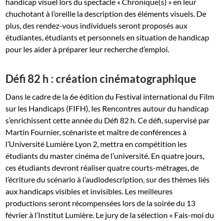
handicap visuel lors du spectacle « Chronique(s) » en leur
chuchotant à l’oreille la description des éléments visuels. De
plus, des rendez-vous individuels seront proposés aux
étudiantes, étudiants et personnels en situation de handicap
pour les aider à préparer leur recherche d’emploi.
Défi 82 h : création cinématographique
Dans le cadre de la 6e édition du Festival international du Film
sur les Handicaps (FIFH), les Rencontres autour du handicap
s’enrichissent cette année du Défi 82 h. Ce défi, supervisé par
Martin Fournier, scénariste et maître de conférences à
l’Université Lumière Lyon 2, mettra en compétition les
étudiants du master cinéma de l’université. En quatre jours,
ces étudiants devront réaliser quatre courts-métrages, de
l’écriture du scénario à l’audiodescription, sur des thèmes liés
aux handicaps visibles et invisibles. Les meilleures
productions seront récompensées lors de la soirée du 13
février à l’Institut Lumière. Le jury de la sélection « Fais-moi du