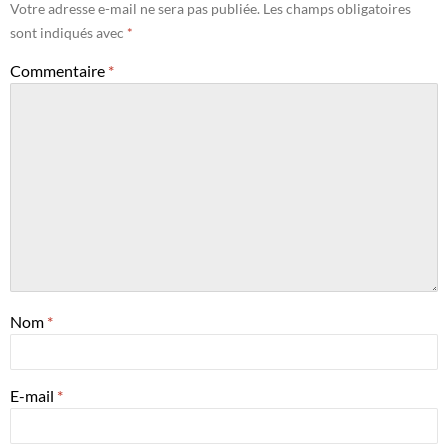
Votre adresse e-mail ne sera pas publiée.
Les champs obligatoires
sont indiqués avec
*
Commentaire
*
Nom
*
E-mail
*