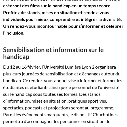
créeront des films sur le handicap en un temps record.
Profitez de stands, mises en situation et rendez-vous
individuels pour mieux comprendre et intégrer la diversité.
Un rendez-vous incontournable pour s’informer et célébrer
l’inclusion.
Sensibilisation et information sur le
handicap
Du 12 au 16 février, l’Université Lumière Lyon 2 organisera
plusieurs journées de sensibilisation et d’échanges autour du
handicap. Ce rendez-vous annuel vise à informer et former les
étudiantes et étudiants ainsi que le personnel de l’université
sur le handicap sous toutes ses formes. Des stands
d’information, mises en situation, pratiques sportives,
spectacles, podcasts et projections seront au programme.
Parmi les événements marquants, le dispositif Chuchotines
permettra d’accompagner les personnes en situation de