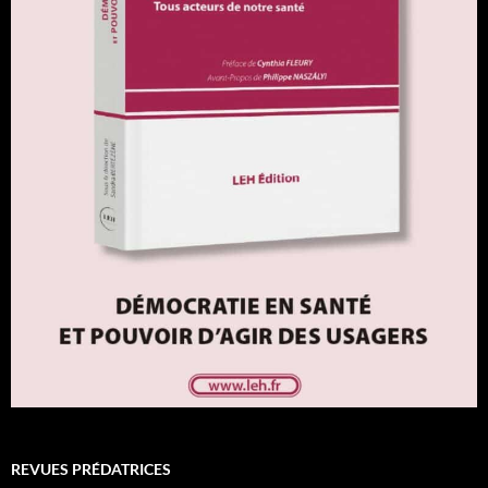
REVUES PRÉDATRICES