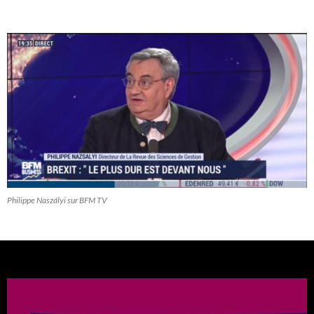
Philippe Naszályi sur BFM TV