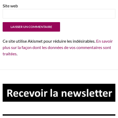
Site web
Ce site utilise Akismet pour réduire les indésirables.
En savoir
plus sur la façon dont les données de vos commentaires sont
traitées
.