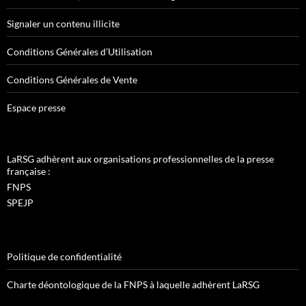
Signaler un contenu illicite
Conditions Générales d’Utilisation
Conditions Générales de Vente
Espace presse
LaRSG adhèrent aux organisations professionnelles de la presse
française :
FNPS
SPEJP
Politique de confidentialité
Charte déontologique de la FNPS à laquelle adhèrent LaRSG