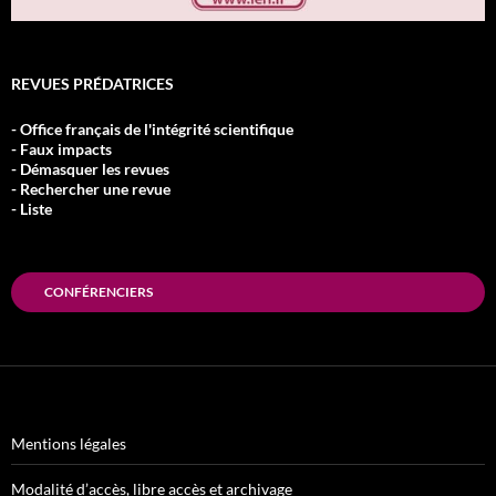
REVUES PRÉDATRICES
- Office français de l'intégrité scientifique
- Faux impacts
- Démasquer les revues
- Rechercher une revue
- Liste
CONFÉRENCIERS
Mentions légales
Modalité d’accès, libre accès et archivage