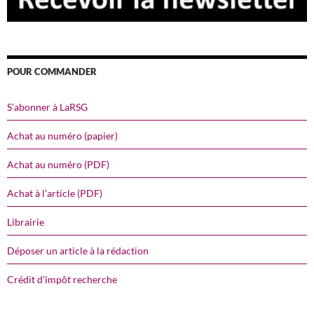
POUR COMMANDER
S’abonner à LaRSG
Achat au numéro (papier)
Achat au numéro (PDF)
Achat à l’article (PDF)
Librairie
Déposer un article à la rédaction
Crédit d’impôt recherche