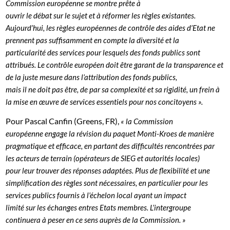
Commission européenne se montre prête à
ouvrir le débat sur le sujet et à réformer les règles existantes.
Aujourd’hui, les règles européennes de contrôle des aides d’Etat ne
prennent pas suffisamment en compte la diversité et la
particularité des services pour lesquels des fonds publics sont
attribués. Le contrôle européen doit être garant de la transparence et
de la juste mesure dans l’attribution des fonds publics,
mais il ne doit pas être, de par sa complexité et sa rigidité, un frein à
la mise en œuvre de services essentiels pour nos concitoyens ».
Pour Pascal Canfin (Greens, FR),
« la Commission
européenne engage la révision du paquet Monti-Kroes de manière
pragmatique et efficace, en partant des difficultés rencontrées par
les acteurs de terrain (opérateurs de SIEG et autorités locales)
pour leur trouver des réponses adaptées. Plus de flexibilité et une
simplification des règles sont nécessaires, en particulier pour les
services publics fournis à l’échelon local ayant un impact
limité sur les échanges entres Etats membres. L’intergroupe
continuera à peser en ce sens auprès de la Commission. »