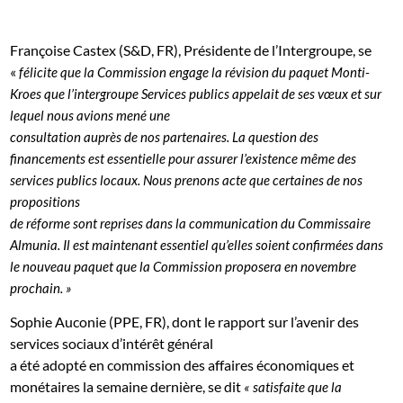
Françoise Castex (S&D, FR), Présidente de l’Intergroupe, se
«
félicite que la Commission engage la révision du paquet Monti-
Kroes que l’intergroupe Services publics appelait de ses vœux et sur
lequel nous avions mené une
consultation auprès de nos partenaires. La question des
financements est essentielle pour assurer l’existence même des
services publics locaux. Nous prenons acte que certaines de nos
propositions
de réforme sont reprises dans la communication du Commissaire
Almunia. Il est maintenant essentiel qu’elles soient confirmées dans
le nouveau paquet que la Commission proposera en novembre
prochain. »
Sophie Auconie (PPE, FR), dont le rapport sur l’avenir des
services sociaux d’intérêt général
a été adopté en commission des affaires économiques et
monétaires la semaine dernière, se dit
« satisfaite que la