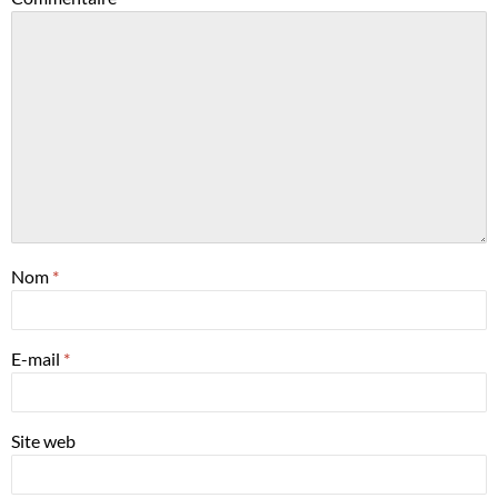
Nom
*
E-mail
*
Site web