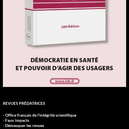
REVUES PRÉDATRICES
- Office français de l'intégrité scientifique
- Faux impacts
- Démasquer les revues