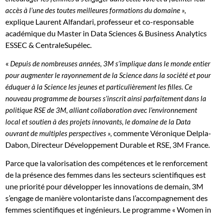
accès à l’une des toutes meilleures formations du domaine »,
explique Laurent Alfandari, professeur et co-responsable
académique du Master in Data Sciences & Business Analytics
ESSEC & CentraleSupélec.
«
Depuis de nombreuses années, 3M s’implique dans le monde entier
pour augmenter le rayonnement de la Science dans la société et pour
éduquer à la Science les jeunes et particulièrement les filles. Ce
nouveau programme de bourses s’inscrit ainsi parfaitement dans la
politique RSE de 3M, alliant collaboration avec l’environnement
local et soutien à des projets innovants, le domaine de la Data
commente Véronique Delpla-
ouvrant de multiples perspectives »,
Dabon, Directeur Développement Durable et RSE, 3M France.
Parce que la valorisation des compétences et le renforcement
de la présence des femmes dans les secteurs scientifiques est
une priorité pour développer les innovations de demain, 3M
s’engage de manière volontariste dans l’accompagnement des
femmes scientifiques et ingénieurs. Le programme « Women in