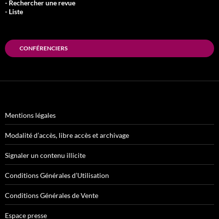
- Rechercher une revue
- Liste
CONFÉRENCIERS
Mentions légales
Modalité d’accès, libre accès et archivage
Signaler un contenu illicite
Conditions Générales d’Utilisation
Conditions Générales de Vente
Espace presse