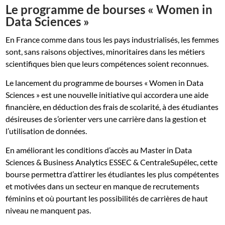
Le programme de bourses « Women in
Data Sciences »
En France comme dans tous les pays industrialisés, les femmes
sont, sans raisons objectives, minoritaires dans les métiers
scientifiques bien que leurs compétences soient reconnues.
Le lancement du programme de bourses « Women in Data
Sciences » est une nouvelle initiative qui accordera une aide
financière, en déduction des frais de scolarité, à des étudiantes
désireuses de s’orienter vers une carrière dans la gestion et
l’utilisation de données.
En améliorant les conditions d’accès au Master in Data
Sciences & Business Analytics ESSEC & CentraleSupélec, cette
bourse permettra d’attirer les étudiantes les plus compétentes
et motivées dans un secteur en manque de recrutements
féminins et où pourtant les possibilités de carrières de haut
niveau ne manquent pas.