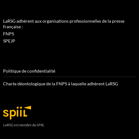
LaRSG adhèrent aux organisations professionnelles de la presse
française :
FNPS
SPEJP
Politique de confidentialité
Charte déontologique de la FNPS à laquelle adhèrent LaRSG
LaRSG est membre du SPIIL