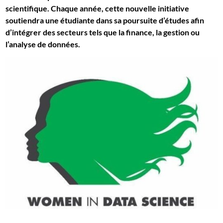
scientifique. Chaque année, cette nouvelle initiative
soutiendra une étudiante dans sa poursuite d’études afin
d’intégrer des secteurs tels que la finance, la gestion ou
l’analyse de données.