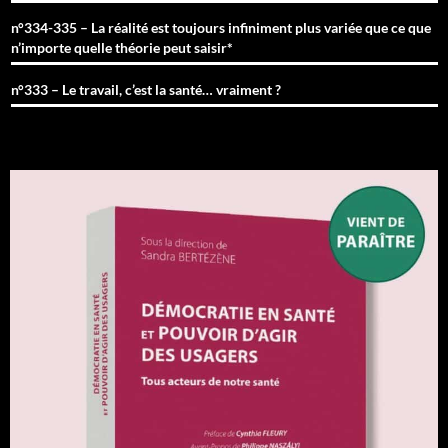
n°334-335 – La réalité est toujours infiniment plus variée que ce que
n’importe quelle théorie peut saisir*
n°333 – Le travail, c’est la santé… vraiment ?