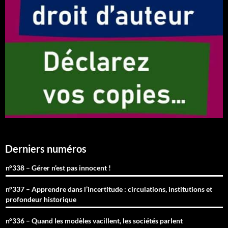
Derniers numéros
n°338 – Gérer n’est pas innocent !
n°337 – Apprendre dans l’incertitude : circulations, institutions et
profondeur historique
n°336 – Quand les modèles vacillent, les sociétés parlent