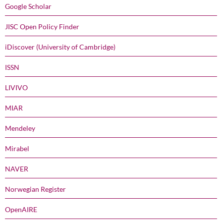
Google Scholar
JISC Open Policy Finder
iDiscover (University of Cambridge)
ISSN
LIVIVO
MIAR
Mendeley
Mirabel
NAVER
Norwegian Register
OpenAIRE