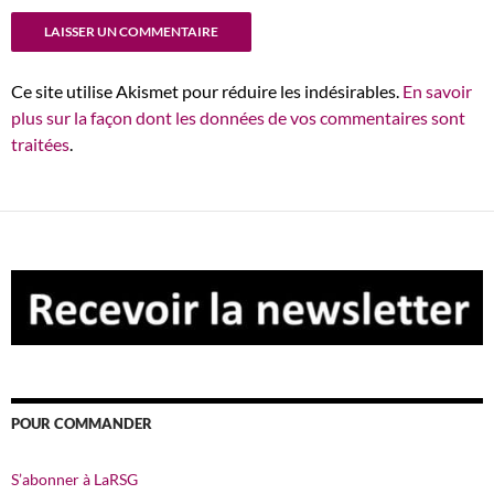
Ce site utilise Akismet pour réduire les indésirables.
En savoir
plus sur la façon dont les données de vos commentaires sont
traitées
.
POUR COMMANDER
S’abonner à LaRSG