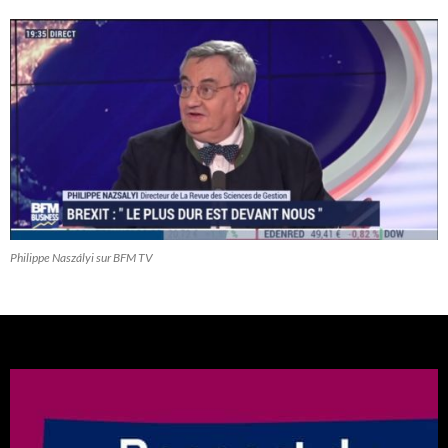
Philippe Naszályi sur BFM TV