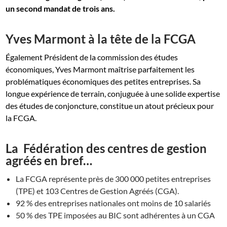
un second mandat de trois ans.
Yves Marmont à la tête de la FCGA
Également Président de la commission des études
économiques, Yves Marmont maîtrise parfaitement les
problématiques économiques des petites entreprises. Sa
longue expérience de terrain, conjuguée à une solide expertise
des études de conjoncture, constitue un atout précieux pour
la FCGA.
La Fédération des centres de gestion
agréés en bref…
La FCGA représente près de 300 000 petites entreprises
(TPE) et 103 Centres de Gestion Agréés (CGA).
92 % des entreprises nationales ont moins de 10 salariés
50 % des TPE imposées au BIC sont adhérentes à un CGA