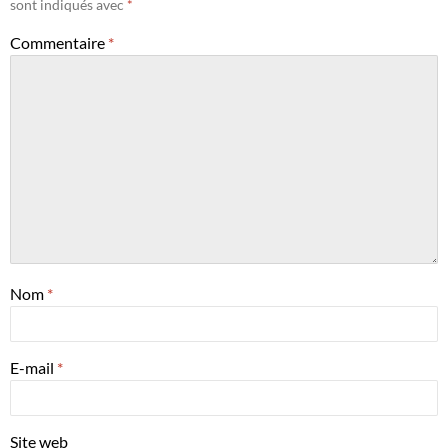
sont indiqués avec
*
Commentaire
*
Nom
*
E-mail
*
Site web