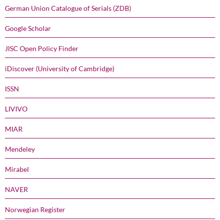
German Union Catalogue of Serials (ZDB)
Google Scholar
JISC Open Policy Finder
iDiscover (University of Cambridge)
ISSN
LIVIVO
MIAR
Mendeley
Mirabel
NAVER
Norwegian Register