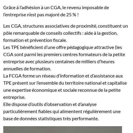
Grâce à l’adhésion à un CGA, le revenu imposable de
l’entreprise n’est pas majoré de 25 % !
Les CGA, structures associatives de proximité, constituent un
pôle remarquable de conseils collectifs : aide à la gestion,
formation et prévention fiscale.
Les TPE bénéficient d’une offre pédagogique attractive (les
CGA sont parmi les premiers centres formateurs de la petite
entreprise avec plusieurs centaines de milliers d’heures
annuelles de formation.
La FCGA forme un réseau d’information et d’assistance aux
TPE présent sur l’ensemble du territoire national et capitalise
une expertise économique et sociale reconnue de la petite
entreprise.
Elle dispose d’outils d’observation et d’analyse
particulièrement fiables qui alimentent régulièrement une
base de données statistiques très performante.