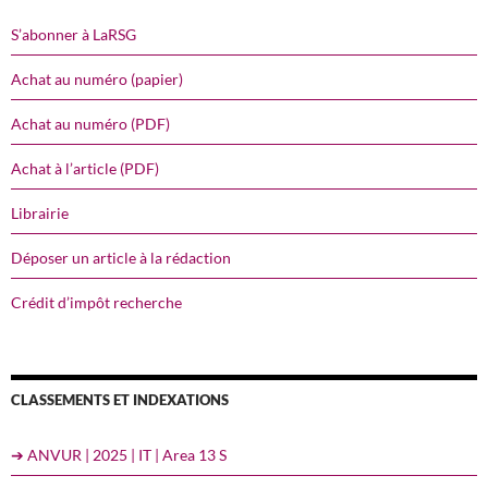
S’abonner à LaRSG
Achat au numéro (papier)
Achat au numéro (PDF)
Achat à l’article (PDF)
Librairie
Déposer un article à la rédaction
Crédit d’impôt recherche
CLASSEMENTS ET INDEXATIONS
➔ ANVUR | 2025 | IT | Area 13 S