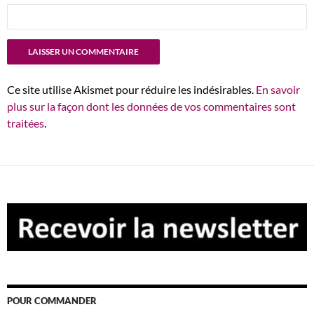
Ce site utilise Akismet pour réduire les indésirables.
En savoir
plus sur la façon dont les données de vos commentaires sont
traitées
.
POUR COMMANDER