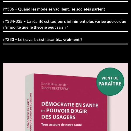
n°336 – Quand les modèles vacillent, les sociétés parlent
n°334-335 – La réalité est toujours infiniment plus variée que ce que
n’importe quelle théorie peut saisir*
n°333 – Le travail, c’est la santé… vraiment ?