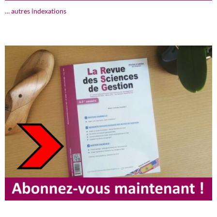
… autres indexations