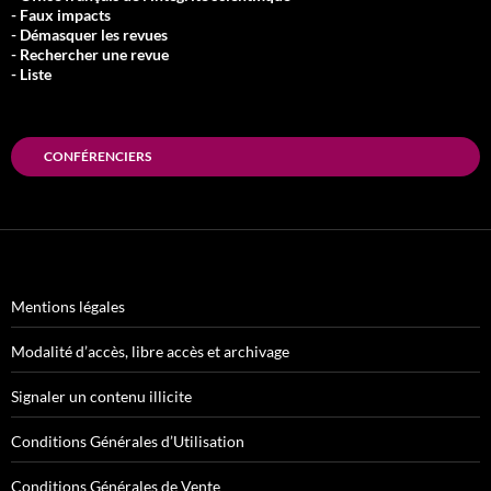
- Faux impacts
- Démasquer les revues
- Rechercher une revue
- Liste
CONFÉRENCIERS
Mentions légales
Modalité d’accès, libre accès et archivage
Signaler un contenu illicite
Conditions Générales d’Utilisation
Conditions Générales de Vente