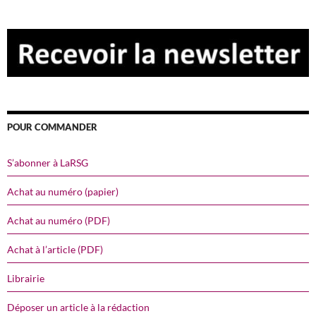
POUR COMMANDER
S’abonner à LaRSG
Achat au numéro (papier)
Achat au numéro (PDF)
Achat à l’article (PDF)
Librairie
Déposer un article à la rédaction