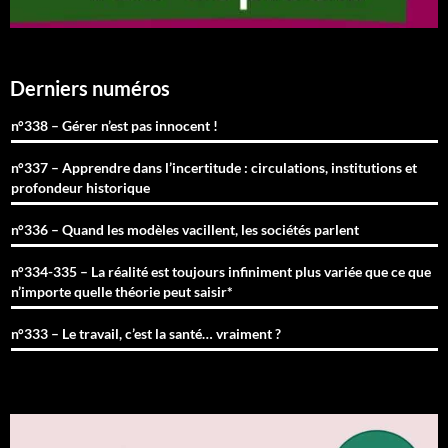
Derniers numéros
n°338 – Gérer n’est pas innocent !
n°337 – Apprendre dans l’incertitude : circulations, institutions et
profondeur historique
n°336 – Quand les modèles vacillent, les sociétés parlent
n°334-335 – La réalité est toujours infiniment plus variée que ce que
n’importe quelle théorie peut saisir*
n°333 – Le travail, c’est la santé… vraiment ?