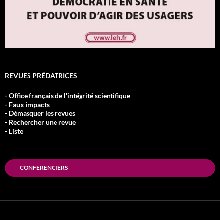
REVUES PRÉDATRICES
- Office français de l'intégrité scientifique
- Faux impacts
- Démasquer les revues
- Rechercher une revue
- Liste
CONFÉRENCIERS