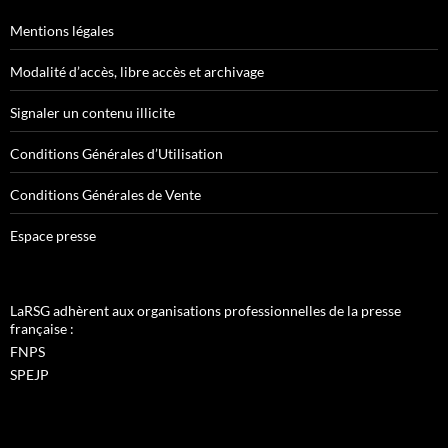
Mentions légales
Modalité d’accès, libre accès et archivage
Signaler un contenu illicite
Conditions Générales d’Utilisation
Conditions Générales de Vente
Espace presse
LaRSG adhèrent aux organisations professionnelles de la presse
française :
FNPS
SPEJP