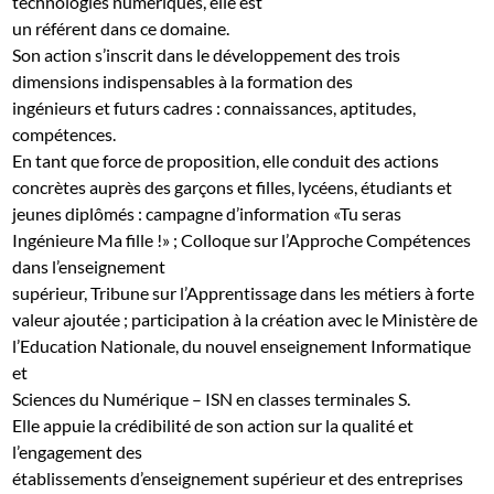
technologies numériques, elle est
un référent dans ce domaine.
Son action s’inscrit dans le développement des trois
dimensions indispensables à la formation des
ingénieurs et futurs cadres : connaissances, aptitudes,
compétences.
En tant que force de proposition, elle conduit des actions
concrètes auprès des garçons et filles, lycéens, étudiants et
jeunes diplômés : campagne d’information «Tu seras
Ingénieure Ma fille !» ; Colloque sur l’Approche Compétences
dans l’enseignement
supérieur, Tribune sur l’Apprentissage dans les métiers à forte
valeur ajoutée ; participation à la création avec le Ministère de
l’Education Nationale, du nouvel enseignement Informatique
et
Sciences du Numérique – ISN en classes terminales S.
Elle appuie la crédibilité de son action sur la qualité et
l’engagement des
établissements d’enseignement supérieur et des entreprises