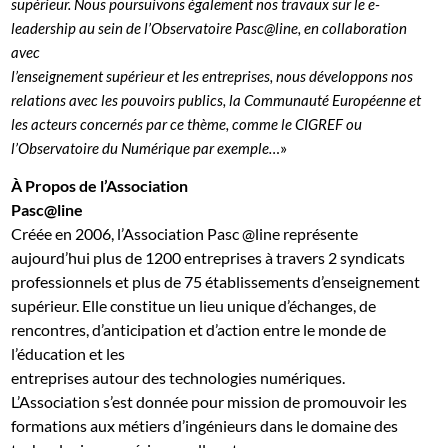
supérieur. Nous poursuivons également nos travaux sur le e-
leadership au sein de l’Observatoire Pasc@line, en collaboration
avec
l’enseignement supérieur et les entreprises, nous développons nos
relations avec les pouvoirs publics, la Communauté Européenne et
les acteurs concernés par ce thème, comme le CIGREF ou
»
l’Observatoire du Numérique par exemple…
À
Propos de l’Association
Pasc@line
Créée en 2006, l’Association Pasc @line représente
aujourd’hui plus de 1200 entreprises à travers 2 syndicats
professionnels et plus de 75 établissements d’enseignement
supérieur. Elle constitue un lieu unique d’échanges, de
rencontres, d’anticipation et d’action entre le monde de
l’éducation et les
entreprises autour des technologies numériques.
L’Association s’est donnée pour mission de promouvoir les
formations aux métiers d’ingénieurs dans le domaine des