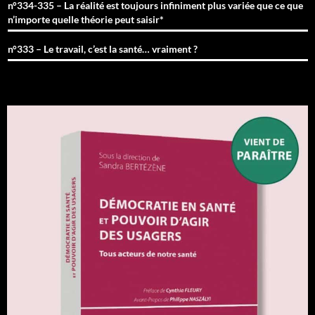
n°334-335 – La réalité est toujours infiniment plus variée que ce que
n’importe quelle théorie peut saisir*
n°333 – Le travail, c’est la santé… vraiment ?