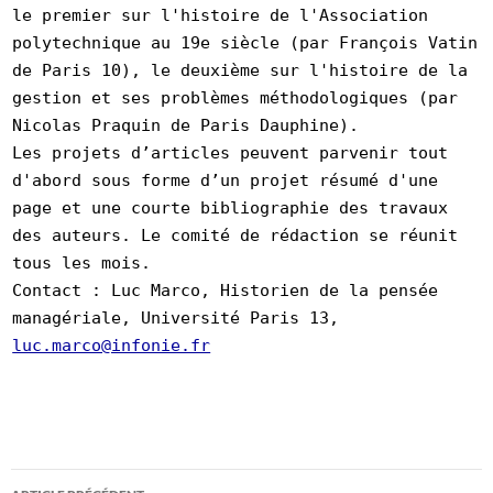
le premier sur l'histoire de l'Association
polytechnique au 19e siècle (par François Vatin
de Paris 10), le deuxième sur l'histoire de la
gestion et ses problèmes méthodologiques (par
Nicolas Praquin de Paris Dauphine).
Les projets d’articles peuvent parvenir tout
d'abord sous forme d’un projet résumé d'une
page et une courte bibliographie des travaux
des auteurs. Le comité de rédaction se réunit
tous les mois.
Contact : Luc Marco, Historien de la pensée
managériale,
Université Paris 13
,
luc.marco@infonie.fr
Navigation