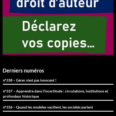
Derniers numéros
n°338 – Gérer n’est pas innocent !
n°337 – Apprendre dans l’incertitude : circulations, institutions et
profondeur historique
n°336 – Quand les modèles vacillent, les sociétés parlent