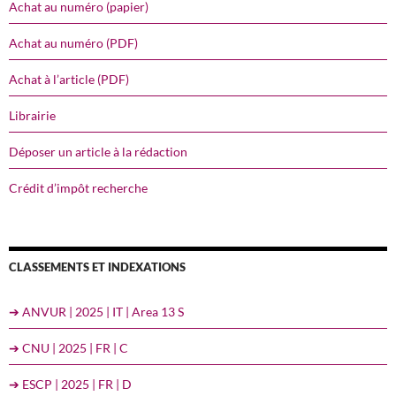
Achat au numéro (papier)
Achat au numéro (PDF)
Achat à l’article (PDF)
Librairie
Déposer un article à la rédaction
Crédit d’impôt recherche
CLASSEMENTS ET INDEXATIONS
➔ ANVUR | 2025 | IT | Area 13 S
➔ CNU | 2025 | FR | C
➔ ESCP | 2025 | FR | D