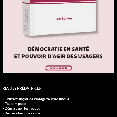
REVUES PRÉDATRICES
- Office français de l'intégrité scientifique
- Faux impacts
- Démasquer les revues
- Rechercher une revue