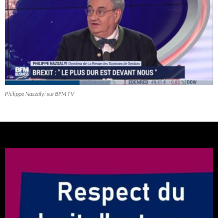
Philippe Naszályi sur BFM TV