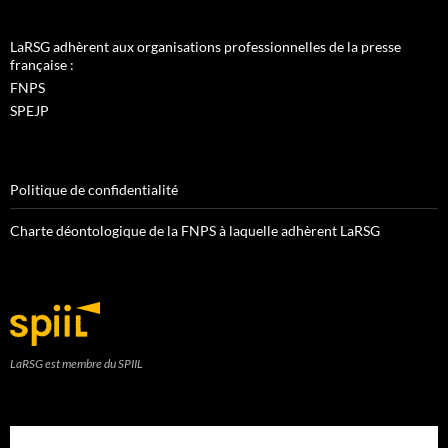
LaRSG adhèrent aux organisations professionnelles de la presse
française :
FNPS
SPEJP
Politique de confidentialité
Charte déontologique de la FNPS à laquelle adhèrent LaRSG
LaRSG est membre du SPIIL