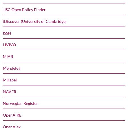
JISC Open Policy Finder
iDiscover (University of Cambridge)
ISSN
LIVIVO
MIAR
Mendeley
Mirabel
NAVER
Norwegian Register
OpenAIRE
OpenAlex