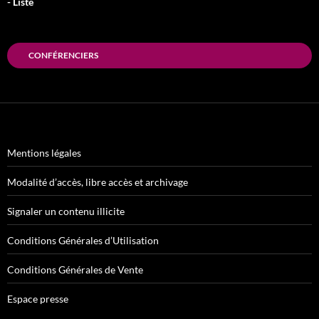
- Liste
CONFÉRENCIERS
Mentions légales
Modalité d’accès, libre accès et archivage
Signaler un contenu illicite
Conditions Générales d’Utilisation
Conditions Générales de Vente
Espace presse