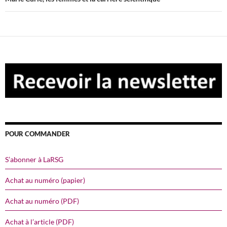
POUR COMMANDER
S’abonner à LaRSG
Achat au numéro (papier)
Achat au numéro (PDF)
Achat à l’article (PDF)