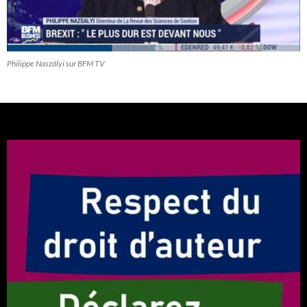
Philippe Naszályi sur BFM TV