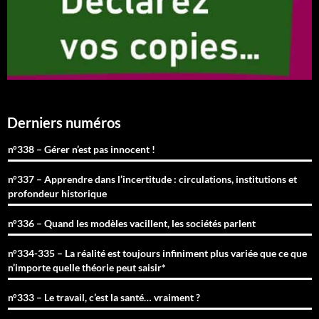
Derniers numéros
n°338 – Gérer n’est pas innocent !
n°337 – Apprendre dans l’incertitude : circulations, institutions et
profondeur historique
n°336 – Quand les modèles vacillent, les sociétés parlent
n°334-335 – La réalité est toujours infiniment plus variée que ce que
n’importe quelle théorie peut saisir*
n°333 – Le travail, c’est la santé… vraiment ?