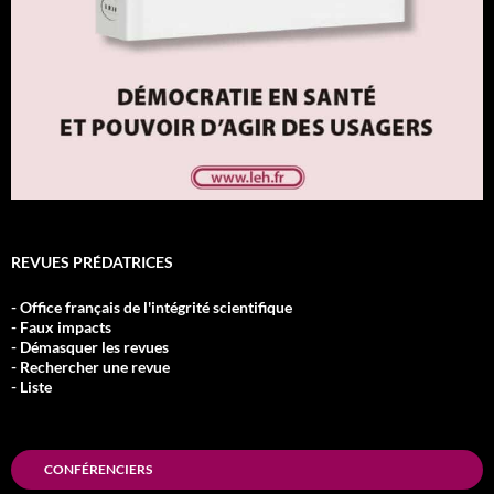
REVUES PRÉDATRICES
- Office français de l'intégrité scientifique
- Faux impacts
- Démasquer les revues
- Rechercher une revue
- Liste
CONFÉRENCIERS