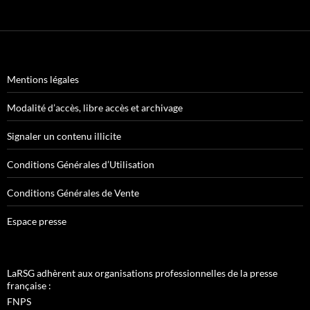
Mentions légales
Modalité d’accès, libre accès et archivage
Signaler un contenu illicite
Conditions Générales d’Utilisation
Conditions Générales de Vente
Espace presse
LaRSG adhèrent aux organisations professionnelles de la presse
française :
FNPS