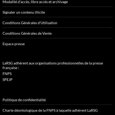
Modalité d’accès, libre accès et archivage
Signaler un contenu illicite
Conditions Générales d’Utilisation
Conditions Générales de Vente
Espace presse
LaRSG adhèrent aux organisations professionnelles de la presse
française :
FNPS
SPEJP
Politique de confidentialité
Charte déontologique de la FNPS à laquelle adhèrent LaRSG