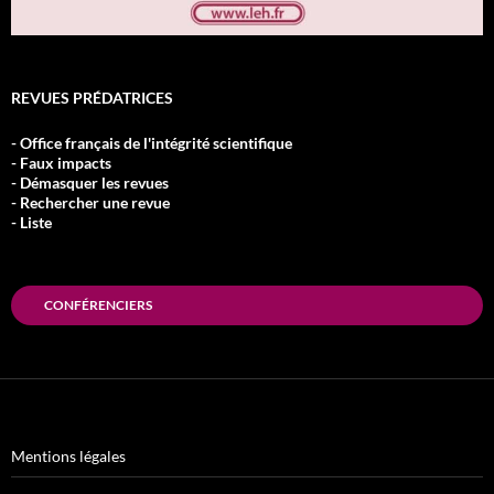
REVUES PRÉDATRICES
- Office français de l'intégrité scientifique
- Faux impacts
- Démasquer les revues
- Rechercher une revue
- Liste
CONFÉRENCIERS
Mentions légales