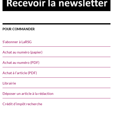
POUR COMMANDER
S’abonner à LaRSG
Achat au numéro (papier)
Achat au numéro (PDF)
Achat à l’article (PDF)
Librairie
Déposer un article à la rédaction
Crédit d’impôt recherche