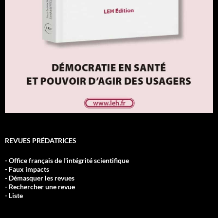
REVUES PRÉDATRICES
- Office français de l'intégrité scientifique
- Faux impacts
- Démasquer les revues
- Rechercher une revue
- Liste