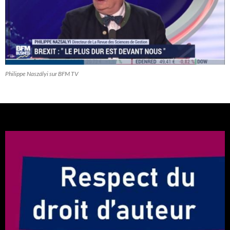
Philippe Naszályi sur BFM TV