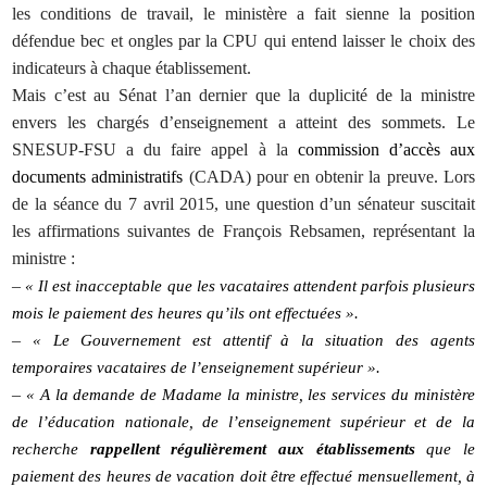
les conditions de travail, le ministère a fait sienne la position
défendue bec et ongles par la CPU qui entend laisser le choix des
indicateurs à chaque établissement.
Mais c’est au Sénat l’an dernier que la duplicité de la ministre
envers les chargés d’enseignement a atteint des sommets. Le
SNESUP-FSU a du faire appel à la
commission d’accès aux
documents administratifs
(CADA) pour en obtenir la preuve. Lors
de la séance du 7 avril 2015, une question d’un sénateur suscitait
les affirmations suivantes de François Rebsamen, représentant la
ministre :
–
« Il est inacceptable que les vacataires attendent parfois plusieurs
mois le paiement des heures qu’ils ont effectuées ».
–
« Le Gouvernement est attentif à la situation des agents
temporaires vacataires de l’enseignement supérieur ».
–
« A la demande de Madame la ministre, les services du ministère
de l’éducation nationale, de l’enseignement supérieur et de la
recherche
rappellent régulièrement aux établissements
que le
paiement des heures de vacation doit être effectué mensuellement, à