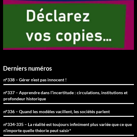
Derniers numéros
n°338 – Gérer n’est pas innocent !
n°337 – Apprendre dans l’incertitude : circulations, institutions et
profondeur historique
n°336 – Quand les modèles vacillent, les sociétés parlent
n°334-335 – La réalité est toujours infiniment plus variée que ce que
n’importe quelle théorie peut saisir*