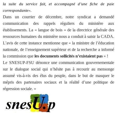
la suite du service fait, et accompagné d’une fiche de paie
correspondante».
Dans un courrier de décembre, notre syndicat a demandé
communication des rappels réguliers du ministère aux
établissements. La « langue de bois » de la directrice générale des
ressources humaines du ministère nous a conduit à saisir la CADA.
L’avis de cette instance mentionne que « la ministre de l’éducation
nationale, de l’enseignement supérieur et de la recherche a informé
la commission que
les documents sollicités n’existaient pas
» !
Le SNESUP-FSU dénonce une communication gouvernementale
sur le dialogue social qui n’hésite pas à recourir au mensonge
assumé vis-à-vis des élus du peuple, dans le but de masquer le
mépris des partenaires sociaux et la réalité d’une politique de
régression sociale. »