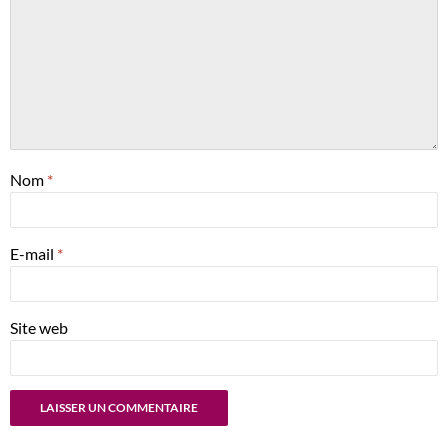
Nom
*
E-mail
*
Site web