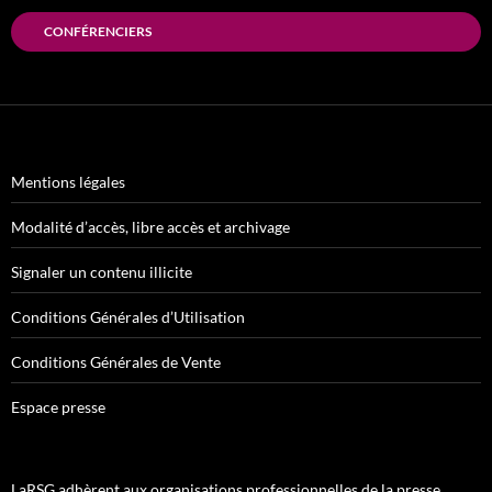
CONFÉRENCIERS
Mentions légales
Modalité d’accès, libre accès et archivage
Signaler un contenu illicite
Conditions Générales d’Utilisation
Conditions Générales de Vente
Espace presse
LaRSG adhèrent aux organisations professionnelles de la presse