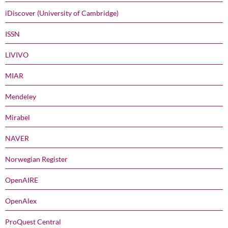
iDiscover (University of Cambridge)
ISSN
LIVIVO
MIAR
Mendeley
Mirabel
NAVER
Norwegian Register
OpenAIRE
OpenAlex
ProQuest Central