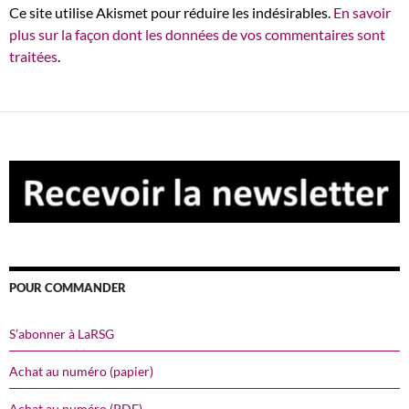
Ce site utilise Akismet pour réduire les indésirables.
En savoir
plus sur la façon dont les données de vos commentaires sont
traitées
.
POUR COMMANDER
S’abonner à LaRSG
Achat au numéro (papier)
Achat au numéro (PDF)