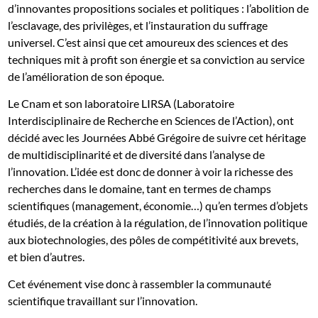
d’innovantes propositions sociales et politiques : l’abolition de
l’esclavage, des privilèges, et l’instauration du suffrage
universel. C’est ainsi que cet amoureux des sciences et des
techniques mit à profit son énergie et sa conviction au service
de l’amélioration de son époque.
Le Cnam et son laboratoire LIRSA (Laboratoire
Interdisciplinaire de Recherche en Sciences de l’Action), ont
décidé avec les Journées Abbé Grégoire de suivre cet héritage
de multidisciplinarité et de diversité dans l’analyse de
l’innovation. L’idée est donc de donner à voir la richesse des
recherches dans le domaine, tant en termes de champs
scientifiques (management, économie…) qu’en termes d’objets
étudiés, de la création à la régulation, de l’innovation politique
aux biotechnologies, des pôles de compétitivité aux brevets,
et bien d’autres.
Cet événement vise donc à rassembler la communauté
scientifique travaillant sur l’innovation.