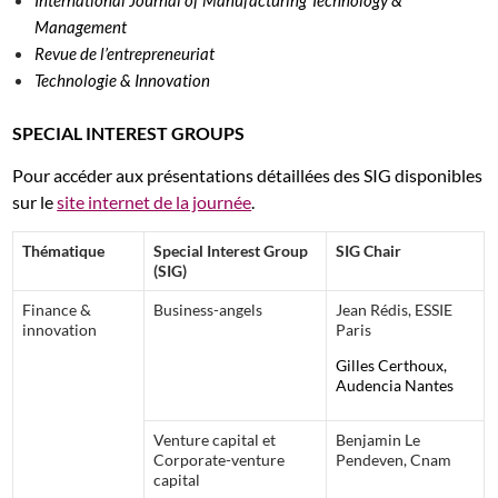
Management
Revue de l’entrepreneuriat
Technologie & Innovation
SPECIAL INTEREST GROUPS
Pour accéder aux présentations détaillées des SIG disponibles
sur le
site internet de la journée
.
Thématique
Special Interest Group
SIG Chair
(SIG)
Finance &
Business-angels
Jean Rédis, ESSIE
innovation
Paris
Gilles Certhoux,
Audencia Nantes
Venture capital et
Benjamin Le
Corporate-venture
Pendeven, Cnam
capital