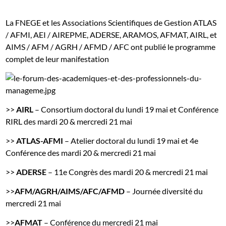
La FNEGE et les Associations Scientifiques de Gestion ATLAS
/ AFMI, AEI / AIREPME, ADERSE, ARAMOS, AFMAT, AIRL, et
AIMS / AFM / AGRH / AFMD / AFC ont publié le programme
complet de leur manifestation
>>
AIRL
– Consortium doctoral du lundi 19 mai et Conférence
RIRL des mardi 20 & mercredi 21 mai
>>
ATLAS-AFMI
– Atelier doctoral du lundi 19 mai et 4e
Conférence des mardi 20 & mercredi 21 mai
>>
ADERSE
– 11e Congrès des mardi 20 & mercredi 21 mai
>>
AFM/AGRH/AIMS/AFC/AFMD
– Journée diversité du
mercredi 21 mai
>>
AFMAT
– Conférence du mercredi 21 mai