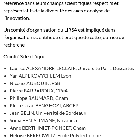
référence dans leurs champs scientifiques respectifs et
représentatifs de la diversité des axes d’analyse de
l’innovation.
Un comité d’organisation du LIRSA est impliqué dans
l’organisation scientifique et pratique de cette journée de
recherche.
Comité Scientifique
Laurice ALEXANDRE-LECLAIR, Université Paris Descartes
Yan ALPEROVYCH, EM Lyon
Nicolas AUBOUIN, PSB
Pierre BARBAROUX, CReA
Philippe BAUMARD, Cnam
Pierre-Jean BENGHOZI, ARCEP
Jean BELIN, Université de Bordeaux
Sonia BEN-SLIMANE, Novancia
Anne BERTHINIET-PONCET, Cnam
Héloïse BERKOWITZ, Ecole Polytechnique