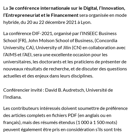
La
3e conférence internationale sur le Digital, l’Innovation,
l’Entrepreneuriat et le Financement
sera organisée en mode
hybride, du 20 au 22 décembre 2021 à Lyon.
La conférence DIF-2021, organisé par l’INSEEC Business
School (FR), John Molson School of Business, (Concordia
University, CA), University of Jilin (CN) en collaboration avec
l’AIMS et l’AEI, sera une excellente occasion pour les
universitaires, les doctorants et les praticiens de présenter de
nouveaux résultats de recherche, et de discuter des questions
actuelles et des enjeux dans leurs disciplines.
Conférencier invité : David B. Audretsch, Université de
l’Indiana.
Les contributeurs intéressés doivent soumettre de préférence
des articles complets en fichiers PDF (en anglais ou en
français), mais des résumés étendus (1 000 à 1 500 mots)
peuvent également être pris en considération s’ils sont très