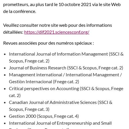
prometteurs, au plus tard le 10 octobre 2021 via le site Web
de la conférence.
Veuillez consulter notre site web pour des informations
détaillées:
https://dif2021.sciencesconf.org/
Revues associées pour des numéros spéciaux :
International Journal of Information Management (SSCI &
Scopus, Fnege cat. 2)
Journal of Business Research (SSCI & Scopus, Fnege cat. 2)
Management international / International Management /
Gestiòn Internacional (Fnege cat. 2)
Critical perspectives on Accounting (SSCI & Scopus, Fnege
cat. 2)
Canadian Journal of Administrative Sciences (SSCI &
Scopus, Fnege cat. 3)
Gestion 2000 (Scopus, Fnege cat. 4)
International Journal of Entrepreneurship and Small