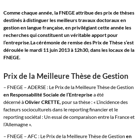
Comme chaque année, la FNEGE attribue des prix de thèses
destinés à distinguer les meilleurs travaux doctoraux en
gestion en langue française, en privilégiant cette année les
recherches qui constituent un véritable apport pour
l’entreprise.La cérémonie de remise des Prix de Thèse s’est
déroulée le mardi 11 juin 2013 à 12h30, dans les locaux de la
FNEGE.
Prix de la Meilleure Thèse de Gestion
– FNEGE – ADERSE : Le Prix de la Meilleure Thèse de Gestion
en Responsabilité Sociale de l’Entreprise
a été
décerné à
Olivier CRETTE,
pour sa thèse : « L’incidence des
facteurs socioculturels dans le reporting financier et le
reporting sociétal : Un essai de comparaison entre la France et
l’Allemagne ».
– FNEGE – AFC : Le Prix de la Meilleure Thèse de Gestion
en