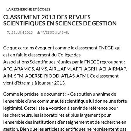
LA RECHERCHE ET ÉCOLES
CLASSEMENT 2013 DES REVUES
SCIENTIFIQUES EN SCIENCES DE GESTION
21 JUIN 2013
YVES SOULABAIL
Ce que certains évoquent comme le classement FNEGE, qui
est en fait le classement du Collège des
Associations Scientifiques réunies par la FNEGE regroupant :
AFC, ARAMOS, AIMS, AIRL, AFM, AFFI, AGRH, AEI, AIRMAP,
AIM, SFM, ADERSE, RIODD, ATLAS-AFMI. Ce classement
vient d’être mis à jour sur 2013.
Comme le précise le document : « Ce soutien unanime de
l’ensemble d’une communauté scientifique lui donne une forte
légitimité. Cette liste a vocation à servir de référence pour
les chercheurs, les laboratoires et plus largement pour
l’ensemble des institutions d’enseignement et de recherche en
gestion. Bien que les articles scientifiques ne représentent pas