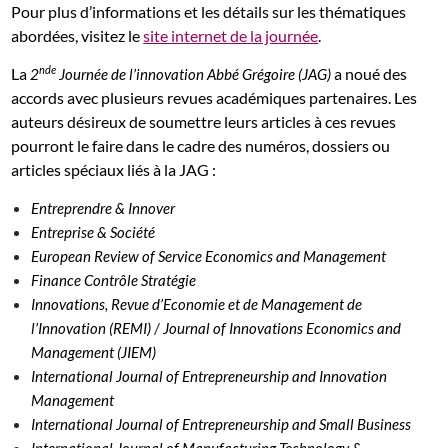
Pour plus d’informations et les détails sur les thématiques
abordées, visitez le
site internet de la journée
.
nde
La
a noué des
2
Journée de l’innovation Abbé Grégoire
(JAG)
accords avec plusieurs revues académiques partenaires. Les
auteurs désireux de soumettre leurs articles à ces revues
pourront le faire dans le cadre des numéros, dossiers ou
articles spéciaux liés à la JAG :
Entreprendre & Innover
Entreprise & Société
European Review of Service Economics and Management
Finance Contrôle Stratégie
Innovations, Revue d’Economie et de Management de
/
l’Innovation (REMI)
Journal of Innovations Economics and
Management (JIEM)
International Journal of Entrepreneurship and Innovation
Management
International Journal of Entrepreneurship and Small Business
International Journal of Ma
nufacturing Technology &