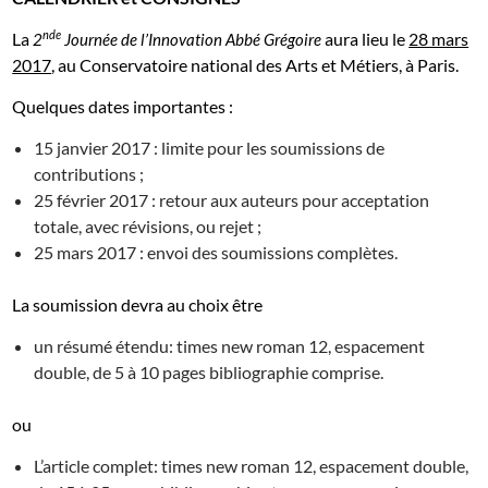
nde
La
aura lieu le
28 mars
2
Journée de l’Innovation Abbé Grégoire
2017
, au Conservatoire national des Arts et Métiers, à Paris.
Quelques dates importantes :
15 janvier 2017 : limite pour les soumissions de
contributions ;
25 février 2017 : retour aux auteurs pour acceptation
totale, avec révisions, ou rejet ;
25 mars 2017 : envoi des soumissions complètes.
La soumission devra au choix être
un résumé étendu: times new roman 12, espacement
double, de 5 à 10 pages bibliographie comprise.
ou
L’article complet: times new roman 12, espacement double,