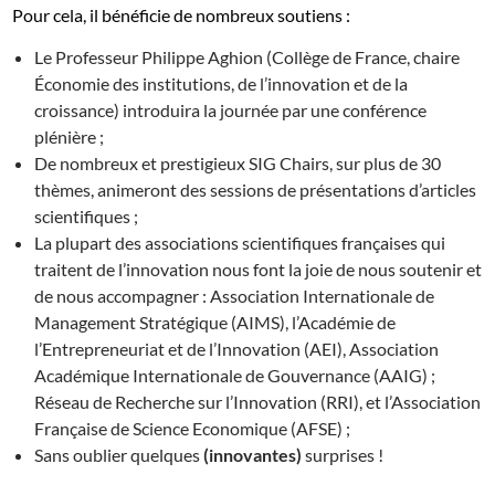
Pour cela, il bénéficie de nombreux soutiens :
Le Professeur Philippe Aghion (Collège de France, chaire
Économie des institutions, de l’innovation et de la
croissance) introduira la journée par une conférence
plénière ;
De nombreux et prestigieux SIG Chairs, sur plus de 30
thèmes, animeront des sessions de présentations d’articles
scientifiques ;
La plupart des associations scientifiques françaises qui
traitent de l’innovation nous font la joie de nous soutenir et
de nous accompagner : Association Internationale de
Management Stratégique (AIMS), l’Académie de
l’Entrepreneuriat et de l’Innovation (AEI), Association
Académique Internationale de Gouvernance (AAIG) ;
Réseau de Recherche sur l’Innovation (RRI), et l’Association
Française de Science Economique (AFSE) ;
Sans oublier quelques
(innovantes)
surprises !