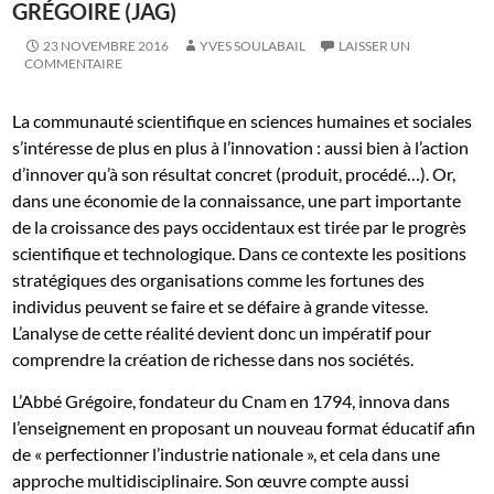
GRÉGOIRE (JAG)
23 NOVEMBRE 2016
YVES SOULABAIL
LAISSER UN
COMMENTAIRE
La communauté scientifique en sciences humaines et sociales
s’intéresse de plus en plus à l’innovation : aussi bien à l’action
d’innover qu’à son résultat concret (produit, procédé…). Or,
dans une économie de la connaissance, une part importante
de la croissance des pays occidentaux est tirée par le progrès
scientifique et technologique. Dans ce contexte les positions
stratégiques des organisations comme les fortunes des
individus peuvent se faire et se défaire à grande vitesse.
L’analyse de cette réalité devient donc un impératif pour
comprendre la création de richesse dans nos sociétés.
L’Abbé Grégoire, fondateur du Cnam en 1794, innova dans
l’enseignement en proposant un nouveau format éducatif afin
de « perfectionner l’industrie nationale », et cela dans une
approche multidisciplinaire. Son œuvre compte aussi