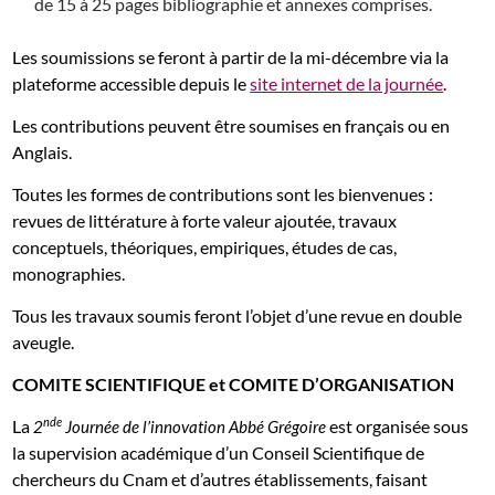
de 15 à 25 pages bibliographie et annexes comprises.
Les soumissions se feront à partir de la mi-décembre via la
plateforme accessible depuis le
site internet de la journée
.
Les contributions peuvent être soumises en français ou en
Anglais.
Toutes les formes de contributions sont les bienvenues :
revues de littérature à forte valeur ajoutée, travaux
conceptuels, théoriques, empiriques, études de cas,
monographies.
Tous les travaux soumis feront l’objet d’une revue en double
aveugle.
COMITE SCIENTIFIQUE et COMITE D’ORGANISATION
nde
La
est organisée sous
2
Journée de l’innovation Abbé Grégoire
la supervision académique d’un Conseil Scientifique de
chercheurs du Cnam et d’autres établissements, faisant