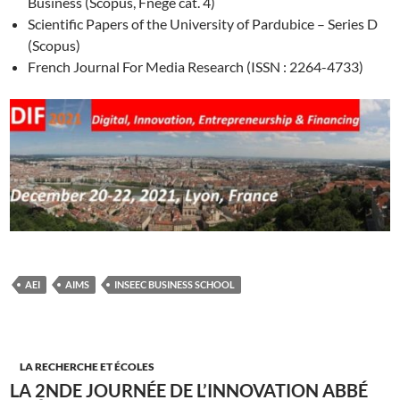
Business (Scopus, Fnege cat. 4)
Scientific Papers of the University of Pardubice – Series D
(Scopus)
French Journal For Media Research (ISSN : 2264-4733)
AEI
AIMS
INSEEC BUSINESS SCHOOL
LA RECHERCHE ET ÉCOLES
LA 2NDE JOURNÉE DE L’INNOVATION ABBÉ