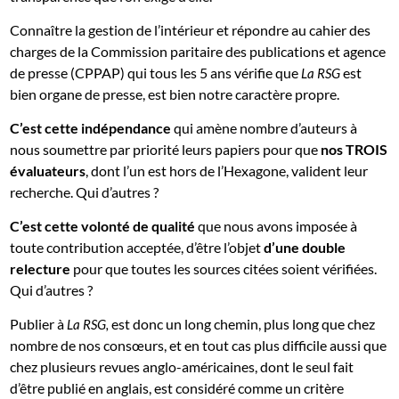
Connaître la gestion de l’intérieur et répondre au cahier des
charges de la Commission paritaire des publications et agence
de presse (CPPAP) qui tous les 5 ans vérifie que
est
La RSG
bien organe de presse, est bien notre caractère propre.
C’est cette indépendance
qui amène nombre d’auteurs à
nous soumettre par priorité leurs papiers pour que
nos TROIS
évaluateurs
, dont l’un est hors de l’Hexagone, valident leur
recherche. Qui d’autres ?
C’est cette volonté de qualité
que nous avons imposée à
toute contribution acceptée, d’être l’objet
d’une double
relecture
pour que toutes les sources citées soient vérifiées.
Qui d’autres ?
Publier à
est donc un long chemin, plus long que chez
La RSG,
nombre de nos consœurs, et en tout cas plus difficile aussi que
chez plusieurs revues anglo-américaines, dont le seul fait
d’être publié en anglais, est considéré comme un critère