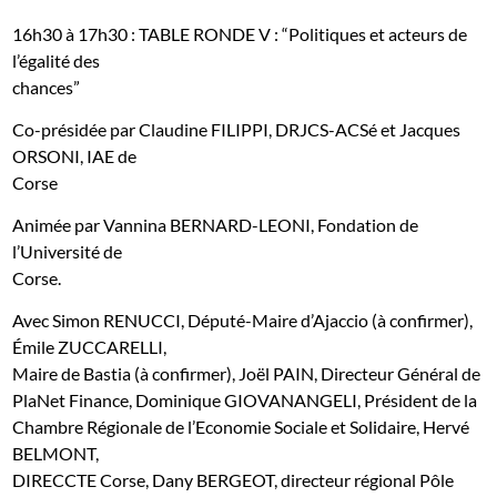
16h30 à 17h30 : TABLE RONDE V : “Politiques et acteurs de
l’égalité des
chances”
Co-présidée par Claudine FILIPPI, DRJCS-ACSé et Jacques
ORSONI, IAE de
Corse
Animée par Vannina BERNARD-LEONI, Fondation de
l’Université de
Corse.
Avec Simon RENUCCI, Député-Maire d’Ajaccio (à confirmer),
Émile ZUCCARELLI,
Maire de Bastia (à confirmer), Joël PAIN, Directeur Général de
PlaNet Finance, Dominique GIOVANANGELI, Président de la
Chambre Régionale de l’Economie Sociale et Solidaire, Hervé
BELMONT,
DIRECCTE Corse, Dany BERGEOT, directeur régional Pôle