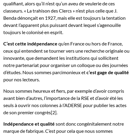
qualifiant, alors qu’il n’est qu’un aveu de veulerie de ces
classeurs. « La trahison des Clercs » n’est plus celle que J.
Benda dénonçait en 1927, mais elle est toujours la tentation
devant l’apparent plus puissant devant lequel s’agenouille
toujours le colonisé en esprit.
C’est cette indépendance
qu’en France ou hors de France,
ceux qui entendent se tourner vers une recherche originale ou
innovante, que demandent les institutions qui sollicitent
notre partenariat pour organiser un colloque ou des journées
d’études. Nous sommes parcimonieux et
c’est gage de qualité
pour nos lecteurs.
Nous sommes heureux et fiers, par exemple d’avoir compris
avant bien d’autres, l’importance de la RSE et d’avoir été les
seuls à ouvrir nos colonnes à l’ADERSE pour publier les actes
de son premier congrès[2].
Indépendance et qualité
sont donc congénitalement notre
marque de fabrique. C’est pour cela que nous sommes