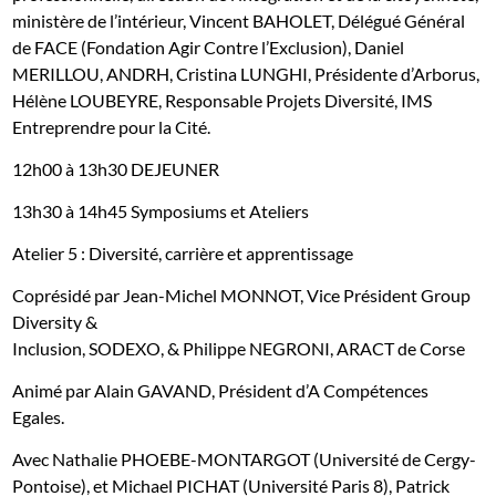
ministère de l’intérieur, Vincent BAHOLET, Délégué Général
de FACE (Fondation Agir Contre l’Exclusion), Daniel
MERILLOU, ANDRH, Cristina LUNGHI, Présidente d’Arborus,
Hélène LOUBEYRE, Responsable Projets Diversité, IMS
Entreprendre pour la Cité.
12h00 à 13h30 DEJEUNER
13h30 à 14h45 Symposiums et Ateliers
Atelier 5 : Diversité, carrière et apprentissage
Coprésidé par Jean-Michel MONNOT, Vice Président Group
Diversity &
Inclusion, SODEXO, & Philippe NEGRONI, ARACT de Corse
Animé par Alain GAVAND, Président d’A Compétences
Egales.
Avec Nathalie PHOEBE-MONTARGOT (Université de Cergy-
Pontoise), et Michael PICHAT (Université Paris 8), Patrick