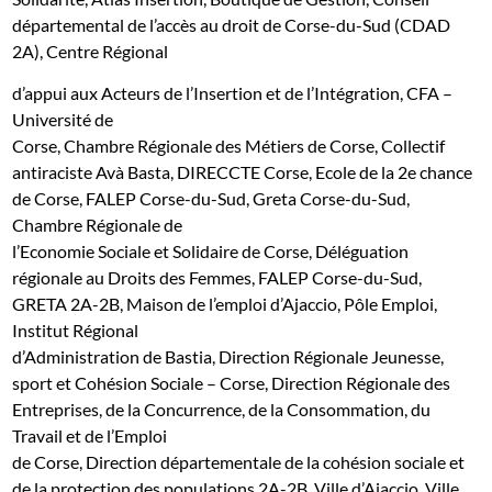
départemental de l’accès au droit de Corse-du-Sud (CDAD
2A), Centre Régional
d’appui aux Acteurs de l’Insertion et de l’Intégration, CFA –
Université de
Corse, Chambre Régionale des Métiers de Corse, Collectif
antiraciste Avà Basta, DIRECCTE Corse, Ecole de la 2e chance
de Corse, FALEP Corse-du-Sud, Greta Corse-du-Sud,
Chambre Régionale de
l’Economie Sociale et Solidaire de Corse, Déléguation
régionale au Droits des Femmes, FALEP Corse-du-Sud,
GRETA 2A-2B, Maison de l’emploi d’Ajaccio, Pôle Emploi,
Institut Régional
d’Administration de Bastia, Direction Régionale Jeunesse,
sport et Cohésion Sociale – Corse, Direction Régionale des
Entreprises, de la Concurrence, de la Consommation, du
Travail et de l’Emploi
de Corse, Direction départementale de la cohésion sociale et
de la protection des populations 2A-2B, Ville d’Ajaccio, Ville