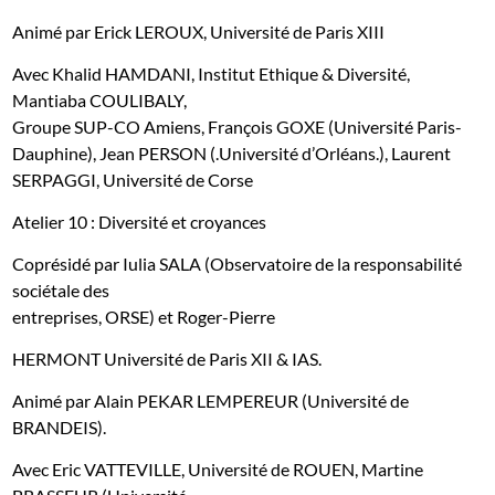
Animé par Erick LEROUX, Université de Paris XIII
Avec Khalid HAMDANI, Institut Ethique & Diversité,
Mantiaba COULIBALY,
Groupe SUP-CO Amiens, François GOXE (Université Paris-
Dauphine), Jean PERSON (.Université d’Orléans.), Laurent
SERPAGGI, Université de Corse
Atelier 10 : Diversité et croyances
Coprésidé par Iulia SALA (Observatoire de la responsabilité
sociétale des
entreprises, ORSE) et Roger-Pierre
HERMONT Université de Paris XII & IAS.
Animé par Alain PEKAR LEMPEREUR (Université de
BRANDEIS).
Avec Eric VATTEVILLE, Université de ROUEN, Martine