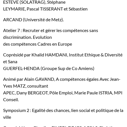
ESTEVE (SOLATRAG), Stéphane
LEYMARIE, Pascal TISSERANT et Sébastien
ARCAND (Université de Metz).
Atelier 7 : Recruter et gérer les compétences sans
discrimination. Evolution
des compétences Cadres en Europe
Coprésidé par Khalid HAMDANI, Institut Ethique & Diversité
et Sana
GUERFEL-HENDA (Groupe Sup de Co Amiens)
Animé par Alain GAVAND, A compétences égales Avec Jean-
Yves MATZ, consultant
APEC, Dany BERGEOT, Pôle Emploi, Marie Paule ISTRIA, MPI
Conseil.
Symposium 2 : Egalité des chances, lien social et politique de la
ville