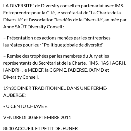
LA DIVERSITE” de Diversity conseil en partenariat avec IMS-
Entreprendre pour la Cité, le secrétariat de “La Charte de la
Diversité” et l’association “les défis de la Diversité”, animée par
Anne SAÜT Diversity Conseil :
– Présentation des actions menées par les entreprises
lauréates pour leur “Politique globale de diversité”
– Remise des trophées par les membres du Jury et les
représentants du Secrétariat de la Charte, l’IMS, l’IAS, l’AGRH,
l’ANDRH, le MEDEF, la CGPME, l’ADERSE, l’AFMD et
Diversity Conseil.
19h30 DINER TRADITIONNEL DANS UNE FERME-
AUBERGE:
« U CENTU CHIAVE ».
VENDREDI 30 SEPTEMBRE 2011
8h30
ACCUEIL ET
PETIT DEJEUNER