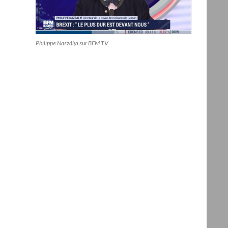
Philippe Naszályi sur BFM TV