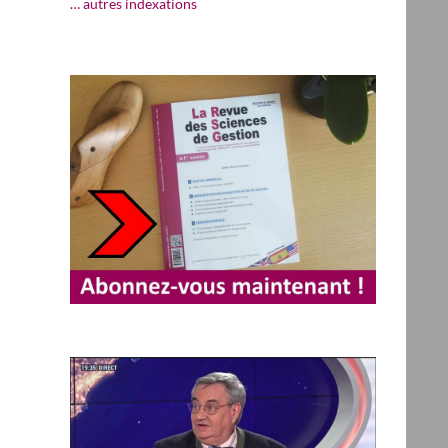
… autres indexations