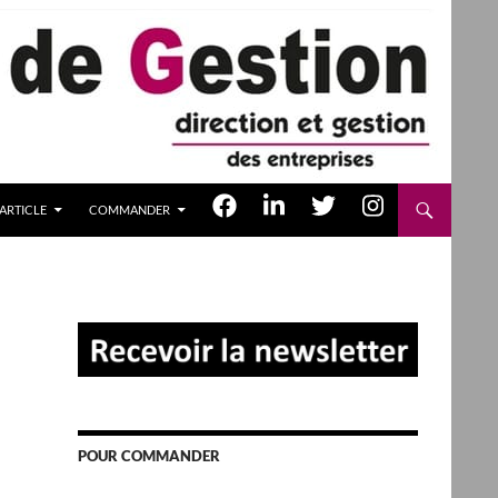
ARTICLE
COMMANDER
POUR COMMANDER