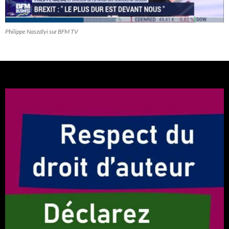
Philippe Naszályi sur BFM TV