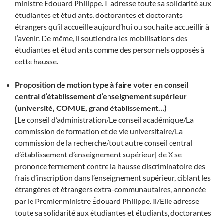
ministre Édouard Philippe. Il adresse toute sa solidarité aux
étudiantes et étudiants, doctorantes et doctorants
étrangers qu’il accueille aujourd’hui ou souhaite accueillir à
l’avenir. De même, il soutiendra les mobilisations des
étudiantes et étudiants comme des personnels opposés à
cette hausse.
Proposition de motion type à faire voter en conseil
central d’établissement d’enseignement supérieur
(université, COMUE, grand établissement…)
[Le conseil d’administration/Le conseil académique/La
commission de formation et de vie universitaire/La
commission de la recherche/tout autre conseil central
d’établissement d’enseignement supérieur] de X se
prononce fermement contre la hausse discriminatoire des
frais d’inscription dans l’enseignement supérieur, ciblant les
étrangères et étrangers extra-communautaires, annoncée
par le Premier ministre Édouard Philippe. Il/Elle adresse
toute sa solidarité aux étudiantes et étudiants, doctorantes