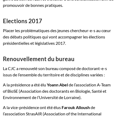
promouvoir de bonnes pratiques.
Elections 2017
Placer les problématiques des jeunes chercheur-e-s au cœur
des débats politiques qui vont accompagner les élections
présidentielles et législatives 2017.
Renouvellement du bureau
La CJC a renouvelé son bureau composé de doctorant-e-s
issus de l’ensemble du territoire et de disciplines variées :
A la présidence a été élu
Yoann Abel
de l’association A-Team
of BioSE (Association des doctorants en Biologie, Santé et
Environnement de l’Université de Lorraine).
A la vice-présidence ont été élus
Farouk Alloush
de
l’association StrasAIR (Association of the International