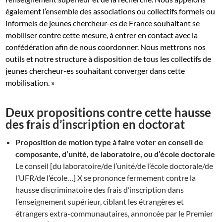
également l’ensemble des associations ou collectifs formels ou
informels de jeunes chercheur-es de France souhaitant se
mobiliser contre cette mesure, à entrer en contact avec la
confédération afin de nous coordonner. Nous mettrons nos
outils et notre structure à disposition de tous les collectifs de
jeunes chercheur-es souhaitant converger dans cette
mobilisation. »
Deux propositions contre cette hausse
des frais d’inscription en doctorat
Proposition de motion type à faire voter en conseil de
composante, d’unité, de laboratoire, ou d’école doctorale
Le conseil [du laboratoire/de l’unité/de l’école doctorale/de
l’UFR/de l’école…] X se prononce fermement contre la
hausse discriminatoire des frais d’inscription dans
l’enseignement supérieur, ciblant les étrangères et
étrangers extra-communautaires, annoncée par le Premier