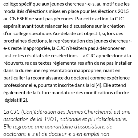
collège spécifique aux jeunes chercheur-e-s, au motif que les
modalités d’élections mises en place pour les élections 2015
au CNESER ne sont pas pérennes. Par cette action, la CJC
espérait avant tout relancer les discussions sur la création
d’un collège spécifique. Au-delà de cet objectif, si, lors des
prochaines élections, la représentation des jeunes chercheur-
e-s reste inappropriée, la CJC n’hésitera pas à dénoncer en
justice les résultats de ces élections. La CJC appelle donc à la
réouverture des textes réglementaires afin de ne pas installer
dans la durée une représentation inappropriée, niant en
particulier la reconnaissance du doctorat comme expérience
professionnelle, pourtant inscrite dans la loi[4]. Elle attend
également de la future mandature des modifications d’ordre
législatif[2].
La CJC (Confédération des Jeunes Chercheurs) est une
association de loi 1901, nationale et pluridisciplinaire.
Elle regroupe une quarantaine d’associations de
doctorant-e-s et de docteur-e-s en emploi non