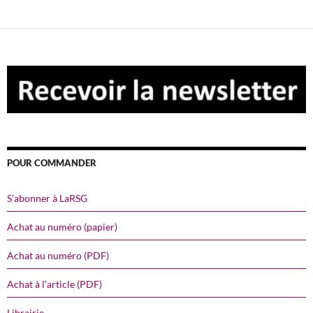
POUR COMMANDER
S’abonner à LaRSG
Achat au numéro (papier)
Achat au numéro (PDF)
Achat à l’article (PDF)
Librairie