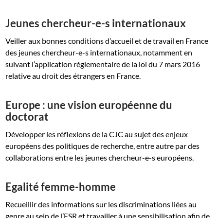
Jeunes chercheur-e-s internationaux
Veiller aux bonnes conditions d’accueil et de travail en France
des jeunes chercheur-e-s internationaux, notamment en
suivant l’application réglementaire de la loi du 7 mars 2016
relative au droit des étrangers en France.
Europe : une vision européenne du
doctorat
Développer les réflexions de la CJC au sujet des enjeux
européens des politiques de recherche, entre autre par des
collaborations entre les jeunes chercheur-e-s européens.
Egalité femme-homme
Recueillir des informations sur les discriminations liées au
genre au sein de l’ESR et travailler à une sensibilisation afin de