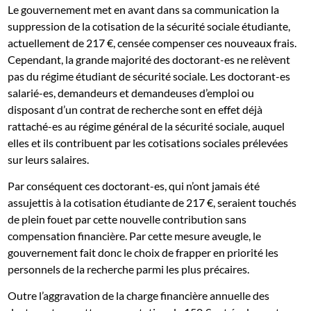
Le gouvernement met en avant dans sa communication la
suppression de la cotisation de la sécurité sociale étudiante,
actuellement de 217 €, censée compenser ces nouveaux frais.
Cependant, la grande majorité des doctorant-es ne relèvent
pas du régime étudiant de sécurité sociale. Les doctorant-es
salarié-es, demandeurs et demandeuses d’emploi ou
disposant d’un contrat de recherche sont en effet déjà
rattaché-es au régime général de la sécurité sociale, auquel
elles et ils contribuent par les cotisations sociales prélevées
sur leurs salaires.
Par conséquent ces doctorant-es, qui n’ont jamais été
assujettis à la cotisation étudiante de 217 €, seraient touchés
de plein fouet par cette nouvelle contribution sans
compensation financière. Par cette mesure aveugle, le
gouvernement fait donc le choix de frapper en priorité les
personnels de la recherche parmi les plus précaires.
Outre l’aggravation de la charge financière annuelle des