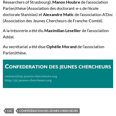
Researchers of Strasbourg),
Manon Houbre
de l’association
Par(en)thèse (Association des doctorant-e-s de l’école
doctorale Stanislas) et
Alexandre Matic
de l’association A’Doc
(Association des Jeunes Chercheurs de Franche-Comté).
A la trésorerie a été élu
Maximilian Lesellier
de l’association
Addal.
Au secrétariat a été élue
Ophélie Morand
de l’association
Par(en)thèse.
CJC
CONFÉDÉRATION DES JEUNES CHERCHEURS