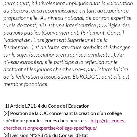
permanent, bénévolement impliqués dans la valorisation
du doctorat et sa reconnaissance en tant qu’expérience
professionnelle. Au niveau national, de par son expertise
sur le doctorat, elle est une interlocutrice privilégiée des
pouvoirs publics (Gouvernement, Parlement, Conseil
National de l’Enseignement Supérieur et de la
Recherche…) et de toute structure souhaitant échanger
sur le sujet (associations, entreprises, syndicats…). Au
niveau européen, elle participe à la réflexion sur le
doctorat et les jeunes chercheur-e-s par l’intermédiaire
de la fédération d’associations EURODOC, dont elle est
membre fondatrice.
[1] Article L711-4 du Code de l’Education
[2] Position de la CJC concernant la création d’un collège
spécifique pour les jeunes chercheur-e-s :
http://cjc.jeunes-
chercheurs.org/expertise/college-specifique/
[3] Décision N°393756 du Conseil d’Etat