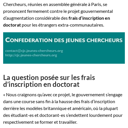
Chercheurs, réunies en assemblée générale à Paris, se
prononcent fermement contre le projet gouvernemental
d’augmentation considérable des
frais d’inscription en
doctorat
pour les étrangers extra-communautaires.
La question posée sur les frais
d’inscription en doctorat
« Nous craignons qu’avec ce projet, le gouvernement s’engage
dans une course sans fin à la hausse des frais d’inscription
derrière les modèles britannique et américain, où la plupart
des étudiant-es et doctorant-es s’endettent lourdement pour
respectivement se former et travailler.