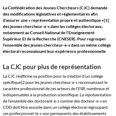
La Confédération des Jeunes Chercheurs (CJC) demande
des modifications législatives et réglementaires afin
d’assurer une « représentation propre et authentique »[1]
des jeunes chercheur-e-s dans les collèges électoraux,
notamment au Conseil National de l’Enseignement
Supérieur Et de la Recherche (CNESER). Pour regrouper
l’ensemble des jeunes chercheur-e-s dans un même collège
électoral reconnaissant leur expérience professionnelle
La CJC pour plus de représentation
La CJC réaffirme sa position pour la création d’un collège
spécifique[2 pour les jeunes chercheur-e-s reconnaissant le
caractère professionnel de ces acteurs de l’ESR, nombreux et
indispensables à la production scientifique. La représentation
de l’ensemble des doctorant-e-s comme des docteur-e-s en
CDD doit être assurée dans un collège électoral regroupant
ces professionnel-le-s non permanents des établissements