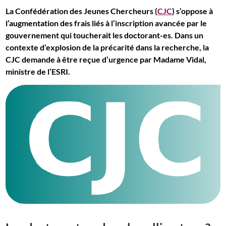
La Confédération des Jeunes Chercheurs (
CJC
) s’oppose à
l’augmentation des frais liés à l’inscription avancée par le
gouvernement qui toucherait les doctorant-es. Dans un
contexte d’explosion de la précarité dans la recherche, la
CJC demande à être reçue d’urgence par Madame Vidal,
ministre de l’ESRI.