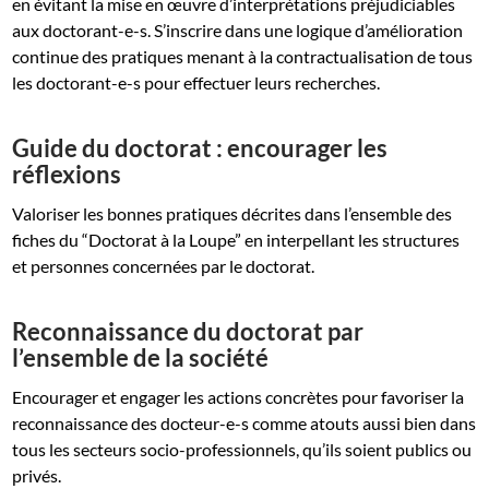
en évitant la mise en œuvre d’interprétations préjudiciables
aux doctorant-e-s. S’inscrire dans une logique d’amélioration
continue des pratiques menant à la contractualisation de tous
les doctorant-e-s pour effectuer leurs recherches.
Guide du doctorat : encourager les
réflexions
Valoriser les bonnes pratiques décrites dans l’ensemble des
fiches du “Doctorat à la Loupe” en interpellant les structures
et personnes concernées par le doctorat.
Reconnaissance du doctorat par
l’ensemble de la société
Encourager et engager les actions concrètes pour favoriser la
reconnaissance des docteur-e-s comme atouts aussi bien dans
tous les secteurs socio-professionnels, qu’ils soient publics ou
privés.