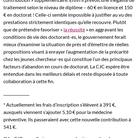
traitement selon le niveau de diplôme – 60 € en licence et 150
€ en doctorat ! Celle-ci semble impossible à justifier au vu des
prestations strictement identiques qu’elle recouvre. Plutôt
que de prétendre favoriser «
la réussite
» en aggravant les
conditions de vie des doctorant-es, le gouvernement ferait
mieux d’examiner la situation de près et d’émettre de réelles
propositions visant à enrayer l’augmentation de la précarité
chez les jeunes chercheur-es qui constitue l’un des principaux
facteurs d’abandon en cours de doctorat. La CJC espère être
entendue dans les meilleurs délais et reste disposée à toute
collaboration à cette fin.
______________
* Actuellement les frais d’inscription s’élèvent à 391 €,
auxquels viennent s’ajouter 5,10 € pour la médecine
préventive. Ils passeraient avec cette nouvelle contribution à
541 €.