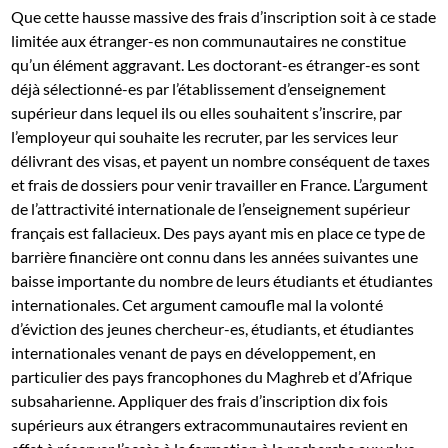
Que cette hausse massive des frais d’inscription soit à ce stade
limitée aux étranger-es non communautaires ne constitue
qu’un élément aggravant. Les doctorant-es étranger-es sont
déjà sélectionné-es par l’établissement d’enseignement
supérieur dans lequel ils ou elles souhaitent s’inscrire, par
l’employeur qui souhaite les recruter, par les services leur
délivrant des visas, et payent un nombre conséquent de taxes
et frais de dossiers pour venir travailler en France. L’argument
de l’attractivité internationale de l’enseignement supérieur
français est fallacieux. Des pays ayant mis en place ce type de
barrière financière ont connu dans les années suivantes une
baisse importante du nombre de leurs étudiants et étudiantes
internationales. Cet argument camoufle mal la volonté
d’éviction des jeunes chercheur-es, étudiants, et étudiantes
internationales venant de pays en développement, en
particulier des pays francophones du Maghreb et d’Afrique
subsaharienne. Appliquer des frais d’inscription dix fois
supérieurs aux étrangers extracommunautaires revient en