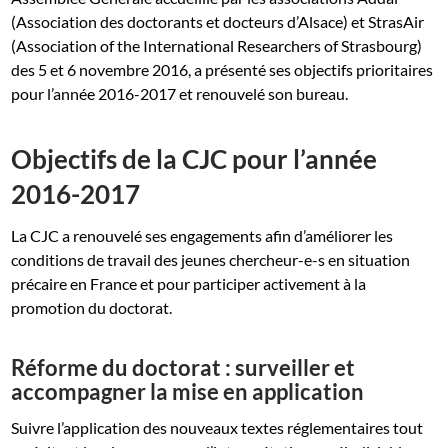
(Association des doctorants et docteurs d’Alsace) et StrasAir
(Association of the International Researchers of Strasbourg)
des 5 et 6 novembre 2016, a présenté ses objectifs prioritaires
pour l’année 2016-2017 et renouvelé son bureau.
Objectifs de la CJC pour l’année
2016-2017
La CJC a renouvelé ses engagements afin d’améliorer les
conditions de travail des jeunes chercheur-e-s en situation
précaire en France et pour participer activement à la
promotion du doctorat.
Réforme du doctorat : surveiller et
accompagner la mise en application
Suivre l’application des nouveaux textes réglementaires tout