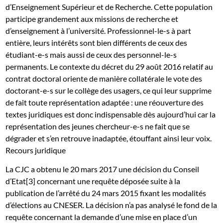
d’Enseignement Supérieur et de Recherche. Cette population
participe grandement aux missions de recherche et
d’enseignement à l’université. Professionnel-le-s à part
entière, leurs intérêts sont bien différents de ceux des
étudiant-e-s mais aussi de ceux des personnel-le-s
permanents. Le contexte du décret du 29 août 2016 relatif au
contrat doctoral oriente de manière collatérale le vote des
doctorant-e-s sur le collège des usagers, ce qui leur supprime
de fait toute représentation adaptée : une réouverture des
textes juridiques est donc indispensable dès aujourd’hui car la
représentation des jeunes chercheur-e-s ne fait que se
dégrader et s’en retrouve inadaptée, étouffant ainsi leur voix.
Recours juridique
La CJC a obtenu le 20 mars 2017 une décision du Conseil
d’Etat[3] concernant une requête déposée suite à la
publication de l’arrêté du 24 mars 2015 fixant les modalités
d’élections au CNESER. La décision n’a pas analysé le fond de la
requête concernant la demande d’une mise en place d’un