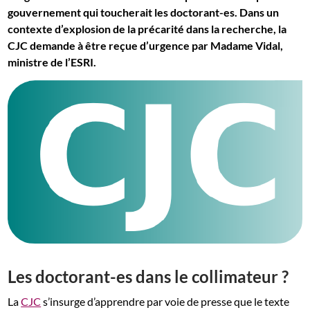
gouvernement qui toucherait les doctorant-es. Dans un
contexte d’explosion de la précarité dans la recherche, la
CJC demande à être reçue d’urgence par Madame Vidal,
ministre de l’ESRI.
Les doctorant-es dans le collimateur ?
La
CJC
s’insurge d’apprendre par voie de presse que le texte