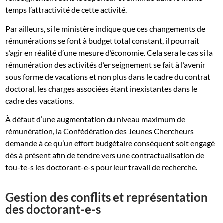
temps l’attractivité de cette activité.
Par ailleurs, si le ministère indique que ces changements de
rémunérations se font à budget total constant, il pourrait
s’agir en réalité d’une mesure d’économie. Cela sera le cas si la
rémunération des activités d’enseignement se fait à l’avenir
sous forme de vacations et non plus dans le cadre du contrat
doctoral, les charges associées étant inexistantes dans le
cadre des vacations.
À défaut d’une augmentation du niveau maximum de
rémunération, la Confédération des Jeunes Chercheurs
demande à ce qu’un effort budgétaire conséquent soit engagé
dès à présent afin de tendre vers une contractualisation de
tou-te-s les doctorant-e-s pour leur travail de recherche.
Gestion des conflits et représentation
des doctorant-e-s