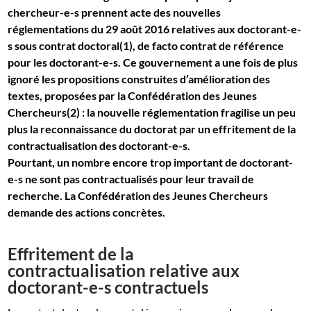
chercheur-e-s prennent acte des nouvelles
réglementations du 29 août 2016 relatives aux doctorant-e-
s sous contrat doctoral(1), de facto contrat de référence
pour les doctorant-e-s.
Ce gouvernement a une fois de plus
ignoré les propositions construites d’amélioration des
textes, proposées par la Confédération des Jeunes
Chercheurs(2) : la nouvelle réglementation fragilise un peu
plus la reconnaissance du doctorat par un effritement de la
contractualisation des doctorant-e-s.
Pourtant, un nombre encore trop important de doctorant-
e-s ne sont pas contractualisés pour leur travail de
recherche. La Confédération des Jeunes Chercheurs
demande des actions concrètes.
Effritement de la
contractualisation relative aux
doctorant-e-s contractuels