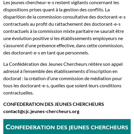
Les jeunes chercheur-e-s restent vigilants concernant les
dispositions prises quant à la gestion des conflits. La
disparition de la commission consultative des doctorant-e-s
contractuels au profit du rattachement des doctorant-e-s
contractuels à la commission mixte paritaire ne saurait être
une évolution positive si les établissements employeurs ne
s’assurent d’une présence effective, dans cette commission,
des doctorant-e-s en tant que personnels.
La Confédération des Jeunes Chercheurs réitère son appel
adressé à l’ensemble des établissements d’inscription en
doctorat : la création d’une commission de médiation pour
tous les doctorant-e-s, quelles que soient leurs conditions
contractuelles.
CONFEDERATION DES JEUNES CHERCHEURS
contact@cjc.jeunes-chercheurs.org