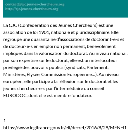
La CJC (Confédération des Jeunes Chercheurs) est une
association de loi 1901, nationale et pluridisciplinaire. Elle
regroupe une quarantaine d’associations de doctorant-e-s et
de docteur-e-s en emploi non permanent, bénévolement
impliqués dans la valorisation du doctorat. Au niveau national,
par son expertise sur le doctorat, elle est un interlocuteur
privilégié des pouvoirs publics (syndicats, Parlement,
Ministères, Élysée, Commission Européenne…). Au niveau
européen, elle participe à la réflexion sur le doctorat et les
jeunes chercheur-e-s par l’intermédiaire du conseil
EURODOC, dont elle est membre fondateur.
1
https://www.legifrance.gouv.fr/eli/decret/2016/8/29/MENH1