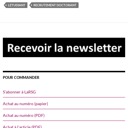
LETUDIANT
RECRUTEMENT DOCTORANT
POUR COMMANDER
S’abonner à LaRSG
Achat au numéro (papier)
Achat au numéro (PDF)
Achat à l’article (PDF)