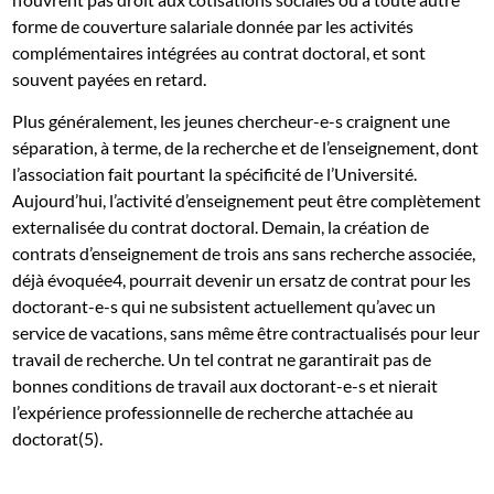
forme de couverture salariale donnée par les activités
complémentaires intégrées au contrat doctoral, et sont
souvent payées en retard.
Plus généralement, les jeunes chercheur-e-s craignent une
séparation, à terme, de la recherche et de l’enseignement, dont
l’association fait pourtant la spécificité de l’Université.
Aujourd’hui, l’activité d’enseignement peut être complètement
externalisée du contrat doctoral. Demain, la création de
contrats d’enseignement de trois ans sans recherche associée,
déjà évoquée4, pourrait devenir un ersatz de contrat pour les
doctorant-e-s qui ne subsistent actuellement qu’avec un
service de vacations, sans même être contractualisés pour leur
travail de recherche. Un tel contrat ne garantirait pas de
bonnes conditions de travail aux doctorant-e-s et nierait
l’expérience professionnelle de recherche attachée au
doctorat(5).