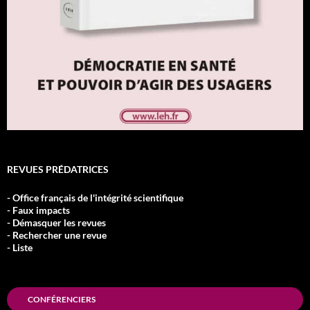
REVUES PRÉDATRICES
- Office français de l'intégrité scientifique
- Faux impacts
- Démasquer les revues
- Rechercher une revue
- Liste
CONFÉRENCIERS