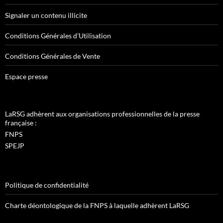
Signaler un contenu illicite
Conditions Générales d’Utilisation
Conditions Générales de Vente
Espace presse
LaRSG adhèrent aux organisations professionnelles de la presse
française :
FNPS
SPEJP
Politique de confidentialité
Charte déontologique de la FNPS à laquelle adhèrent LaRSG