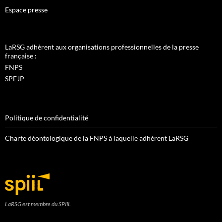
Espace presse
LaRSG adhèrent aux organisations professionnelles de la presse
française :
FNPS
SPEJP
Politique de confidentialité
Charte déontologique de la FNPS à laquelle adhèrent LaRSG
LaRSG est membre du SPIIL