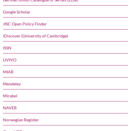
Google Scholar
JISC Open Policy Finder
iDiscover (University of Cambridge)
ISSN
LIVIVO
MIAR
Mendeley
Mirabel
NAVER
Norwegian Register