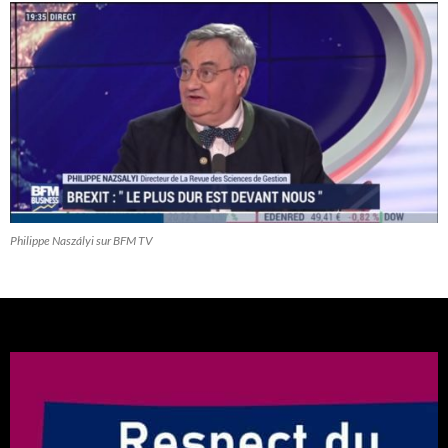
Philippe Naszályi sur BFM TV