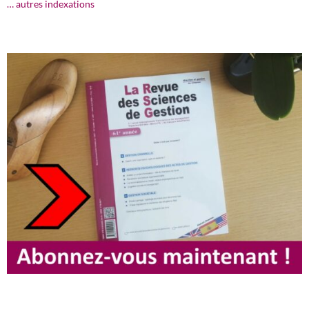
… autres indexations