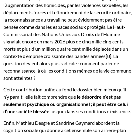
l’augmentation des homicides, par les violences sexuelles, les
déplacements forcés et l’effondrement de la sécurité ordinaire,
la reconnaissance au travail ne peut évidemment pas être
pensée comme dans les espaces sociaux protégés. Le Haut-
Commissariat des Nations Unies aux Droits de l’Homme
signalait encore en mars 2026 plus de cinq mille cinq cents
morts et plus d’un million quatre cent mille déplacés dans un
contexte d’emprise croissante des bandes armées[8]. La
question devient alors plus radicale : comment parler de
reconnaissance là où les conditions mêmes de la vie commune
sont atteintes ?
Cette contribution unifie au fond le dossier bien mieux qu’il
n’y parait : elle fait comprendre que
le désordre n’est pas
seulement psychique ou organisationnel ; il peut être celui
d’une société blessée
jusque dans ses conditions d’existence.
Enfin, Mathieu Desgre et Sandrine Gaymard abordent la
cognition sociale qui donne à cet ensemble son arrière-plan