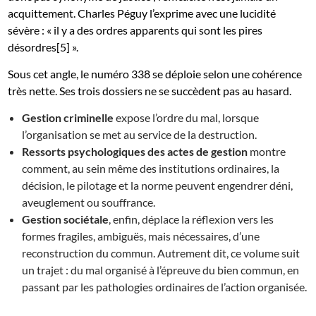
acquittement. Charles Péguy l’exprime avec une lucidité
sévère : « il y a des ordres apparents qui sont les pires
désordres[5] ».
Sous cet angle, le numéro 338 se déploie selon une cohérence
très nette. Ses trois dossiers ne se succèdent pas au hasard.
Gestion criminelle
expose l’ordre du mal, lorsque
l’organisation se met au service de la destruction.
Ressorts psychologiques des actes de gestion
montre
comment, au sein même des institutions ordinaires, la
décision, le pilotage et la norme peuvent engendrer déni,
aveuglement ou souffrance.
Gestion sociétale
, enfin, déplace la réflexion vers les
formes fragiles, ambiguës, mais nécessaires, d’une
reconstruction du commun. Autrement dit, ce volume suit
un trajet : du mal organisé à l’épreuve du bien commun, en
passant par les pathologies ordinaires de l’action organisée.