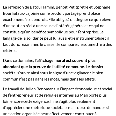
La réflexion de Batoul Tamim, Benoit Petitpretre et Stéphane
Bourliataux-Lajoinie sur le produit partagé prend place
exactement à cet endroit. Elle oblige à distinguer ce qui relève
d’un soutien réel à une cause d’intérêt général et ce qui ne
constitue qu’un bénéfice symbolique pour l’entreprise. Le
langage de la solidarité peut lui aussi être instrumentalisé ; il
faut donc l’examiner, le classer, le comparer, le soumettre à des
critères.
Dans ce domaine,
l’affichage moral est souvent plus
abondant que la preuve de l’utilité commune
. Le dossier
sociétal s’ouvre ainsi sous le signe d’une vigilance : le bien
commun n’est pas dans les mots, mais dans les effets.
Le travail de Julien Benomar sur l’impact économique et social
de l’entrepreneuriat de refugies internes au Mali porte plus
loin encore cette exigence. Il ne s’agit plus seulement
d’apprécier une rhétorique sociétale, mais de se demander si
une action organisée peut effectivement contribuer à