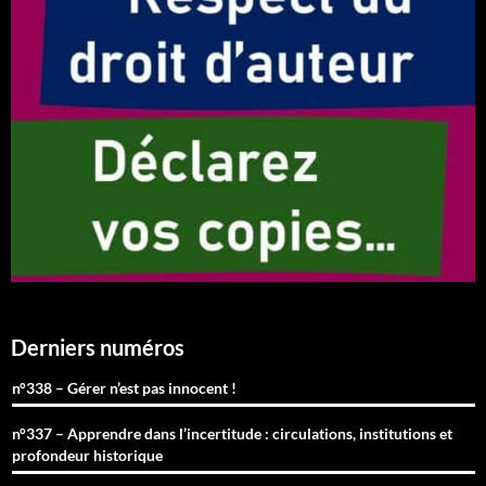
Derniers numéros
n°338 – Gérer n’est pas innocent !
n°337 – Apprendre dans l’incertitude : circulations, institutions et
profondeur historique