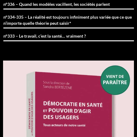
n°336 – Quand les modèles vacillent, les sociétés parlent
n°334-335 – La réalité est toujours infiniment plus variée que ce que
n’importe quelle théorie peut saisir*
n°333 – Le travail, c’est la santé… vraiment ?