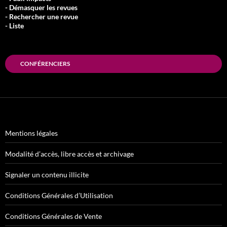
- Démasquer les revues
- Rechercher une revue
- Liste
CONFÉRENCIERS
Mentions légales
Modalité d’accès, libre accès et archivage
Signaler un contenu illicite
Conditions Générales d’Utilisation
Conditions Générales de Vente