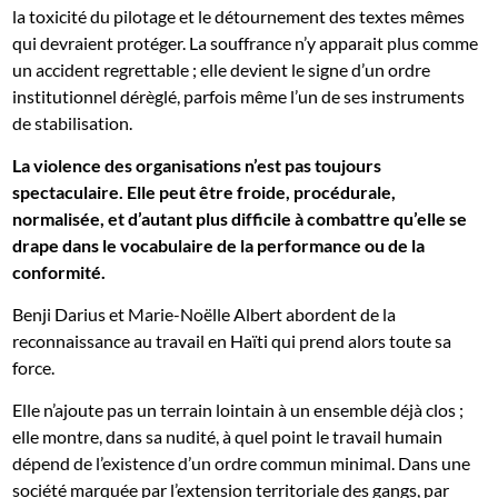
la toxicité du pilotage et le détournement des textes mêmes
qui devraient protéger. La souffrance n’y apparait plus comme
un accident regrettable ; elle devient le signe d’un ordre
institutionnel dérèglé, parfois même l’un de ses instruments
de stabilisation.
La violence des organisations n’est pas toujours
spectaculaire.
Elle peut être froide, procédurale,
normalisée, et d’autant plus difficile à combattre qu’elle se
drape dans le vocabulaire de la performance ou de la
conformité.
Benji Darius et Marie-Noëlle Albert abordent de la
reconnaissance au travail en Haïti qui prend alors toute sa
force.
Elle n’ajoute pas un terrain lointain à un ensemble déjà clos ;
elle montre, dans sa nudité, à quel point le travail humain
dépend de l’existence d’un ordre commun minimal. Dans une
société marquée par l’extension territoriale des gangs, par