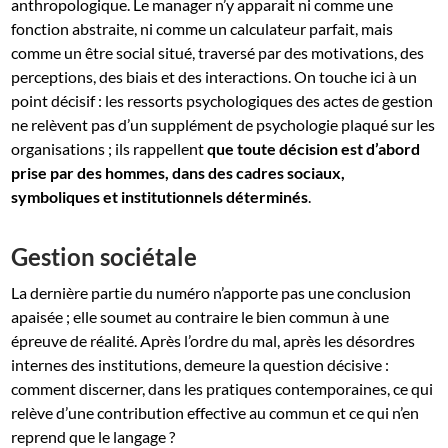
anthropologique. Le manager n’y apparait ni comme une
fonction abstraite, ni comme un calculateur parfait, mais
comme un être social situé, traversé par des motivations, des
perceptions, des biais et des interactions. On touche ici à un
point décisif : les ressorts psychologiques des actes de gestion
ne relèvent pas d’un supplément de psychologie plaqué sur les
organisations ; ils rappellent
que toute décision est d’abord
prise par des hommes, dans des cadres sociaux,
symboliques et institutionnels déterminés
.
Gestion sociétale
La dernière partie du numéro n’apporte pas une conclusion
apaisée ; elle soumet au contraire le bien commun à une
épreuve de réalité. Après l’ordre du mal, après les désordres
internes des institutions, demeure la question décisive :
comment discerner, dans les pratiques contemporaines, ce qui
relève d’une contribution effective au commun et ce qui n’en
reprend que le langage ?