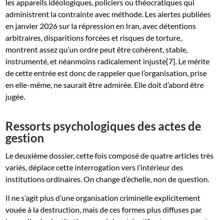
les appareils idéologiques, policiers ou théocratiques qui
administrent la contrainte avec méthode. Les alertes publiées
en janvier 2026 sur la répression en Iran, avec détentions
arbitraires, disparitions forcées et risques de torture,
montrent assez qu’un ordre peut être cohérent, stable,
instrumenté, et néanmoins radicalement injuste[7]. Le mérite
de cette entrée est donc de rappeler que l’organisation, prise
en elle-même, ne saurait être admirée. Elle doit d’abord être
jugée.
Ressorts psychologiques des actes de
gestion
Le deuxième dossier, cette fois composé de quatre articles très
variés, déplace cette interrogation vers l’intérieur des
institutions ordinaires. On change d’échelle, non de question.
Il ne s’agit plus d’une organisation criminelle explicitement
vouée à la destruction, mais de ces formes plus diffuses par