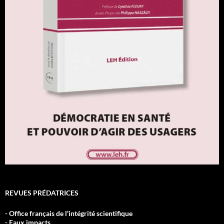
REVUES PRÉDATRICES
- Office français de l'intégrité scientifique
- Faux impacts