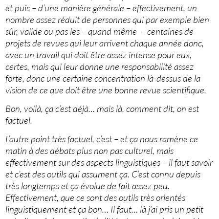
et puis – d’une manière générale – effectivement, un
nombre assez réduit de personnes qui par exemple bien
sûr, valide ou pas les – quand même – centaines de
projets de revues qui leur arrivent chaque année donc,
avec un travail qui doit être assez intense pour eux,
certes, mais qui leur donne une responsabilité assez
forte, donc une certaine concentration là-dessus de la
vision de ce que doit être une bonne revue scientifique.
Bon, voilà, ça c’est déjà… mais là, comment dit, on est
factuel.
L’autre point très factuel, c’est – et ça nous ramène ce
matin à des débats plus non pas culturel, mais
effectivement sur des aspects linguistiques – il faut savoir
et c’est des outils qui assument ça. C’est connu depuis
très longtemps et ça évolue de fait assez peu.
Effectivement, que ce sont des outils très orientés
linguistiquement et ça bon… Il faut… là j’ai pris un petit