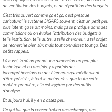
de ventilation des budgets, et de répartition des budgets.
C’est très ouvert comme ça et ça, c’est presque
caricatural le système SIGAPS souvent, c’est un petit peu
plus latent, ça se dit moins, mais ça se pratique dans des
commissions où on évalue l’attribution des budgets à
telle institution, telle autre, à telle chercheur, à tel projet
de recherche bien sûr, mais tout connaissez tout ça. Des
petits rappels.
Là aussi, là où on prend une dimension un peu plus
technique et ou des fois, y a parfois des
incompréhensions ou des éléments qui mériteraient
d’être précisés, à tout le moins, c’est que toute cette
matière première, elle est ingérée par des outils
d’analyse.
Et aujourd’hui, il y en a assez peu.
Ce qui fait que la concentration des échanges, des