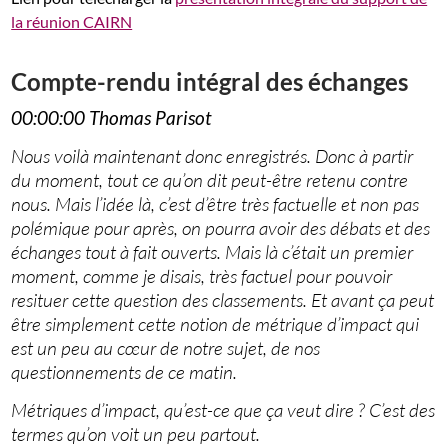
la réunion CAIRN
Compte-rendu intégral des échanges
00:00:00 Thomas Parisot
Nous voilà maintenant donc enregistrés. Donc à partir
du moment, tout ce qu’on dit peut-être retenu contre
nous. Mais l’idée là, c’est d’être très factuelle et non pas
polémique pour après, on pourra avoir des débats et des
échanges tout à fait ouverts. Mais là c’était un premier
moment, comme je disais, très factuel pour pouvoir
resituer cette question des classements. Et avant ça peut
être simplement cette notion de métrique d’impact qui
est un peu au cœur de notre sujet, de nos
questionnements de ce matin.
Métriques d’impact, qu’est-ce que ça veut dire ? C’est des
termes qu’on voit un peu partout.