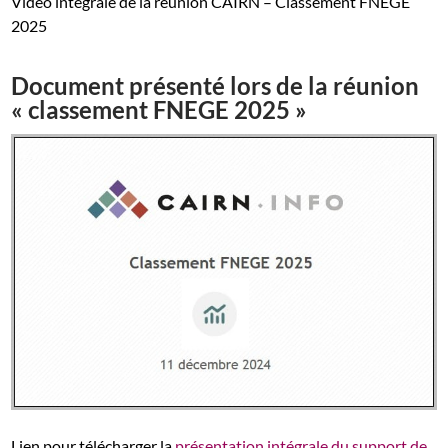
Vidéo intégrale de la réunion CAIRN – Classement FNEGE
2025
Document présenté lors de la réunion
« classement FNEGE 2025 »
Lien pour télécharger la
présentation intégrale du support de