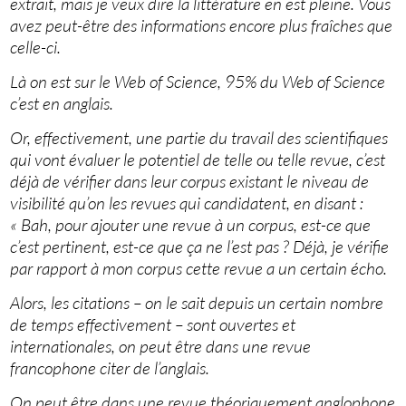
extrait, mais je veux dire la littérature en est pleine. Vous
avez peut-être des informations encore plus fraîches que
celle-ci.
Là on est sur le Web of Science, 95% du Web of Science
c’est en anglais.
Or, effectivement, une partie du travail des scientifiques
qui vont évaluer le potentiel de telle ou telle revue, c’est
déjà de vérifier dans leur corpus existant le niveau de
visibilité qu’on les revues qui candidatent, en disant :
« Bah, pour ajouter une revue à un corpus, est-ce que
c’est pertinent, est-ce que ça ne l’est pas ? Déjà, je vérifie
par rapport à mon corpus cette revue a un certain écho.
Alors, les citations – on le sait depuis un certain nombre
de temps effectivement – sont ouvertes et
internationales, on peut être dans une revue
francophone citer de l’anglais.
On peut être dans une revue théoriquement anglophone