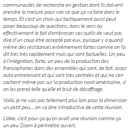
communautés de recherche en gestion dont ils doivent
prendre la mesure pour voir ce que ça va faire dans le
temps. Et c’est un choix qui tactiquement aussi peut
poser beaucoup de questions, dans le sens où
effectivement le fait d’embrasser ces outils de veut pas
dire d’un coup être accepté par eux, puisque y a quand
même des résistances extrêmement fortes comme on l’a
dit très très rapidement mais qui sont factuelles. Un peu
à l’intégration, forte, un peu de la production des
francophones dans des ensembles qui sont, de fait, assez
auto entretenant et qui sont très centrées et qui ne s’en
cachent même pas sur la production nord-américaine, si
on les prend telle qu’elle et brut de décoffrage.
Voilà, je ne vais pas tellement plus loin pour la dimension
un petit peu… on va dire introductive de cette réunion.
L’idée, c’est pour ça qu’on avait une réunion comme ça
un peu Zoom à périmètre ouvert.