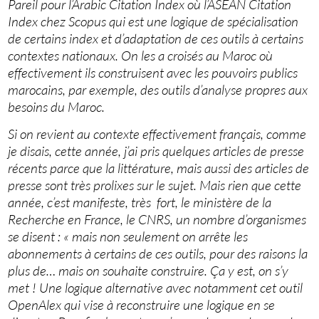
Pareil pour l’Arabic Citation Index où l’ASEAN Citation
Index chez Scopus qui est une logique de spécialisation
de certains index et d’adaptation de ces outils à certains
contextes nationaux. On les a croisés au Maroc où
effectivement ils construisent avec les pouvoirs publics
marocains, par exemple, des outils d’analyse propres aux
besoins du Maroc.
Si on revient au contexte effectivement français, comme
je disais, cette année, j’ai pris quelques articles de presse
récents parce que la littérature, mais aussi des articles de
presse sont très prolixes sur le sujet. Mais rien que cette
année, c’est manifeste, très fort, le ministère de la
Recherche en France, le CNRS, un nombre d’organismes
se disent : « mais non seulement on arrête les
abonnements à certains de ces outils, pour des raisons la
plus de… mais on souhaite construire. Ça y est, on s’y
met ! Une logique alternative avec notamment cet outil
OpenAlex qui vise à reconstruire une logique en se