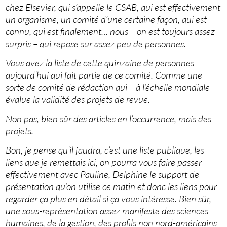
chez Elsevier, qui s’appelle le CSAB, qui est effectivement
un organisme, un comité d’une certaine façon, qui est
connu, qui est finalement… nous – on est toujours assez
surpris – qui repose sur assez peu de personnes.
Vous avez la liste de cette quinzaine de personnes
aujourd’hui qui fait partie de ce comité. Comme une
sorte de comité de rédaction qui – à l’échelle mondiale –
évalue la validité des projets de revue.
Non pas, bien sûr des articles en l’occurrence, mais des
projets.
Bon, je pense qu’il faudra, c’est une liste publique, les
liens que je remettais ici, on pourra vous faire passer
effectivement avec Pauline, Delphine le support de
présentation qu’on utilise ce matin et donc les liens pour
regarder ça plus en détail si ça vous intéresse. Bien sûr,
une sous-représentation assez manifeste des sciences
humaines, de la gestion, des profils non nord-américains