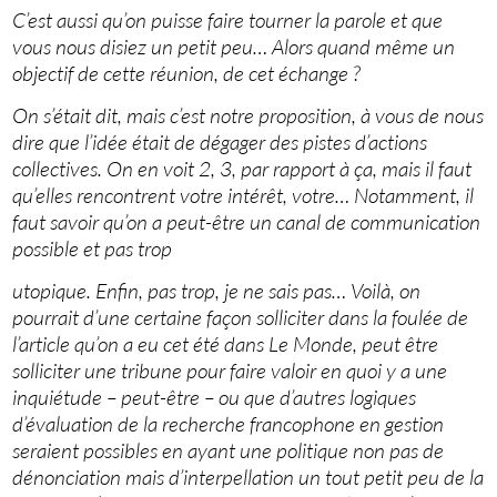
C’est aussi qu’on puisse faire tourner la parole et que
vous nous disiez un petit peu… Alors quand même un
objectif de cette réunion, de cet échange ?
On s’était dit, mais c’est notre proposition, à vous de nous
dire que l’idée était de dégager des pistes d’actions
collectives. On en voit 2, 3, par rapport à ça, mais il faut
qu’elles rencontrent votre intérêt, votre… Notamment, il
faut savoir qu’on a peut-être un canal de communication
possible et pas trop
utopique. Enfin, pas trop, je ne sais pas… Voilà, on
pourrait d’une certaine façon solliciter dans la foulée de
l’article qu’on a eu cet été dans Le Monde, peut être
solliciter une tribune pour faire valoir en quoi y a une
inquiétude – peut-être – ou que d’autres logiques
d’évaluation de la recherche francophone en gestion
seraient possibles en ayant une politique non pas de
dénonciation mais d’interpellation un tout petit peu de la