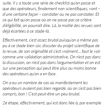
suite. Il y a toute une série de checklist qu’on passe et
que des opérateurs, finalement non scientifiques, vont –
d’une certaine façon – constater ou ne pas constater. Et
ce qui fait qu’on passe où on ne passe pas ce critère
d’éligibilité, on pourrait dire. Là, la moitié des revues sont
déjà écartées à ce stade-là.
Effectivement, c’est assez brutal puisqu’on a même pas
pu à ce stade bien sûr, discuter du projet scientifique de
la revue, de son originalité et c’est vraiment… faut le voir
comme une validation administrative. On n’est pas dans
la discussion, on n’est pas dans l’argumentation et on est
sur une perception qui peut être plus ou moins bonne
des opérateurs qu’on a en face.
On a eu un nombre de cas où manifestement les
opérateurs avaient pas bien regardé, où on s’est pas bien
compris, bon ! C’est peut-être un peu brutal.
2e étape, effectivement, qui est donc liée à, par exemple