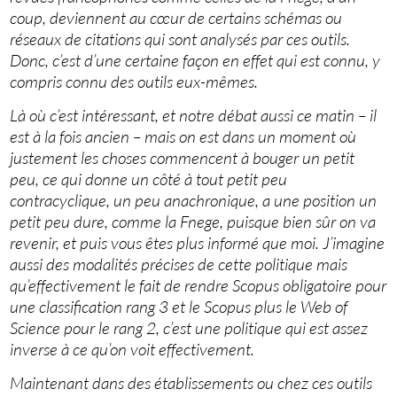
coup, deviennent au cœur de certains schémas ou
réseaux de citations qui sont analysés par ces outils.
Donc, c’est d’une certaine façon en effet qui est connu, y
compris connu des outils eux-mêmes.
Là où c’est intéressant, et notre débat aussi ce matin – il
est à la fois ancien – mais on est dans un moment où
justement les choses commencent à bouger un petit
peu, ce qui donne un côté à tout petit peu
contracyclique, un peu anachronique, a une position un
petit peu dure, comme la Fnege, puisque bien sûr on va
revenir, et puis vous êtes plus informé que moi. J’imagine
aussi des modalités précises de cette politique mais
qu’effectivement le fait de rendre Scopus obligatoire pour
une classification rang 3 et le Scopus plus le Web of
Science pour le rang 2, c’est une politique qui est assez
inverse à ce qu’on voit effectivement.
Maintenant dans des établissements ou chez ces outils