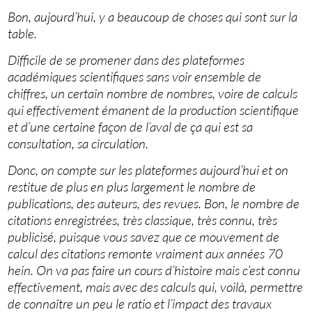
Bon, aujourd’hui, y a beaucoup de choses qui sont sur la
table.
Difficile de se promener dans des plateformes
académiques scientifiques sans voir ensemble de
chiffres, un certain nombre de nombres, voire de calculs
qui effectivement émanent de la production scientifique
et d’une certaine façon de l’aval de ça qui est sa
consultation, sa circulation.
Donc, on compte sur les plateformes aujourd’hui et on
restitue de plus en plus largement le nombre de
publications, des auteurs, des revues. Bon, le nombre de
citations enregistrées, très classique, très connu, très
publicisé, puisque vous savez que ce mouvement de
calcul des citations remonte vraiment aux années 70
hein. On va pas faire un cours d’histoire mais c’est connu
effectivement, mais avec des calculs qui, voilà, permettre
de connaître un peu le ratio et l’impact des travaux