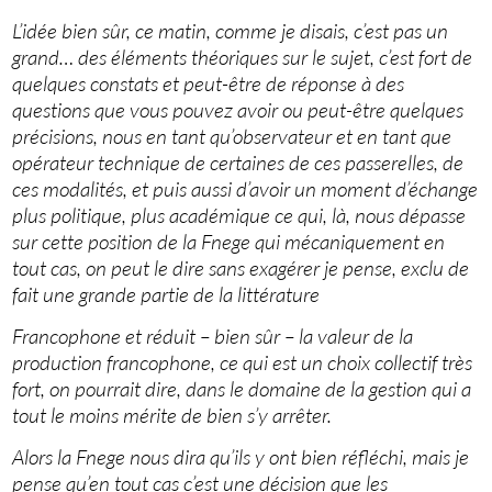
L’idée bien sûr, ce matin, comme je disais, c’est pas un
grand… des éléments théoriques sur le sujet, c’est fort de
quelques constats et peut-être de réponse à des
questions que vous pouvez avoir ou peut-être quelques
précisions, nous en tant qu’observateur et en tant que
opérateur technique de certaines de ces passerelles, de
ces modalités, et puis aussi d’avoir un moment d’échange
plus politique, plus académique ce qui, là, nous dépasse
sur cette position de la Fnege qui mécaniquement en
tout cas, on peut le dire sans exagérer je pense, exclu de
fait une grande partie de la littérature
Francophone et réduit – bien sûr – la valeur de la
production francophone, ce qui est un choix collectif très
fort, on pourrait dire, dans le domaine de la gestion qui a
tout le moins mérite de bien s’y arrêter.
Alors la Fnege nous dira qu’ils y ont bien réfléchi, mais je
pense qu’en tout cas c’est une décision que les