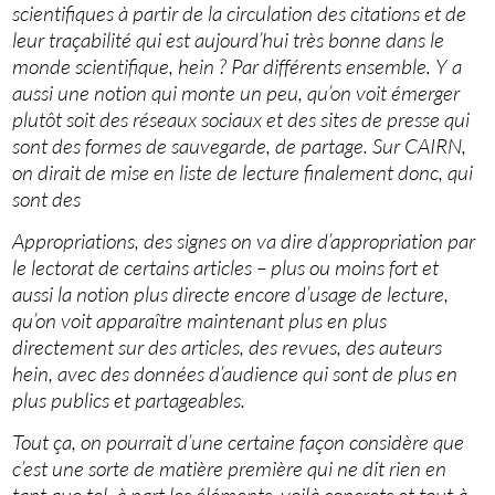
scientifiques à partir de la circulation des citations et de
leur traçabilité qui est aujourd’hui très bonne dans le
monde scientifique, hein ? Par différents ensemble. Y a
aussi une notion qui monte un peu, qu’on voit émerger
plutôt soit des réseaux sociaux et des sites de presse qui
sont des formes de sauvegarde, de partage. Sur CAIRN,
on dirait de mise en liste de lecture finalement donc, qui
sont des
Appropriations, des signes on va dire d’appropriation par
le lectorat de certains articles – plus ou moins fort et
aussi la notion plus directe encore d’usage de lecture,
qu’on voit apparaître maintenant plus en plus
directement sur des articles, des revues, des auteurs
hein, avec des données d’audience qui sont de plus en
plus publics et partageables.
Tout ça, on pourrait d’une certaine façon considère que
c’est une sorte de matière première qui ne dit rien en