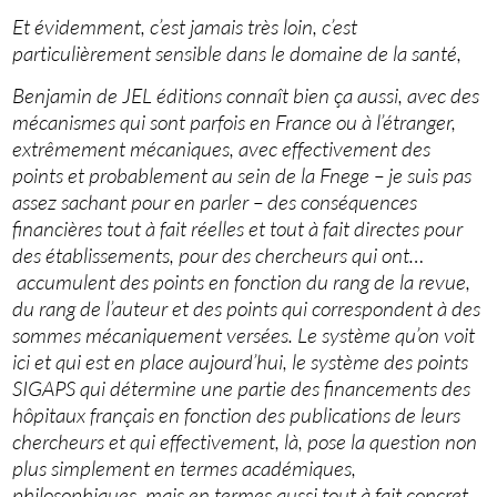
Et évidemment, c’est jamais très loin, c’est
particulièrement sensible dans le domaine de la santé,
Benjamin de JEL éditions connaît bien ça aussi, avec des
mécanismes qui sont parfois en France ou à l’étranger,
extrêmement mécaniques, avec effectivement des
points et probablement au sein de la Fnege – je suis pas
assez sachant pour en parler – des conséquences
financières tout à fait réelles et tout à fait directes pour
des établissements, pour des chercheurs qui ont…
accumulent des points en fonction du rang de la revue,
du rang de l’auteur et des points qui correspondent à des
sommes mécaniquement versées. Le système qu’on voit
ici et qui est en place aujourd’hui, le système des points
SIGAPS qui détermine une partie des financements des
hôpitaux français en fonction des publications de leurs
chercheurs et qui effectivement, là, pose la question non
plus simplement en termes académiques,
philosophiques, mais en termes aussi tout à fait concret