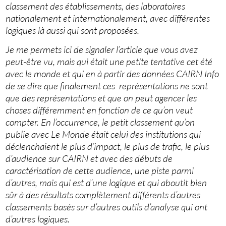
classement des établissements, des laboratoires
nationalement et internationalement, avec différentes
logiques là aussi qui sont proposées.
Je me permets ici de signaler l’article que vous avez
peut-être vu, mais qui était une petite tentative cet été
avec le monde et qui en à partir des données CAIRN Info
de se dire que finalement ces représentations ne sont
que des représentations et que on peut agencer les
choses différemment en fonction de ce qu’on veut
compter. En l’occurrence, le petit classement qu’on
publie avec Le Monde était celui des institutions qui
déclenchaient le plus d’impact, le plus de trafic, le plus
d’audience sur CAIRN et avec des débuts de
caractérisation de cette audience, une piste parmi
d’autres, mais qui est d’une logique et qui aboutit bien
sûr à des résultats complètement différents d’autres
classements basés sur d’autres outils d’analyse qui ont
d’autres logiques.