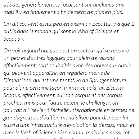
débats, généralement se focalisent sur quelques-uns
mais il y en finalement a finalement de plus en plus.
On dit souvent assez peu en disant : « Écoutez, y a que 2
outils dans le monde qui sont le Web of Science et
Scopus ».
On voit aujourd’hui que c’est un secteur qui se réouvre
un peu et d’autres logiques pour plein de raisons,
effectivement, sont souhaités avec des nouveaux outils
qui peuvent apparaître, on reparlera moins de
Dimensions, qui est une tentative de Springer Nature,
pour d’une certaine façon mimer ce qu’à fait Elsevier
Scopus, effectivement, sur son corpus et des corpus
proches, mais pour l’autre acteur, le challenger, on
pourrait d’Elsevier à l’échelle internationale en termes de
grands groupes d’édition mondialisée pour disposer lui
aussi d’une infrastructure d’évaluation là-dessus, mais, et
avec le Web of Science bien connu, mais il y a aussi cet