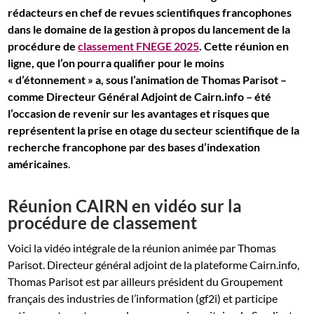
rédacteurs en chef de revues scientifiques francophones
dans le domaine de la gestion à propos du lancement de la
procédure de
classement FNEGE 2025
. Cette réunion
en
ligne,
que l’on pourra qualifier pour le moins
« d’étonnement » a, sous l’animation de Thomas Parisot –
comme Directeur Général Adjoint de Cairn.info – été
l’occasion de revenir sur les avantages et risques que
représentent la prise en otage du secteur scientifique de la
recherche francophone par des bases d’indexation
américaines
.
Réunion CAIRN en vidéo sur la
procédure de classement
Voici la vidéo intégrale de la réunion animée par Thomas
Parisot. Directeur général adjoint de la plateforme Cairn.info,
Thomas Parisot est par ailleurs président du Groupement
français des industries de l’information (gf2i) et participe