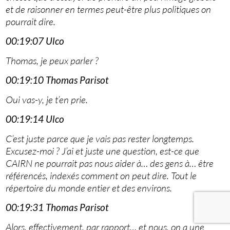
et de raisonner en termes peut-être plus politiques on
pourrait dire.
00:19:07 Ulco
Thomas, je peux parler ?
00:19:10 Thomas Parisot
Oui vas-y, je t’en prie.
00:19:14 Ulco
C’est juste parce que je vais pas rester longtemps.
Excusez-moi ? J’ai et juste une question, est-ce que
CAIRN ne pourrait pas nous aider à… des gens à… être
référencés, indexés comment on peut dire. Tout le
répertoire du monde entier et des environs.
00:19:31 Thomas Parisot
Alors, effectivement, par rapport… et nous, on a une