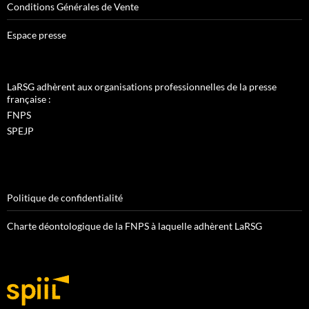
Conditions Générales de Vente
Espace presse
LaRSG adhèrent aux organisations professionnelles de la presse
française :
FNPS
SPEJP
Politique de confidentialité
Charte déontologique de la FNPS à laquelle adhèrent LaRSG