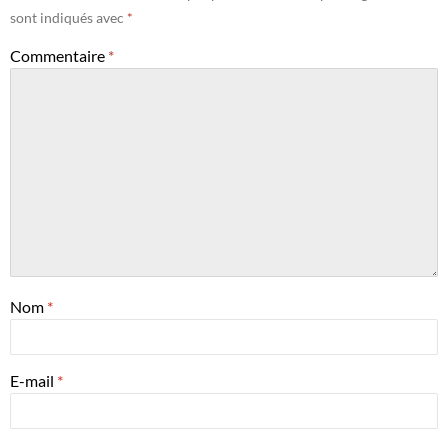
sont indiqués avec
*
Commentaire
*
Nom
*
E-mail
*