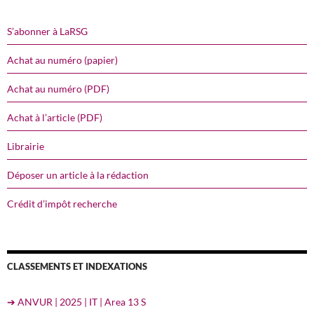
S’abonner à LaRSG
Achat au numéro (papier)
Achat au numéro (PDF)
Achat à l’article (PDF)
Librairie
Déposer un article à la rédaction
Crédit d’impôt recherche
CLASSEMENTS ET INDEXATIONS
➔ ANVUR | 2025 | IT | Area 13 S