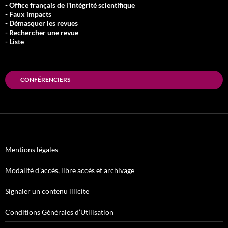
- Office français de l'intégrité scientifique
- Faux impacts
- Démasquer les revues
- Rechercher une revue
- Liste
CONFÉRENCIERS
Mentions légales
Modalité d’accès, libre accès et archivage
Signaler un contenu illicite
Conditions Générales d’Utilisation