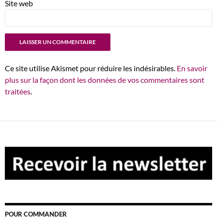
Site web
Ce site utilise Akismet pour réduire les indésirables.
En savoir
plus sur la façon dont les données de vos commentaires sont
traitées
.
POUR COMMANDER