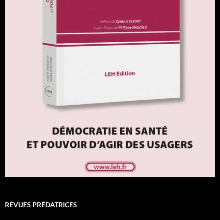
REVUES PRÉDATRICES