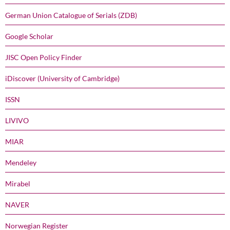
German Union Catalogue of Serials (ZDB)
Google Scholar
JISC Open Policy Finder
iDiscover (University of Cambridge)
ISSN
LIVIVO
MIAR
Mendeley
Mirabel
NAVER
Norwegian Register