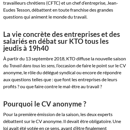
travailleurs chrétiens (CFTC) et un chef d’entreprise, Jean-
Eudes Tesson, débattent en toute franchise des grandes
questions qui animent le monde du travail.
La vie concrète des entreprises et des
salariés en débat sur KTO tous les
jeudis à 19h40
À partir du 13 septembre 2018, KTO diffuse la nouvelle saison
du
l’occasion de faire le point sur le CV
Travail dans tous les sens,
anonyme, le rôle du délégué syndical ou encore de répondre
aux questions telles que : que font les entreprises de leurs
profits ? ou que faire contre le mal-être au travail ?
Pourquoi le CV anonyme ?
Pour la première émission de la saison, les deux experts
débattent sur le CV anonyme. Il devait être obligatoire. Une
loi avait été votée en ce sens, avant d’être finalement