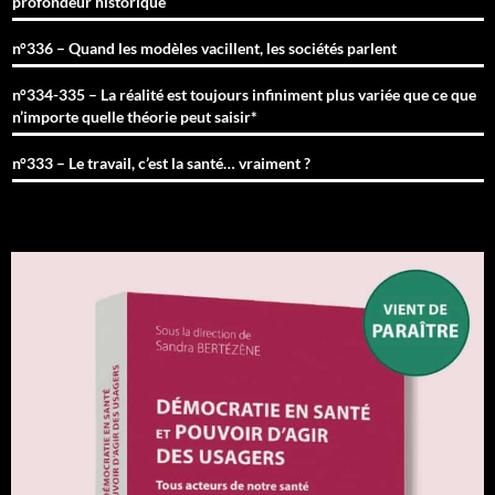
profondeur historique
n°336 – Quand les modèles vacillent, les sociétés parlent
n°334-335 – La réalité est toujours infiniment plus variée que ce que
n’importe quelle théorie peut saisir*
n°333 – Le travail, c’est la santé… vraiment ?