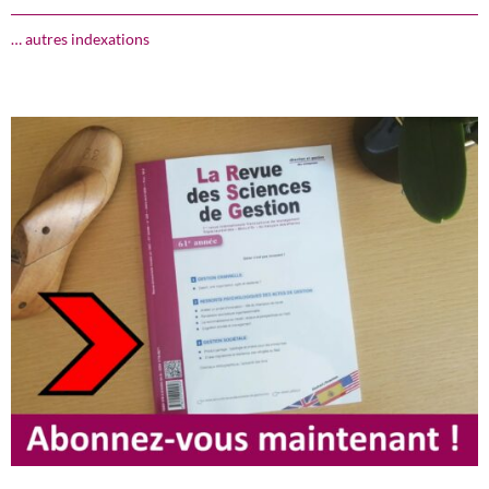
… autres indexations