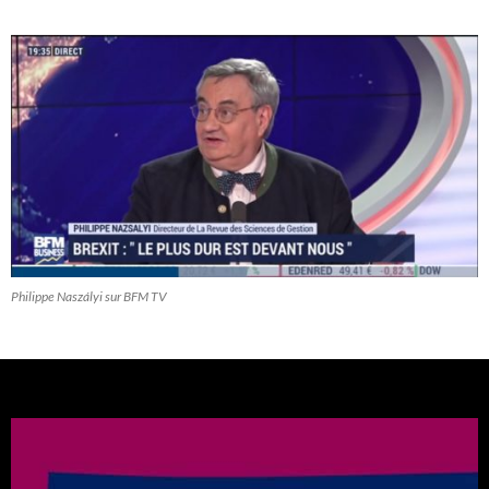
Philippe Naszályi sur BFM TV