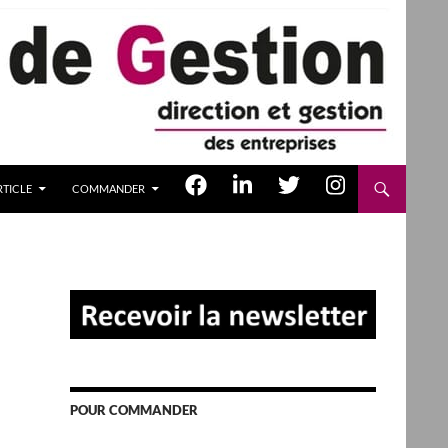
TICLE
COMMANDER
POUR COMMANDER