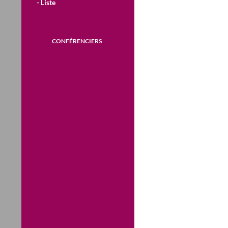
- Liste
CONFÉRENCIERS