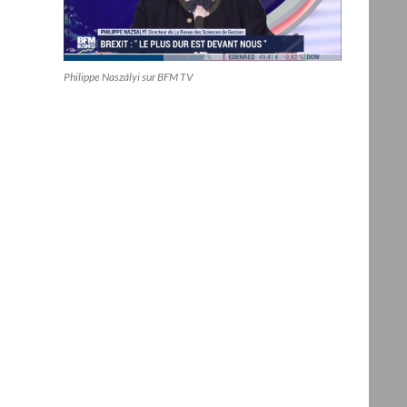
Philippe Naszályi sur BFM TV