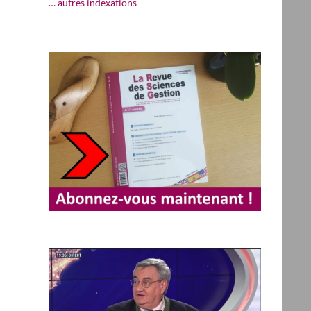
… autres indexations