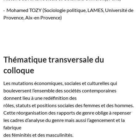
·
Mohamed TOZY (Sociologie politique, LAMES, Université de
Provence, Aix-en Provence)
Thématique transversale du
colloque
Les mutations économiques, sociales et culturelles qui
bouleversent l’ensemble des sociétés contemporaines
donnent lieu à une redéfinition des
rôles, statuts et positions sociales des femmes et des hommes.
Cette réorganisation des rapports de genre oblige à repenser
les cadres d’analyse du genre mais aussi l’agencement et la
fabrique
des féminités et des masculinités.