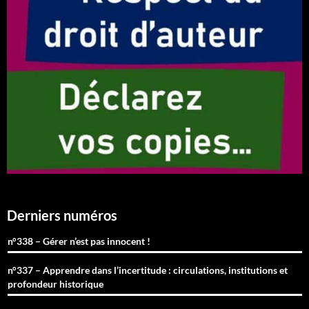
Derniers numéros
n°338 – Gérer n’est pas innocent !
n°337 – Apprendre dans l’incertitude : circulations, institutions et
profondeur historique