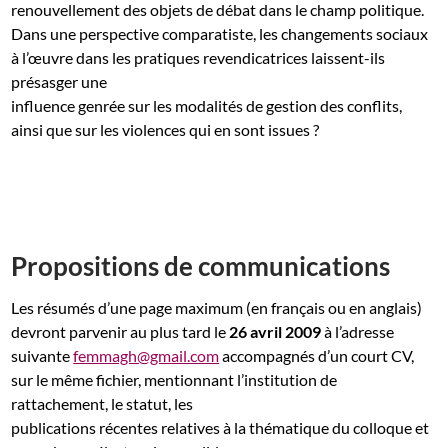
renouvellement des objets de débat dans le champ politique.
Dans une perspective comparatiste, les changements sociaux
à l’œuvre dans les pratiques revendicatrices laissent-ils
présasger une
influence genrée sur les modalités de gestion des conflits,
ainsi que sur les violences qui en sont issues ?
Propositions de communications
Les résumés d’une page maximum (en français ou en anglais)
devront parvenir au plus tard le
26 avril 2009
à l’adresse
suivante
femmagh@gmail.com
accompagnés d’un court CV,
sur le même fichier, mentionnant l’institution de
rattachement, le statut, les
publications récentes relatives à la thématique du colloque et