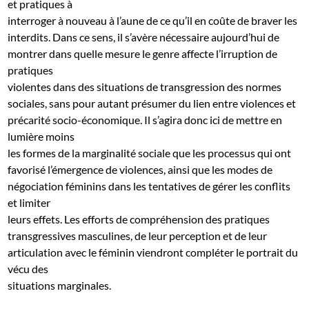
et pratiques à
interroger à nouveau à l’aune de ce qu’il en coûte de braver les
interdits. Dans ce sens, il s’avère nécessaire aujourd’hui de
montrer dans quelle mesure le genre affecte l’irruption de
pratiques
violentes dans des situations de transgression des normes
sociales, sans pour autant présumer du lien entre violences et
précarité socio-économique. Il s’agira donc ici de mettre en
lumière moins
les formes de la marginalité sociale que les processus qui ont
favorisé l’émergence de violences, ainsi que les modes de
négociation féminins dans les tentatives de gérer les conflits
et limiter
leurs effets. Les efforts de compréhension des pratiques
transgressives masculines, de leur perception et de leur
articulation avec le féminin viendront compléter le portrait du
vécu des
situations marginales.