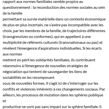
rapport aux normes familiales semble propice au
questionnement : la reconduction des normes sociales au sein
de la famille
permettant sa survie matérielle dans un contexte économique
de plus en plus incertain, ne s’avère pas incompatible avec les
choix, par les membres de la famille, de trajectoires différentes
(transgressives ou conformes), qui en appellent à une
multiplicité de référents culturels (transnationaux ou pas) et
révèlent l’émergence d’aspirations individuelles. Si les écarts
aux normes
mettent en péril les solidarités familiales, ils contribuent
néanmoins à l’émergence de nouvelles stratégies de
négociation qui tentent de sauvegarder les liens de
sociabilités en les recomposant
sous de nouvelles formes. Il s’agit ici de s’interroger sur les
conflits et violences inhérents à ces changements sociaux. Par
ailleurs, les processus de mutation dans les sphères publique
et
productive ne sont pas sans impact sur la sphère familiale. Il