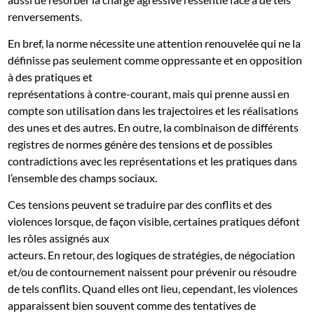
renversements.
En bref, la norme nécessite une attention renouvelée qui ne la
définisse pas seulement comme oppressante et en opposition
à des pratiques et
représentations à contre-courant, mais qui prenne aussi en
compte son utilisation dans les trajectoires et les réalisations
des unes et des autres. En outre, la combinaison de différents
registres de normes génère des tensions et de possibles
contradictions avec les représentations et les pratiques dans
l’ensemble des champs sociaux.
Ces tensions peuvent se traduire par des conflits et des
violences lorsque, de façon visible, certaines pratiques défont
les rôles assignés aux
acteurs. En retour, des logiques de stratégies, de négociation
et/ou de contournement naissent pour prévenir ou résoudre
de tels conflits. Quand elles ont lieu, cependant, les violences
apparaissent bien souvent comme des tentatives de