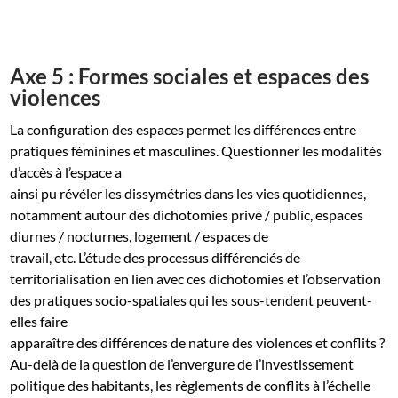
Axe 5 : Formes sociales et espaces des
violences
La configuration des espaces permet les différences entre
pratiques féminines et masculines. Questionner les modalités
d’accès à l’espace a
ainsi pu révéler les dissymétries dans les vies quotidiennes,
notamment autour des dichotomies privé / public, espaces
diurnes / nocturnes, logement / espaces de
travail, etc. L’étude des processus différenciés de
territorialisation en lien avec ces dichotomies et l’observation
des pratiques socio-spatiales qui les sous-tendent peuvent-
elles faire
apparaître des différences de nature des violences et conflits ?
Au-delà de la question de l’envergure de l’investissement
politique des habitants, les règlements de conflits à l’échelle