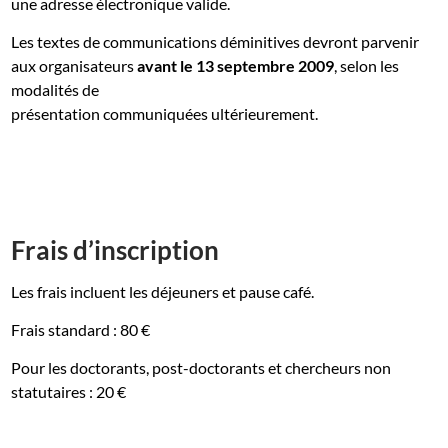
une adresse électronique valide.
Les textes de communications déminitives devront parvenir
aux organisateurs
avant le 13 septembre 2009
, selon les
modalités de
présentation communiquées ultérieurement.
Frais d’inscription
Les frais incluent les déjeuners et pause café.
Frais standard : 80 €
Pour les doctorants, post-doctorants et chercheurs non
statutaires : 20 €