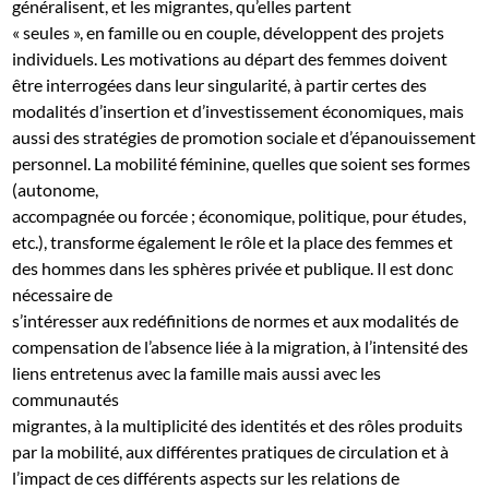
généralisent, et les migrantes, qu’elles partent
« seules », en famille ou en couple, développent des projets
individuels. Les motivations au départ des femmes doivent
être interrogées dans leur singularité, à partir certes des
modalités d’insertion et d’investissement économiques, mais
aussi des stratégies de promotion sociale et d’épanouissement
personnel. La mobilité féminine, quelles que soient ses formes
(autonome,
accompagnée ou forcée ; économique, politique, pour études,
etc.), transforme également le rôle et la place des femmes et
des hommes dans les sphères privée et publique. Il est donc
nécessaire de
s’intéresser aux redéfinitions de normes et aux modalités de
compensation de l’absence liée à la migration, à l’intensité des
liens entretenus avec la famille mais aussi avec les
communautés
migrantes, à la multiplicité des identités et des rôles produits
par la mobilité, aux différentes pratiques de circulation et à
l’impact de ces différents aspects sur les relations de