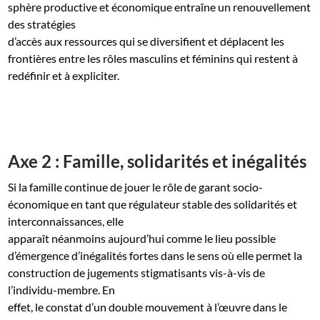
sphère productive et économique entraîne un renouvellement
des stratégies
d’accès aux ressources qui se diversifient et déplacent les
frontières entre les rôles masculins et féminins qui restent à
redéfinir et à expliciter.
Axe 2 : Famille, solidarités et inégalités
Si la famille continue de jouer le rôle de garant socio-
économique en tant que régulateur stable des solidarités et
interconnaissances, elle
apparaît néanmoins aujourd’hui comme le lieu possible
d’émergence d’inégalités fortes dans le sens où elle permet la
construction de jugements stigmatisants vis-à-vis de
l’individu-membre. En
effet, le constat d’un double mouvement à l’œuvre dans le