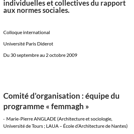
individuelles et collectives du rapport
aux normes sociales.
Colloque international
Université Paris Diderot
Du 30 septembre au 2 octobre 2009
Comité d’organisation : équipe du
programme « femmagh »
·
Marie-Pierre ANGLADE (Architecture et sociologie,
Université de Tours ; LAUA – École d’Architecture de Nantes)