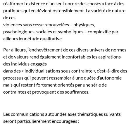
réaffirmer l’existence d’un seul « ordre des choses » face à des
pratiques qui en dévient ostensiblement. La variété de nature
de ces
violences sans cesse renouvelées – physiques,
psychologiques, sociales et symboliques – complexifie par
ailleurs leur étude qualitative.
Par ailleurs, l’enchevêtrement de ces divers univers de normes
et de valeurs rend également inconfortables les aspirations
des individus engagés
dans des « individualisations sous contrainte », c’est-à-dire des
processus qui peuvent ressembler à une quête d’autonomie
mais qui restent fortement orientés par une série de
contraintes et provoquent des souffrances.
Les communications autour des axes thématiques suivants
seront particulièrement encouragées :