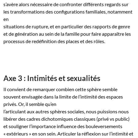
s’avère alors nécessaire de confronter différents regards sur
les transformations des configurations familiales, notamment
en
situations de rupture, et en particulier des rapports de genre
et de génération au sein de la famille pour faire apparaître les
processus de redéfinition des places et des rôles.
Axe 3 : Intimités et sexualités
Il convient de remarquer combien cette sphère semble
souvent envisagée dans la limite de l’intimité des espaces
privés. Or, il semble qu’en
l’articulant aux autres sphères sociales, nous puissions nous
libérer des cadres dichotomiques classiques (privé vs public)
et souligner l’importance influence des bouleversements
« extérieurs » en son sein. Articuler la réflexion sur l’intimité et