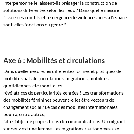
interpersonnelle laissent-ils présager la construction de
solutions différentes selon les lieux ? Dans quelle mesure
l’issue des conflits et l’émergence de violences liées à l’espace
sont-elles fonctions du genre ?
Axe 6 : Mobilités et circulations
Dans quelle mesure, les différentes formes et pratiques de
mobilité spatiale (circulations, migrations, mobilités
quotidiennes, etc.) sont-elles
révélatrices de particularités genrées ? Les transformations
des mobilités féminines peuvent-elles être vecteurs de
changement social ? Le cas des mobilités internationales
pourra, entre autres,
faire l’objet de propositions de communications. Un migrant
sur deux est une femme. Les migrations « autonomes » se