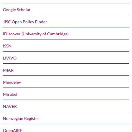
Google Scholar
JISC Open Policy Finder
iDiscover (University of Cambridge)
ISSN
LIVIVO
MIAR
Mendeley
Mirabel
NAVER
Norwegian Register
OpenAIRE