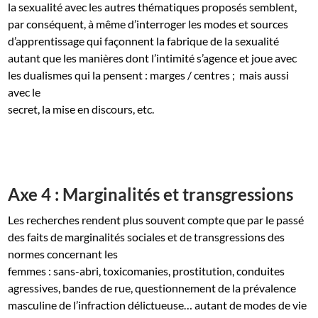
la sexualité avec les autres thématiques proposés semblent,
par conséquent, à même d’interroger les modes et sources
d’apprentissage qui façonnent la fabrique de la sexualité
autant que les manières dont l’intimité s’agence et joue avec
les dualismes qui la pensent : marges / centres ; mais aussi
avec le
secret, la mise en discours, etc.
Axe 4 : Marginalités et transgressions
Les recherches rendent plus souvent compte que par le passé
des faits de marginalités sociales et de transgressions des
normes concernant les
femmes : sans-abri, toxicomanies, prostitution, conduites
agressives, bandes de rue, questionnement de la prévalence
masculine de l’infraction délictueuse… autant de modes de vie