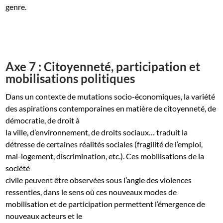
genre.
Axe 7 : Citoyenneté, participation et
mobilisations politiques
Dans un contexte de mutations socio-économiques, la variété
des aspirations contemporaines en matière de citoyenneté, de
démocratie, de droit à
la ville, d’environnement, de droits sociaux… traduit la
détresse de certaines réalités sociales (fragilité de l’emploi,
mal-logement, discrimination, etc.). Ces mobilisations de la
société
civile peuvent être observées sous l’angle des violences
ressenties, dans le sens où ces nouveaux modes de
mobilisation et de participation permettent l’émergence de
nouveaux acteurs et le