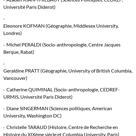
Université Paris Diderot)
·
Eleonore KOFMAN (Géographie, Middlesex University,
Londres)
·
Michel PERALDI (Socio-anthropologie, Centre Jacques
Berque, Rabat)
·
Geraldine PRATT (Géographie, University of British Columbia,
Vancouver)
·
Catherine QUIMINAL (Socio-anthropologie, CEDREF-
URMIS, Université Paris Diderot)
·
Diane SINGERMAN (Sciences politiques, American
University, Washington DC)
·
Christelle TARAUD (Histoire, Centre de Recherche en
Histoire du XIXème siècle et Columbia University, Paris)