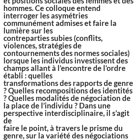
et positions sociales des femmes et des
hommes. Ce colloque entend
interroger les asymétries
communément admises et faire la
lumière sur les
contreparties subies (conflits,
violences, stratégies de
contournements des normes sociales)
lorsque les individus investissent des
champs allant à l’encontre de l’ordre
établi : quelles
transformations des rapports de genre
? Quelles recompositions des identités
? Quelles modalités de négociation de
la place de l’individu ? Dans une
perspective interdisciplinaire, il s’agit
de
faire le point, à travers le prisme du
genre, sur la variété des négociations