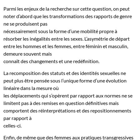
Parmi les enjeux de la recherche sur cette question, on peut
noter d’abord que les transformations des rapports de genre
ne se produisent pas
nécessairement sous la forme d’une mobilité propre à
résorber les inégalités entre les sexes. L’asymétrie de départ
entre les hommes et les femmes, entre féminin et masculin,
demeure souvent mais
connaît des changements et une redéfinition.
La recomposition des statuts et des identités sexuelles ne
peut plus être pensée sous l’unique forme d’une évolution
linéaire dans la mesure où
les déplacements qui s’opèrent par rapport aux normes ne se
limitent pas à des remises en question définitives mais
comportent des réinterprétations et des repositionnements
par rapport à
celles-ci.
Enfin, de même que des femmes aux pratiques transgressives