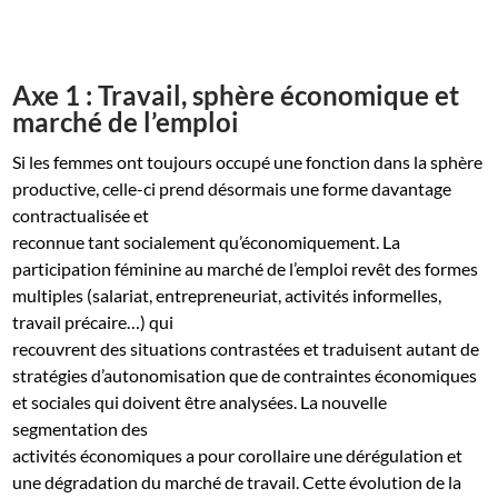
Axe 1 : Travail, sphère économique et
marché de l’emploi
Si les femmes ont toujours occupé une fonction dans la sphère
productive, celle-ci prend désormais une forme davantage
contractualisée et
reconnue tant socialement qu’économiquement. La
participation féminine au marché de l’emploi revêt des formes
multiples (salariat, entrepreneuriat, activités informelles,
travail précaire…) qui
recouvrent des situations contrastées et traduisent autant de
stratégies d’autonomisation que de contraintes économiques
et sociales qui doivent être analysées. La nouvelle
segmentation des
activités économiques a pour corollaire une dérégulation et
une dégradation du marché de travail. Cette évolution de la