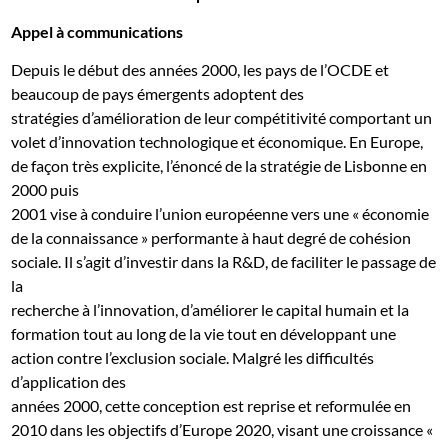
Appel à communications
Depuis le début des années 2000, les pays de l’OCDE et
beaucoup de pays émergents adoptent des
stratégies d’amélioration de leur compétitivité comportant un
volet d’innovation technologique et économique. En Europe,
de façon très explicite, l’énoncé de la stratégie de Lisbonne en
2000 puis
2001 vise à conduire l’union européenne vers une « économie
de la connaissance » performante à haut degré de cohésion
sociale. Il s’agit d’investir dans la R&D, de faciliter le passage de
la
recherche à l’innovation, d’améliorer le capital humain et la
formation tout au long de la vie tout en développant une
action contre l’exclusion sociale. Malgré les difficultés
d’application des
années 2000, cette conception est reprise et reformulée en
2010 dans les objectifs d’Europe 2020, visant une croissance «