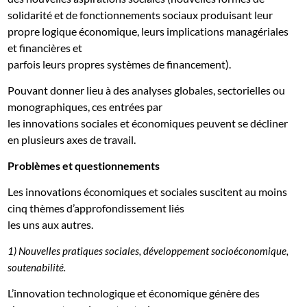
solidarité et de fonctionnements sociaux produisant leur
propre logique économique, leurs implications managériales
et financières et
parfois leurs propres systèmes de financement).
Pouvant donner lieu à des analyses globales, sectorielles ou
monographiques, ces entrées par
les innovations sociales et économiques peuvent se décliner
en plusieurs axes de travail.
Problèmes et questionnements
Les innovations économiques et sociales suscitent au moins
cinq thèmes d’approfondissement liés
les uns aux autres.
1) Nouvelles pratiques sociales, développement socioéconomique,
soutenabilité.
L’innovation technologique et économique génère des