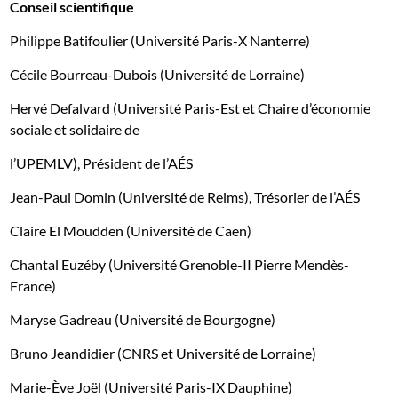
Conseil scientifique
Philippe Batifoulier (Université Paris-X Nanterre)
Cécile Bourreau-Dubois (Université de Lorraine)
Hervé Defalvard (Université Paris-Est et Chaire d’économie
sociale et solidaire de
l’UPEMLV), Président de l’AÉS
Jean-Paul Domin (Université de Reims), Trésorier de l’AÉS
Claire El Moudden (Université de Caen)
Chantal Euzéby (Université Grenoble-II Pierre Mendès-
France)
Maryse Gadreau (Université de Bourgogne)
Bruno Jeandidier (CNRS et Université de Lorraine)
Marie-Ève Joël (Université Paris-IX Dauphine)