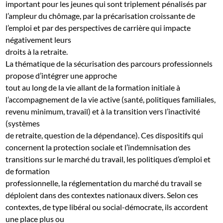
important pour les jeunes qui sont triplement pénalisés par
l’ampleur du chômage, par la précarisation croissante de
l’emploi et par des perspectives de carrière qui impacte
négativement leurs
droits à la retraite.
La thématique de la sécurisation des parcours professionnels
propose d’intégrer une approche
tout au long de la vie allant de la formation initiale à
l’accompagnement de la vie active (santé, politiques familiales,
revenu minimum, travail) et à la transition vers l’inactivité
(systèmes
de retraite, question de la dépendance). Ces dispositifs qui
concernent la protection sociale et l’indemnisation des
transitions sur le marché du travail, les politiques d’emploi et
de formation
professionnelle, la réglementation du marché du travail se
déploient dans des contextes nationaux divers. Selon ces
contextes, de type libéral ou social-démocrate, ils accordent
une place plus ou