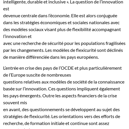
intelligente, durable et inclusive ». La question de l’innovation
est
devenue centrale dans l’économie. Elle est alors conjuguée
dans les stratégies économiques et sociales nationales avec
des modèles sociaux visant plus de flexibilité accompagnant
l’innovation et
avec une recherche de sécurité pour les populations fragilisées
par les changements. Les modèles de flexicurité sont déclinés
de manière différenciée dans les pays européens.
L’entrée en crise des pays de l’OCDE et plus particulièrement
de l’Europe suscite de nombreuses
questions relatives aux modèles de société de la connaissance
basée sur l’innovation. Ces questions impliquent également
les pays émergents. Outre les aspects financiers de la crise
souvent mis
en avant, des questionnements se développent au sujet des
stratégies de flexicurité. Les orientations vers des efforts de
recherche, de formation initiale et continue sont assez