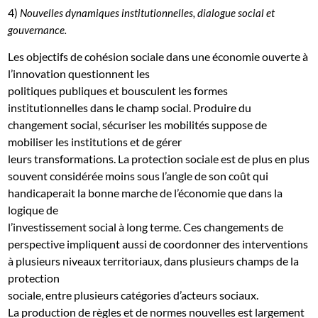
4)
Nouvelles dynamiques institutionnelles, dialogue social et
gouvernance.
Les objectifs de cohésion sociale dans une économie ouverte à
l’innovation questionnent les
politiques publiques et bousculent les formes
institutionnelles dans le champ social. Produire du
changement social, sécuriser les mobilités suppose de
mobiliser les institutions et de gérer
leurs transformations. La protection sociale est de plus en plus
souvent considérée moins sous l’angle de son coût qui
handicaperait la bonne marche de l’économie que dans la
logique de
l’investissement social à long terme. Ces changements de
perspective impliquent aussi de coordonner des interventions
à plusieurs niveaux territoriaux, dans plusieurs champs de la
protection
sociale, entre plusieurs catégories d’acteurs sociaux.
La production de règles et de normes nouvelles est largement