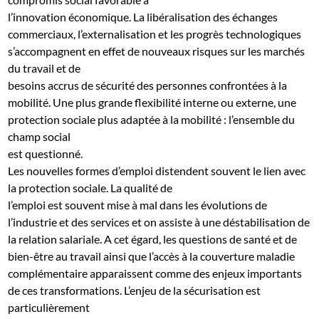
l’innovation économique. La libéralisation des échanges
commerciaux, l’externalisation et les progrès technologiques
s’accompagnent en effet de nouveaux risques sur les marchés
du travail et de
besoins accrus de sécurité des personnes confrontées à la
mobilité. Une plus grande flexibilité interne ou externe, une
protection sociale plus adaptée à la mobilité : l’ensemble du
champ social
est questionné.
Les nouvelles formes d’emploi distendent souvent le lien avec
la protection sociale. La qualité de
l’emploi est souvent mise à mal dans les évolutions de
l’industrie et des services et on assiste à une déstabilisation de
la relation salariale. A cet égard, les questions de santé et de
bien-être au travail ainsi que l’accès à la couverture maladie
complémentaire apparaissent comme des enjeux importants
de ces transformations. L’enjeu de la sécurisation est
particulièrement