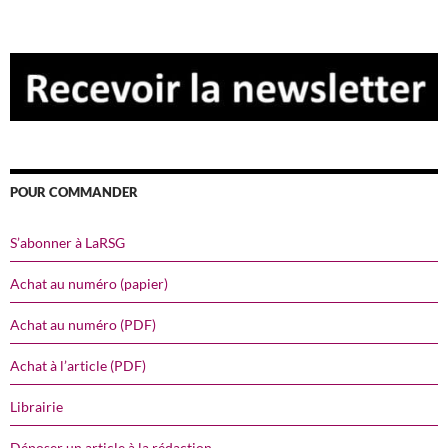
POUR COMMANDER
S’abonner à LaRSG
Achat au numéro (papier)
Achat au numéro (PDF)
Achat à l’article (PDF)
Librairie
Déposer un article à la rédaction