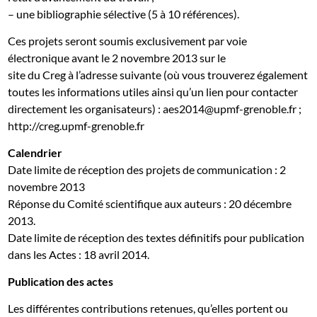
– une bibliographie sélective (5 à 10 références).
Ces projets seront soumis exclusivement par voie
électronique avant le 2 novembre 2013 sur le
site du Creg à l’adresse suivante (où vous trouverez également
toutes les informations utiles ainsi qu’un lien pour contacter
directement les organisateurs) :
aes2014@upmf-grenoble.fr ;
http://creg.upmf-grenoble.fr
Calendrier
Date limite de réception des projets de communication : 2
novembre 2013
Réponse du Comité scientifique aux auteurs : 20 décembre
2013.
Date limite de réception des textes définitifs pour publication
dans les Actes : 18 avril 2014.
Publication des actes
Les différentes contributions retenues, qu’elles portent ou