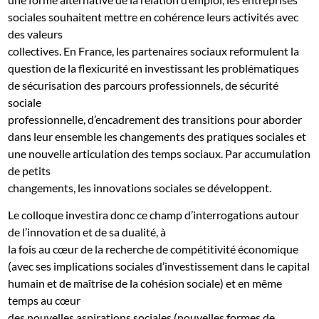
sociales souhaitent mettre en cohérence leurs activités avec
des valeurs
collectives. En France, les partenaires sociaux reformulent la
question de la flexicurité en investissant les problématiques
de sécurisation des parcours professionnels, de sécurité
sociale
professionnelle, d’encadrement des transitions pour aborder
dans leur ensemble les changements des pratiques sociales et
une nouvelle articulation des temps sociaux. Par accumulation
de petits
changements, les innovations sociales se développent.
Le colloque investira donc ce champ d’interrogations autour
de l’innovation et de sa dualité, à
la fois au cœur de la recherche de compétitivité économique
(avec ses implications sociales d’investissement dans le capital
humain et de maîtrise de la cohésion sociale) et en même
temps au cœur
des nouvelles aspirations sociales (nouvelles formes de