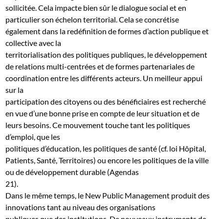
sollicitée. Cela impacte bien sûr le dialogue social et en
particulier son échelon territorial. Cela se concrétise
également dans la redéfinition de formes d’action publique et
collective avec la
territorialisation des politiques publiques, le développement
de relations multi-centrées et de formes partenariales de
coordination entre les différents acteurs. Un meilleur appui
sur la
participation des citoyens ou des bénéficiaires est recherché
en vue d’une bonne prise en compte de leur situation et de
leurs besoins. Ce mouvement touche tant les politiques
d’emploi, que les
politiques d’éducation, les politiques de santé (cf. loi Hôpital,
Patients, Santé, Territoires) ou encore les politiques de la ville
ou de développement durable (Agendas
21).
Dans le même temps, le New Public Management produit des
innovations tant au niveau des organisations
publiques que des institutions. De nouveaux instruments de