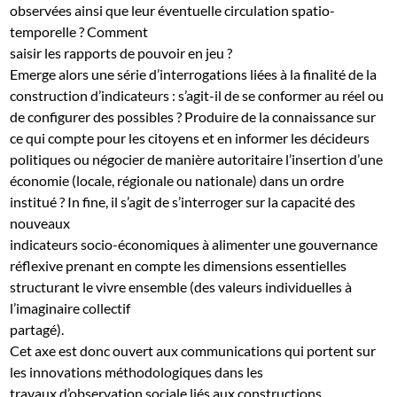
observées ainsi que leur éventuelle circulation spatio-
temporelle ? Comment
saisir les rapports de pouvoir en jeu ?
Emerge alors une série d’interrogations liées à la finalité de la
construction d’indicateurs : s’agit-il de se conformer au réel ou
de configurer des possibles ? Produire de la connaissance sur
ce qui compte pour les citoyens et en informer les décideurs
politiques ou négocier de manière autoritaire l’insertion d’une
économie (locale, régionale ou nationale) dans un ordre
institué ? In fine, il s’agit de s’interroger sur la capacité des
nouveaux
indicateurs socio-économiques à alimenter une gouvernance
réflexive prenant en compte les dimensions essentielles
structurant le vivre ensemble (des valeurs individuelles à
l’imaginaire collectif
partagé).
Cet axe est donc ouvert aux communications qui portent sur
les innovations méthodologiques dans les
travaux d’observation sociale liés aux constructions