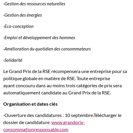
·
Gestion des ressources naturelles
·
Gestion des énergies
·
Eco-conception
·
Emploi et développement des hommes
·
Amélioration du quotidien des consommateurs
·
Solidarité
Le Grand Prix de la RSE récompensera une entreprise pour sa
politique globale en matière de RSE. Toute entreprise
ayant concouru dans au moins trois catégories de prix sera
automatiquement candidate au Grand Prix de la RSE.
Organisation et dates clés
·Ouverture des candidatures : 10 septembre.Télécharger le
dossier de candidature :
www.grandprix-
consommationresponsable.com