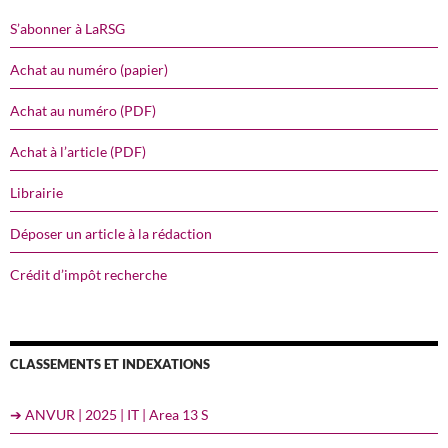
S’abonner à LaRSG
Achat au numéro (papier)
Achat au numéro (PDF)
Achat à l’article (PDF)
Librairie
Déposer un article à la rédaction
Crédit d’impôt recherche
CLASSEMENTS ET INDEXATIONS
➔ ANVUR | 2025 | IT | Area 13 S