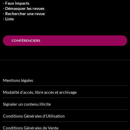
- Faux impacts
- Démasquer les revues
- Rechercher une revue
- Liste
CONFÉRENCIERS
Mentions légales
Modalité d’accès, libre accès et archivage
Signaler un contenu illicite
Conditions Générales d’Utilisation
Conditions Générales de Vente