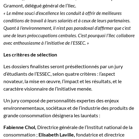
Gramont, délégué général de l’Ilec.
« Le même souci d’excellence les conduit à offrir de meilleures
conditions de travail à leurs salariés et à ceux de leurs partenaires.
Quant à l’environnement, il n’est pas paradoxal d’affirmer que c’est
une de leurs préoccupations centrales. C’est pourquoi l’Ilec collabore
avec enthousiasme à l’initiative de l’ESSEC. »
Les critères de sélection
Les dossiers finalistes seront présélectionnés par un jury
d’étudiants de l’ESSEC, selon quatre critères : l’aspect
novateur, la mise en œuvre, l’impact et les résultats, et le
caractère visionnaire de l’initiative menée.
Un jury composé de personnalités expertes des enjeux
environnementaux, sociétaux et de l’industrie des produits de
grande consommation désignera les lauréats :
Fabienne Chol,
Directrice générale de l’Institut national de la
consommation ;
Elisabeth Laville,
fondatrice et directrice