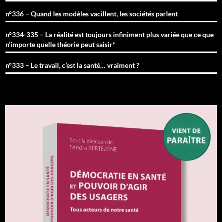
n°336 – Quand les modèles vacillent, les sociétés parlent
n°334-335 – La réalité est toujours infiniment plus variée que ce que
n’importe quelle théorie peut saisir*
n°333 – Le travail, c’est la santé… vraiment ?