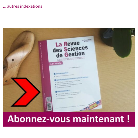
… autres indexations