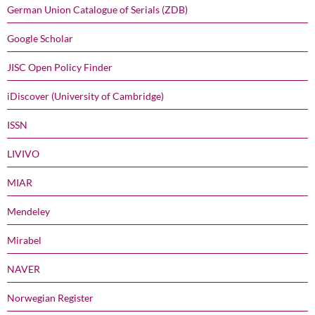
German Union Catalogue of Serials (ZDB)
Google Scholar
JISC Open Policy Finder
iDiscover (University of Cambridge)
ISSN
LIVIVO
MIAR
Mendeley
Mirabel
NAVER
Norwegian Register