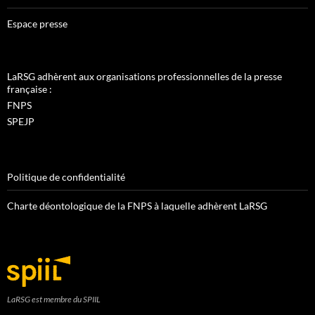
Espace presse
LaRSG adhèrent aux organisations professionnelles de la presse
française :
FNPS
SPEJP
Politique de confidentialité
Charte déontologique de la FNPS à laquelle adhèrent LaRSG
LaRSG est membre du SPIIL