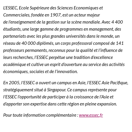
L’ESSEC, Ecole Supérieure des Sciences Economiques et
Commerciales, fondée en 1907, est un acteur majeur
de l’enseignement de la gestion sur la scène mondiale. Avec 4 400
étudiants, une large gamme de programmes en management, des
partenariats avec les plus grandes universités dans le monde, un
réseau de 40 000 diplômés, un corps professoral composé de 141
professeurs permanents, reconnus pour la qualité et l’influence de
leurs recherches, l’ESSEC perpétue une tradition d’excellence
académique et cultive un esprit d’ouverture au service des activités
économiques, sociales et de l’innovation.
En 2005, l’ESSEC a ouvert un campus en Asie, l’ESSEC Asie Pacifique,
stratégiquement situé à Singapour. Ce campus représente pour
l’ESSEC l’opportunité de participer à la croissance de l’Asie et
d’apporter son expertise dans cette région en pleine expansion.
Pour toute information complémentaire :
www.essec.fr