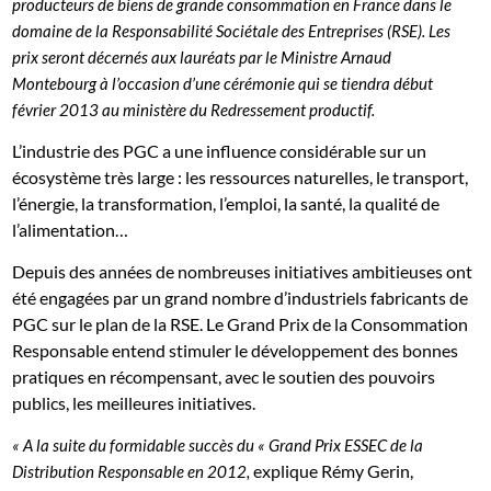
producteurs de biens de grande consommation en France dans le
domaine de la Responsabilité Sociétale des Entreprises (RSE). Les
prix seront décernés aux lauréats par le Ministre Arnaud
Montebourg à l’occasion d’une cérémonie qui se tiendra début
février 2013 au ministère du Redressement productif.
L’industrie des PGC a une influence considérable sur un
écosystème très large : les ressources naturelles, le transport,
l’énergie, la transformation, l’emploi, la santé, la qualité de
l’alimentation…
Depuis des années de nombreuses initiatives ambitieuses ont
été engagées par un grand nombre d’industriels fabricants de
PGC sur le plan de la RSE. Le Grand Prix de la Consommation
Responsable entend stimuler le développement des bonnes
pratiques en récompensant, avec le soutien des pouvoirs
publics, les meilleures initiatives.
« A la suite du formidable succès du « Grand Prix ESSEC de la
explique Rémy Gerin,
Distribution Responsable en 2012,