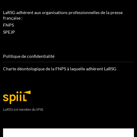
LaRSG adhèrent aux organisations professionnelles de la presse
française :
FNPS
SPEJP
Politique de confidentialité
Charte déontologique de la FNPS à laquelle adhèrent LaRSG
LaRSG est membre du SPIIL