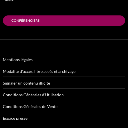
CONFÉRENCIERS
Mentions légales
Modalité d’accès, libre accès et archivage
Signaler un contenu illicite
Conditions Générales d’Utilisation
Conditions Générales de Vente
Espace presse