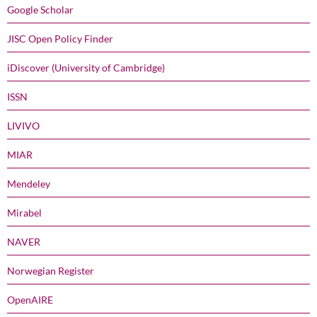
Google Scholar
JISC Open Policy Finder
iDiscover (University of Cambridge)
ISSN
LIVIVO
MIAR
Mendeley
Mirabel
NAVER
Norwegian Register
OpenAIRE