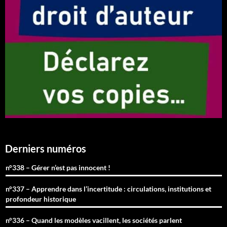
Derniers numéros
n°338 – Gérer n’est pas innocent !
n°337 – Apprendre dans l’incertitude : circulations, institutions et
profondeur historique
n°336 – Quand les modèles vacillent, les sociétés parlent