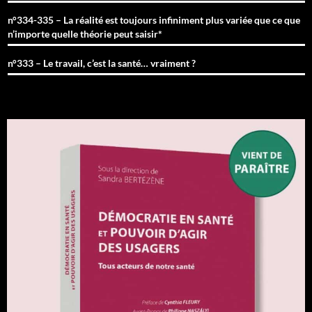
n°334-335 – La réalité est toujours infiniment plus variée que ce que
n’importe quelle théorie peut saisir*
n°333 – Le travail, c’est la santé… vraiment ?