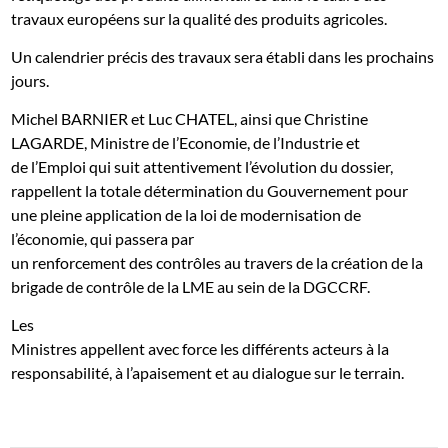
travaux européens sur la qualité des produits agricoles.
Un calendrier précis des travaux sera établi dans les prochains
jours.
Michel BARNIER et Luc CHATEL, ainsi que Christine
LAGARDE, Ministre de l’Economie, de l’Industrie et
de l’Emploi qui suit attentivement l’évolution du dossier,
rappellent la totale détermination du Gouvernement pour
une pleine application de la loi de modernisation de
l’économie, qui passera par
un renforcement des contrôles au travers de la création de la
brigade de contrôle de la LME au sein de la DGCCRF.
Les
Ministres appellent avec force les différents acteurs à la
responsabilité, à l’apaisement et au dialogue sur le terrain.