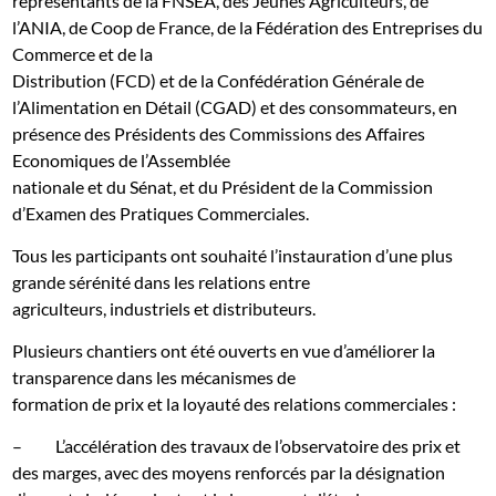
représentants de la FNSEA, des Jeunes Agriculteurs, de
l’ANIA, de Coop de France, de la Fédération des Entreprises du
Commerce et de la
Distribution (FCD) et de la Confédération Générale de
l’Alimentation en Détail (CGAD) et des consommateurs, en
présence des Présidents des Commissions des Affaires
Economiques de l’Assemblée
nationale et du Sénat, et du Président de la Commission
d’Examen des Pratiques Commerciales.
Tous les participants ont souhaité l’instauration d’une plus
grande sérénité dans les relations entre
agriculteurs, industriels et distributeurs.
Plusieurs chantiers ont été ouverts en vue d’améliorer la
transparence dans les mécanismes de
formation de prix et la loyauté des relations commerciales :
–
L’accélération des travaux de l’observatoire des prix et
des marges, avec des moyens renforcés par la désignation