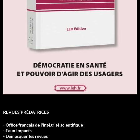
REVUES PRÉDATRICES
- Office français de l'intégrité scientifique
- Faux impacts
- Démasquer les revues