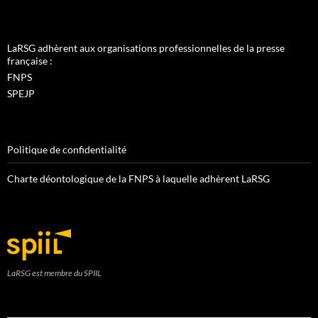
LaRSG adhèrent aux organisations professionnelles de la presse
française :
FNPS
SPEJP
Politique de confidentialité
Charte déontologique de la FNPS à laquelle adhèrent LaRSG
LaRSG est membre du SPIIL