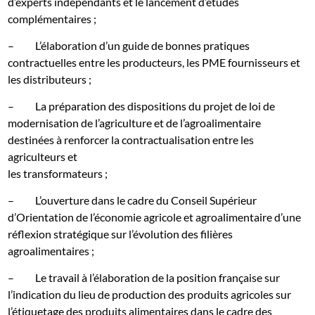
d’experts indépendants et le lancement d’études
complémentaires ;
–
L’élaboration d’un guide de bonnes pratiques
contractuelles entre les producteurs, les PME fournisseurs et
les distributeurs ;
–
La préparation des dispositions du projet de loi de
modernisation de l’agriculture et de l’agroalimentaire
destinées à renforcer la contractualisation entre les
agriculteurs et
les transformateurs ;
–
L’ouverture dans le cadre du Conseil Supérieur
d’Orientation de l’économie agricole et agroalimentaire d’une
réflexion stratégique sur l’évolution des filières
agroalimentaires ;
–
Le travail à l’élaboration de la position française sur
l’indication du lieu de production des produits agricoles sur
l’étiquetage des produits alimentaires dans le cadre des