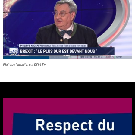
Philippe Naszályi sur BFM TV