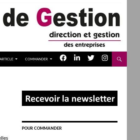
ARTICLE
COMMANDER
POUR COMMANDER
lles