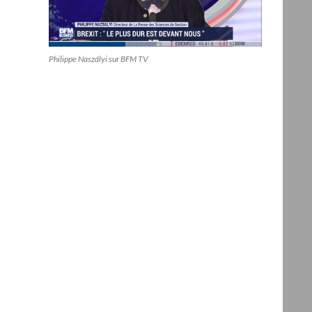
Philippe Naszályi sur BFM TV