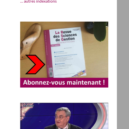
… autres indexations