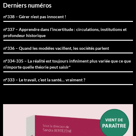
Derniers numéros
n°338 – Gérer n’est pas innocent !
n°337 – Apprendre dans l’incertitude : circulations, institutions et
profondeur historique
n°336 – Quand les modèles vacillent, les sociétés parlent
n°334-335 – La réalité est toujours infiniment plus variée que ce que
n’importe quelle théorie peut saisir*
n°333 – Le travail, c’est la santé… vraiment ?