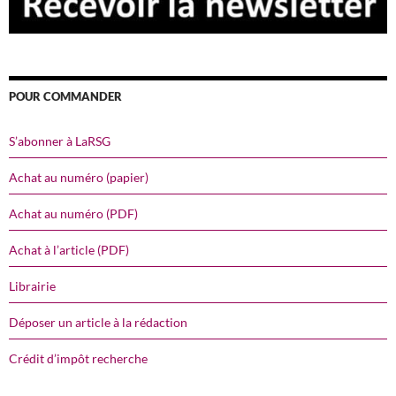
POUR COMMANDER
S’abonner à LaRSG
Achat au numéro (papier)
Achat au numéro (PDF)
Achat à l’article (PDF)
Librairie
Déposer un article à la rédaction
Crédit d’impôt recherche