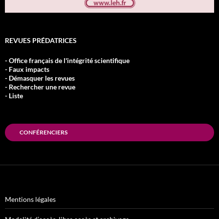
REVUES PRÉDATRICES
- Office français de l'intégrité scientifique
- Faux impacts
- Démasquer les revues
- Rechercher une revue
- Liste
CONFÉRENCIERS
Mentions légales