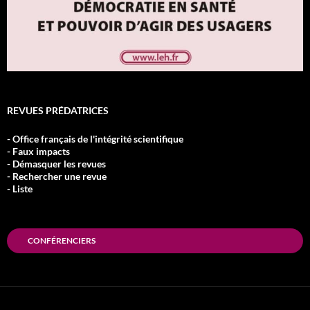
REVUES PRÉDATRICES
- Office français de l'intégrité scientifique
- Faux impacts
- Démasquer les revues
- Rechercher une revue
- Liste
CONFÉRENCIERS