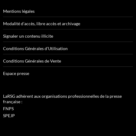
Mentions légales
Modalité d’accès, libre accès et archivage
Signaler un contenu illicite
Conditions Générales d’Utilisation
Conditions Générales de Vente
Espace presse
LaRSG adhèrent aux organisations professionnelles de la presse
française :
FNPS
SPEJP