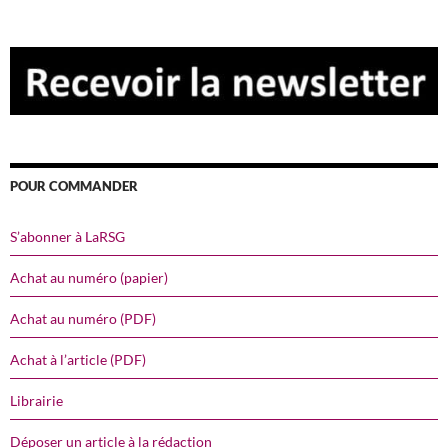
POUR COMMANDER
S’abonner à LaRSG
Achat au numéro (papier)
Achat au numéro (PDF)
Achat à l’article (PDF)
Librairie
Déposer un article à la rédaction