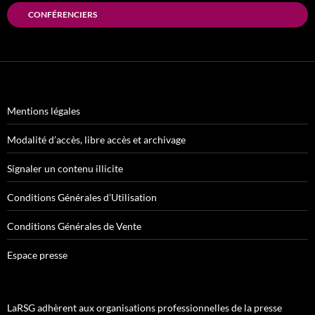
CONFÉRENCIERS
Mentions légales
Modalité d’accès, libre accès et archivage
Signaler un contenu illicite
Conditions Générales d’Utilisation
Conditions Générales de Vente
Espace presse
LaRSG adhèrent aux organisations professionnelles de la presse