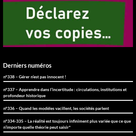
Derniers numéros
n°338 – Gérer n’est pas innocent !
n°337 – Apprendre dans l’incertitude : circulations, institutions et
profondeur historique
n°336 – Quand les modèles vacillent, les sociétés parlent
n°334-335 – La réalité est toujours infiniment plus variée que ce que
n’importe quelle théorie peut saisir*