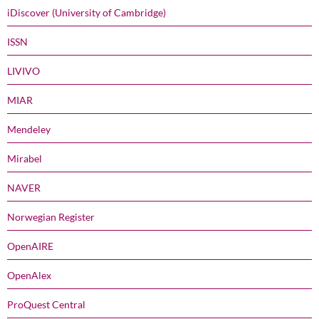
iDiscover (University of Cambridge)
ISSN
LIVIVO
MIAR
Mendeley
Mirabel
NAVER
Norwegian Register
OpenAIRE
OpenAlex
ProQuest Central