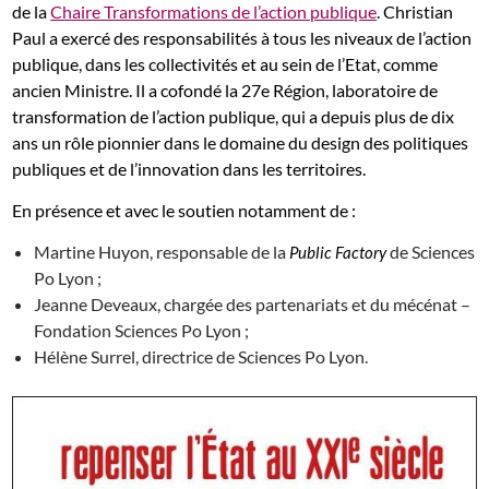
de la
Chaire Transformations de l’action publique
. Christian
Paul a exercé des responsabilités à tous les niveaux de l’action
publique, dans les collectivités et au sein de l’Etat, comme
ancien Ministre. Il a cofondé la 27e Région, laboratoire de
transformation de l’action publique, qui a depuis plus de dix
ans un rôle pionnier dans le domaine du design des politiques
publiques et de l’innovation dans les territoires.
En présence et avec le soutien notamment de :
Martine Huyon, responsable de la
de Sciences
Public Factory
Po Lyon ;
Jeanne Deveaux, chargée des partenariats et du mécénat –
Fondation Sciences Po Lyon ;
Hélène Surrel, directrice de Sciences Po Lyon.