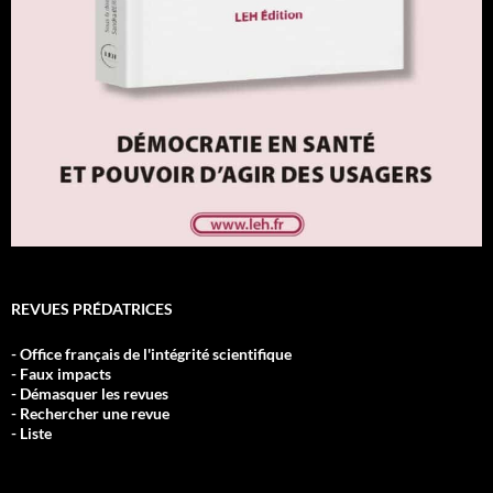
REVUES PRÉDATRICES
- Office français de l'intégrité scientifique
- Faux impacts
- Démasquer les revues
- Rechercher une revue
- Liste