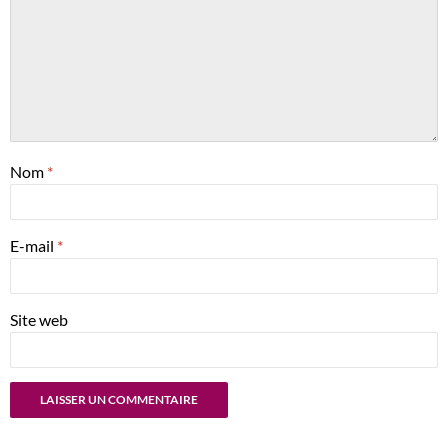
Nom
*
E-mail
*
Site web