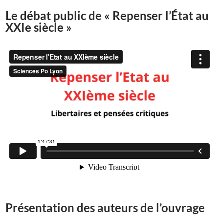
Le débat public de « Repenser l’État au
XXIe siècle »
Présentation des auteurs de l’ouvrage