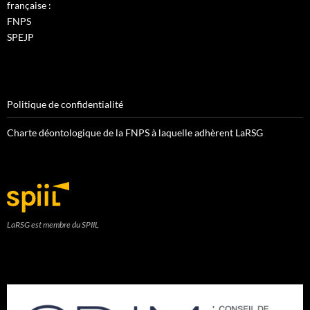
française :
FNPS
SPEJP
Politique de confidentialité
Charte déontologique de la FNPS à laquelle adhèrent LaRSG
LaRSG est membre du SPIIL