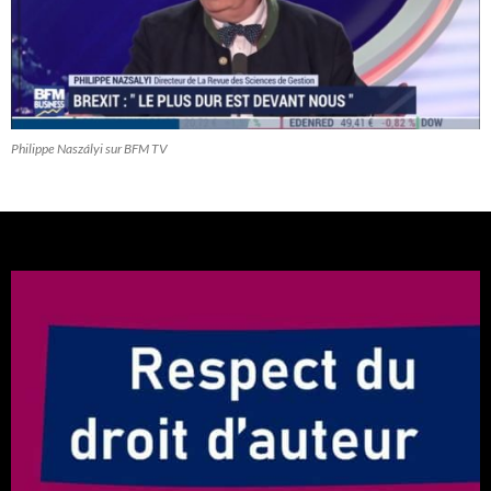
Philippe Naszályi sur BFM TV