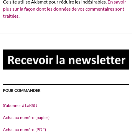
Ce site utilise Akismet pour réduire les indésirables.
En savoir
plus sur la façon dont les données de vos commentaires sont
traitées
.
POUR COMMANDER
S’abonner à LaRSG
Achat au numéro (papier)
Achat au numéro (PDF)