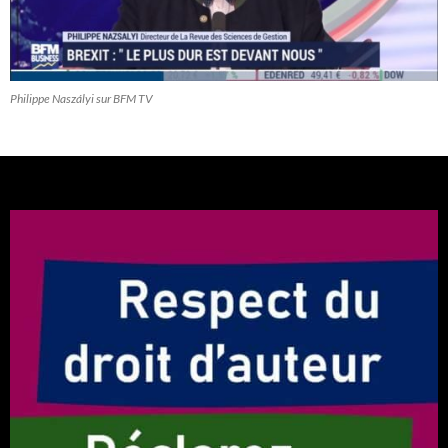
Philippe Naszályi sur BFM TV