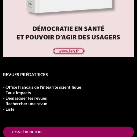
REVUES PRÉDATRICES
- Office français de l'intégrité scientifique
- Faux impacts
- Démasquer les revues
- Rechercher une revue
- Liste
CONFÉRENCIERS