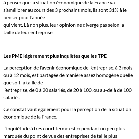
à penser que la situation économique de la France va
s’améliorer au cours des 3 prochains mois, ils sont 31% à le
penser pour l’année
qui vient. Là non plus, leur opinion ne diverge pas selon la
taille de leur entreprise.
Les PME légèrement plus inquiètes que les TPE
La perception de l’avenir économique de l’entreprise, à 3 mois
ou à 12 mois, est partagée de manière assez homogène quelle
que soit la taille de
l’entreprise, de 0 à 20 salariés, de 20 à 100, ou au-delà de 100
salariés.
Ce constat vaut également pour la perception de la situation
économique de la France.
L’inquiétude à très court terme est cependant un peu plus
marquée du point de vue des entreprises de taille plus