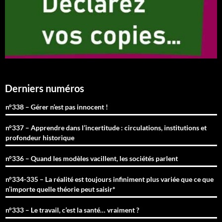
Derniers numéros
n°338 – Gérer n’est pas innocent !
n°337 – Apprendre dans l’incertitude : circulations, institutions et
profondeur historique
n°336 – Quand les modèles vacillent, les sociétés parlent
n°334-335 – La réalité est toujours infiniment plus variée que ce que
n’importe quelle théorie peut saisir*
n°333 – Le travail, c’est la santé… vraiment ?