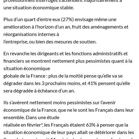
une situation économique stable.
Plus d’un quart d’entre eux (27%) envisage même une
amélioration à l’horizon d’un an, fruit des aménagements et
réorganisations internes à
l’entreprise, ou bien des mesures de soutien.
En revanche les dirigeants et les fonctions administratifs et
financiers se montrent nettement plus pessimistes quant à la
situation économique
globale de la France : plus de la moitié pense qu’elle va se
dégrader dans les 3 prochains moins, et 41% pensent qu’elle
sera dégradée à échéance d’un an.
Ils s’avèrent nettement moins pessimistes sur l’avenir
économique de la France, que ne le sont les Français dans leur
ensemble. Dans une étude
réalisée en février*, les Français étaient 63% à penser que la
situation économique de leur pays allait se détériorer dans les