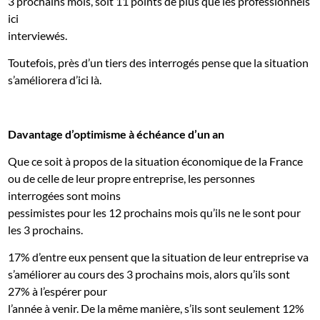
3 prochains mois, soit 11 points de plus que les professionnels
ici
interviewés.
Toutefois, près d’un tiers des interrogés pense que la situation
s’améliorera d’ici là.
Davantage d’optimisme à échéance d’un an
Que ce soit à propos de la situation économique de la France
ou de celle de leur propre entreprise, les personnes
interrogées sont moins
pessimistes pour les 12 prochains mois qu’ils ne le sont pour
les 3 prochains.
17% d’entre eux pensent que la situation de leur entreprise va
s’améliorer au cours des 3 prochains mois, alors qu’ils sont
27% à l’espérer pour
l’année à venir. De la même manière, s’ils sont seulement 12%