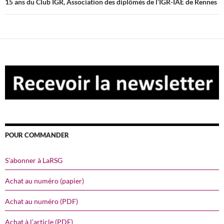
15 ans du Club IGR, Association des diplômés de l’IGR-IAE de Rennes
POUR COMMANDER
S’abonner à LaRSG
Achat au numéro (papier)
Achat au numéro (PDF)
Achat à l’article (PDF)