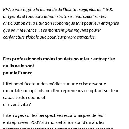
BVA a interrogé, à la demande de l’Institut Sage, plus de 4 500
dirigeants et fonctions administratifs et financiers* sur leur
anticipation de la situation économique tant pour leur entreprise
que pour la France. Ils se montrent plus inquiets pour la
conjoncture globale que pour leur propre entreprise.
Des professionnels moins inquiets pour leur entreprise
qu’ils ne le sont
pour la France
Effet amplificateur des médias sur une crise devenue
mondiale, ou optimisme d’entrepreneurs comptant sur leur
capacité de rebond et
d’inventivité ?
Interrogés sur les perspectives économiques de leur
entreprise en 2009 à 3 mois et à horizon d’un an, les
professionnels interrogés s’attendent majoritairement à