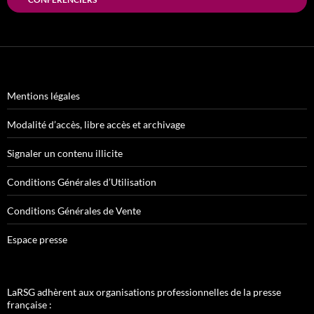
Mentions légales
Modalité d’accès, libre accès et archivage
Signaler un contenu illicite
Conditions Générales d’Utilisation
Conditions Générales de Vente
Espace presse
LaRSG adhèrent aux organisations professionnelles de la presse
française :