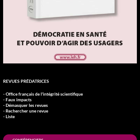
REVUES PRÉDATRICES
- Office français de l'intégrité scientifique
- Faux impacts
- Démasquer les revues
- Rechercher une revue
- Liste
CONFÉRENCIERS