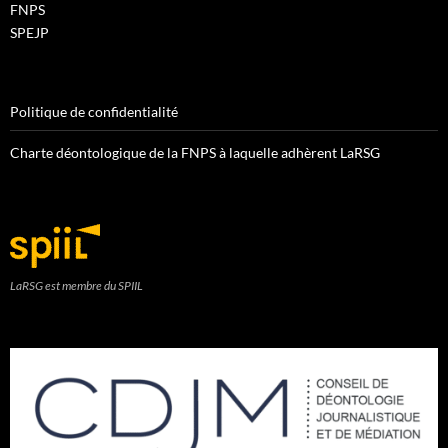
FNPS
SPEJP
Politique de confidentialité
Charte déontologique de la FNPS à laquelle adhèrent LaRSG
LaRSG est membre du SPIIL