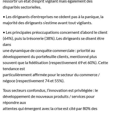
ressortir un état d’esprit vigilant mais également des
disparités sectorielles.
• Les dirigeants d’entreprises ne cèdent pas à la panique, la
majorité des dirigeants s’estime avant tout vigilants.
• Les principales préoccupations concernent d’abord le client
(64%), puis la trésorerie (38%). Les dirigeants se disent être
dans
une dynamique de conquête commerciale : priorité au
développement du portefeuille clients, mentionné plus
souvent que la fidélisation (respectivement 69 et 60%). Cette
tendance est
particulièrement affirmée pour le secteur du commerce /
négoce (respectivement 74 et 55%).
Tous secteurs confondus, l’innovation est privilégiée : le
développement de nouveaux produits / services pour
répondre aux
attentes qui émergent avec la crise est cité par 80% des