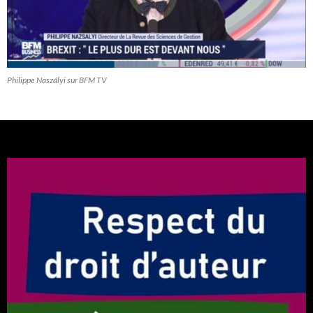
Philippe Naszályi sur BFM TV