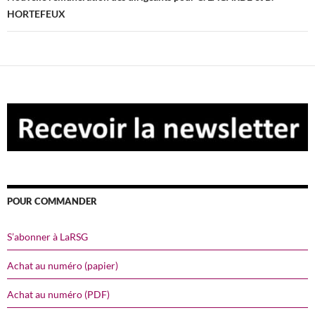
HORTEFEUX
POUR COMMANDER
S’abonner à LaRSG
Achat au numéro (papier)
Achat au numéro (PDF)