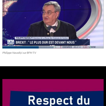
Philippe Naszályi sur BFM TV