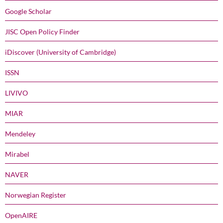
Google Scholar
JISC Open Policy Finder
iDiscover (University of Cambridge)
ISSN
LIVIVO
MIAR
Mendeley
Mirabel
NAVER
Norwegian Register
OpenAIRE