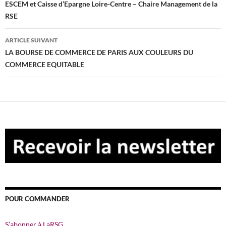
des
ESCEM et Caisse d’Epargne Loire-Centre – Chaire Management de la
RSE
articles
ARTICLE SUIVANT
LA BOURSE DE COMMERCE DE PARIS AUX COULEURS DU
COMMERCE EQUITABLE
POUR COMMANDER
S’abonner à LaRSG