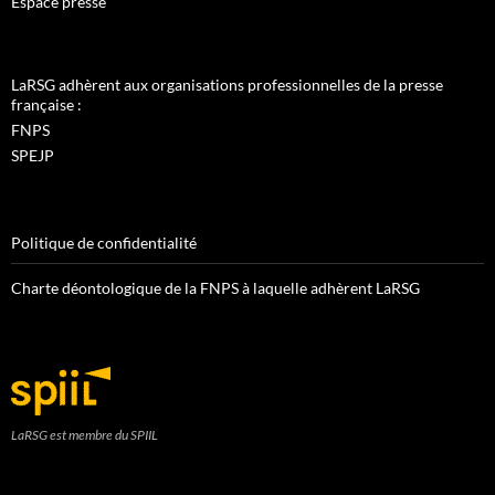
Espace presse
LaRSG adhèrent aux organisations professionnelles de la presse
française :
FNPS
SPEJP
Politique de confidentialité
Charte déontologique de la FNPS à laquelle adhèrent LaRSG
LaRSG est membre du SPIIL