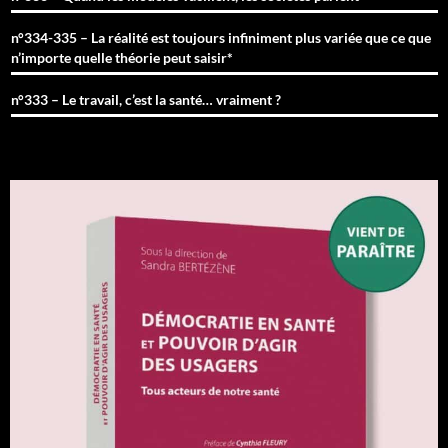
n°334-335 – La réalité est toujours infiniment plus variée que ce que
n’importe quelle théorie peut saisir*
n°333 – Le travail, c’est la santé… vraiment ?