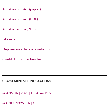
Achat au numéro (papier)
Achat au numéro (PDF)
Achat à l’article (PDF)
Librairie
Déposer un article à la rédaction
Crédit d’impôt recherche
CLASSEMENTS ET INDEXATIONS
➔ ANVUR | 2025 | IT | Area 13 S
➔ CNU | 2025 | FR | C