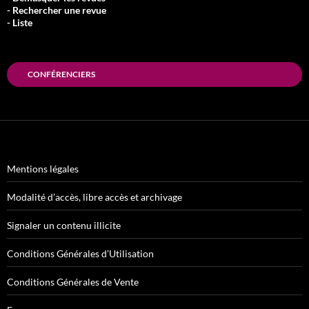
- Rechercher une revue
- Liste
CONFÉRENCIERS
Mentions légales
Modalité d’accès, libre accès et archivage
Signaler un contenu illicite
Conditions Générales d’Utilisation
Conditions Générales de Vente