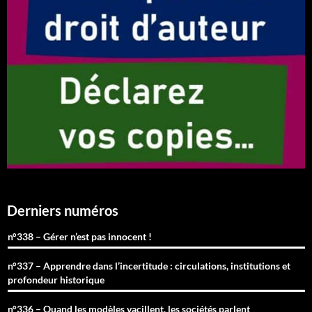
Derniers numéros
n°338 – Gérer n’est pas innocent !
n°337 – Apprendre dans l’incertitude : circulations, institutions et
profondeur historique
n°336 – Quand les modèles vacillent, les sociétés parlent