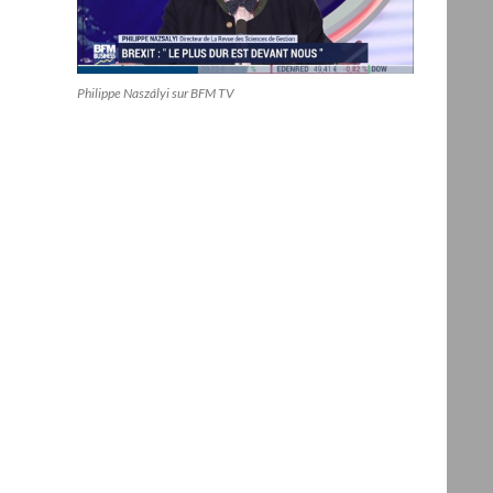
Philippe Naszályi sur BFM TV