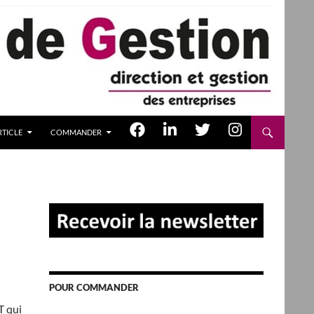
TICLE
COMMANDER
POUR COMMANDER
T qui