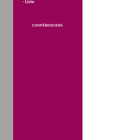
- Liste
CONFÉRENCIERS