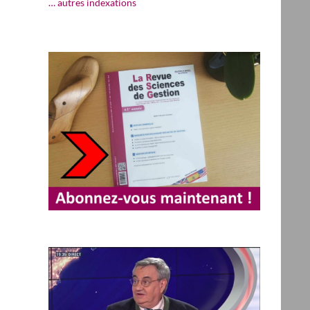
… autres indexations