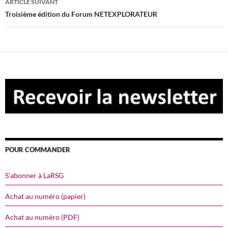
ARTICLE SUIVANT
Troisième édition du Forum NETEXPLORATEUR
POUR COMMANDER
S’abonner à LaRSG
Achat au numéro (papier)
Achat au numéro (PDF)