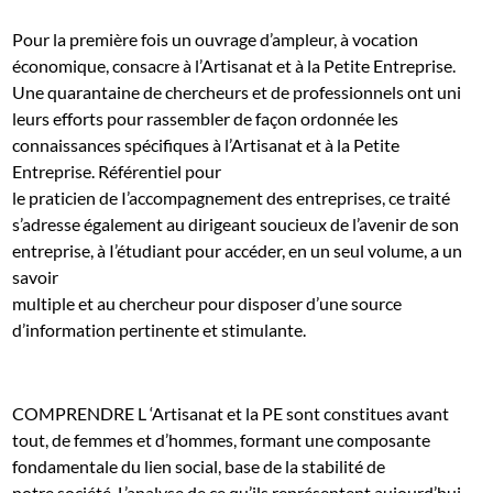
Pour la première fois un ouvrage d’ampleur, à vocation
économique, consacre à l’Artisanat et à la Petite Entreprise.
Une quarantaine de chercheurs et de professionnels ont uni
leurs efforts pour rassembler de façon ordonnée les
connaissances spécifiques à l’Artisanat et à la Petite
Entreprise. Référentiel pour
le praticien de I’accompagnement des entreprises, ce traité
s’adresse également au dirigeant soucieux de l’avenir de son
entreprise, à I’étudiant pour accéder, en un seul volume, a un
savoir
multiple et au chercheur pour disposer d’une source
d’information pertinente et stimulante.
COMPRENDRE L ‘Artisanat et la PE sont constitues avant
tout, de femmes et d’hommes, formant une composante
fondamentale du lien social, base de la stabilité de
notre société. L’analyse de ce qu’ils représentent aujourd’hui,