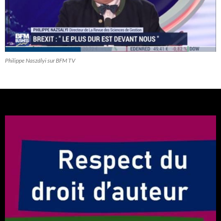
Philippe Naszályi sur BFM TV