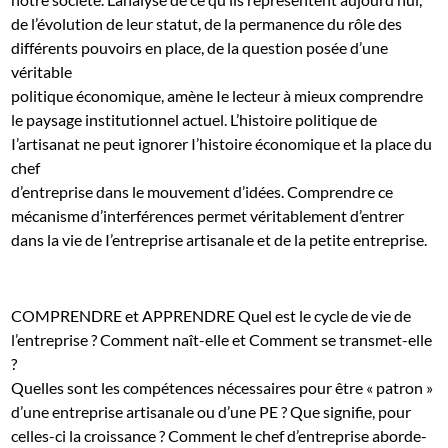
de l’évolution de leur statut, de la permanence du rôle des
différents pouvoirs en place, de la question posée d’une
véritable
politique économique, amène Ie lecteur à mieux comprendre
le paysage institutionnel actuel. L’histoire politique de
I’artisanat ne peut ignorer I’histoire économique et la place du
chef
d’entreprise dans le mouvement d’idées. Comprendre ce
mécanisme d’interférences permet véritablement d’entrer
dans la vie de I’entreprise artisanale et de la petite entreprise.
COMPRENDRE et APPRENDRE Quel est le cycle de vie de
l’entreprise ? Comment naît-elle et Comment se transmet-elle
?
Quelles sont les compétences nécessaires pour être « patron »
d’une entreprise artisanale ou d’une PE ? Que signifie, pour
celles-ci la croissance ? Comment le chef d’entreprise aborde-