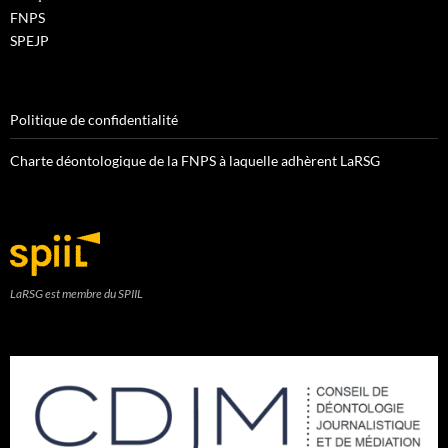
FNPS
SPEJP
Politique de confidentialité
Charte déontologique de la FNPS à laquelle adhèrent LaRSG
LaRSG est membre du SPIIL