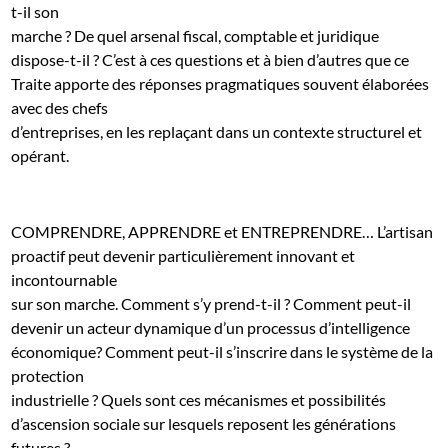
t-il son
marche ? De quel arsenal fiscal, comptable et juridique
dispose-t-il ? C’est à ces questions et à bien d’autres que ce
Traite apporte des réponses pragmatiques souvent élaborées
avec des chefs
d’entreprises, en les replaçant dans un contexte structurel et
opérant.
COMPRENDRE, APPRENDRE et ENTREPRENDRE… L’artisan
proactif peut devenir particulièrement innovant et
incontournable
sur son marche. Comment s’y prend-t-il ? Comment peut-il
devenir un acteur dynamique d’un processus d’intelligence
économique? Comment peut-il s’inscrire dans le système de la
protection
industrielle ? Quels sont ces mécanismes et possibilités
d’ascension sociale sur lesquels reposent les générations
futures ?