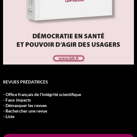
REVUES PRÉDATRICES
- Office français de l'intégrité scientifique
- Faux impacts
- Démasquer les revues
- Rechercher une revue
- Liste