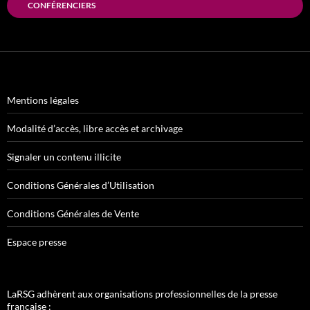
CONFÉRENCIERS
Mentions légales
Modalité d’accès, libre accès et archivage
Signaler un contenu illicite
Conditions Générales d’Utilisation
Conditions Générales de Vente
Espace presse
LaRSG adhèrent aux organisations professionnelles de la presse
française :