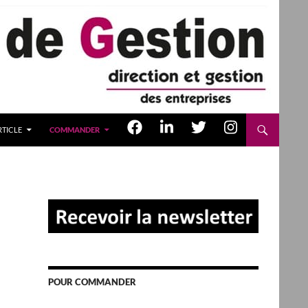
TICLE
COMMANDER
POUR COMMANDER