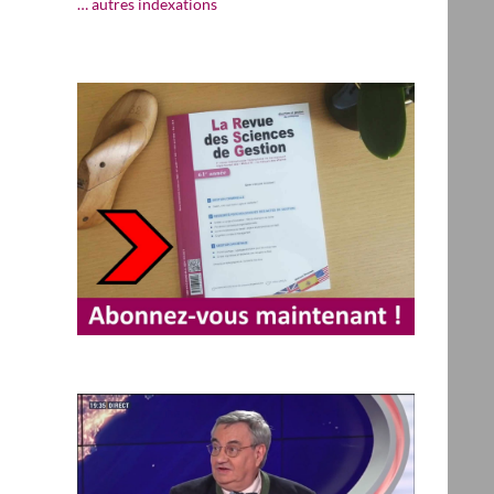
… autres indexations