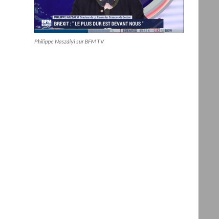
Philippe Naszályi sur BFM TV